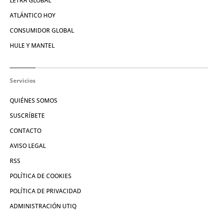
LETRA GLOBAL
ATLÁNTICO HOY
CONSUMIDOR GLOBAL
HULE Y MANTEL
Servicios
QUIÉNES SOMOS
SUSCRÍBETE
CONTACTO
AVISO LEGAL
RSS
POLÍTICA DE COOKIES
POLÍTICA DE PRIVACIDAD
ADMINISTRACIÓN UTIQ