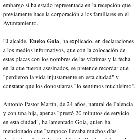
embargo sí ha estado representada en la recepción que
previamente hace la corporación a los familiares en el
Ayuntamiento.
Eneko Goia
El alcalde,
, ha explicado, en declaraciones
a los medios informativos, que con la colocación de
estas placas con los nombres de las víctimas y la fecha
en la que fueron asesinados, se pretende recordar que
"perdieron la vida injustamente en esta ciudad" y
constatar que los donostiarras "lo sentimos muchísimo".
Antonio Pastor Martín, de 24 años, natural de Palencia
y con una hija, apenas "prestó 20 minutos de servicio
en esta ciudad", ha lamentado Goia, quien ha
mencionado que "tampoco llevaba muchos días"