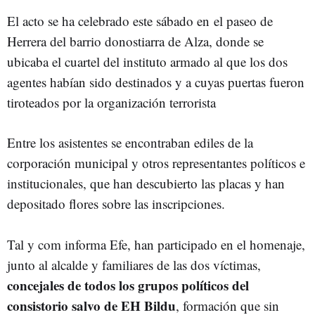
El acto se ha celebrado este sábado en
el paseo de
Herrera del barrio donostiarra de Alza, donde se
ubicaba el cuartel del instituto armado al que los dos
agentes habían sido destinados y a cuyas puertas fueron
tiroteados por la organización terrorista
Entre los asistentes se encontraban ediles de la
corporación municipal y otros representantes políticos e
institucionales, que han descubierto las placas y han
depositado flores sobre las inscripciones.
Tal y com informa Efe, han participado en el homenaje,
junto al alcalde y familiares de las dos víctimas,
concejales de todos los grupos políticos del
consistorio salvo de EH Bildu
, formación que sin