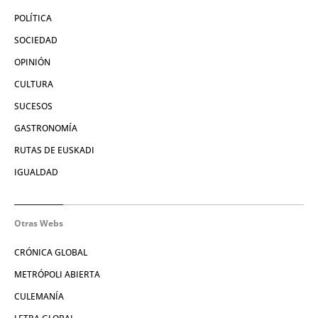
POLÍTICA
SOCIEDAD
OPINIÓN
CULTURA
SUCESOS
GASTRONOMÍA
RUTAS DE EUSKADI
IGUALDAD
Otras Webs
CRÓNICA GLOBAL
METRÓPOLI ABIERTA
CULEMANÍA