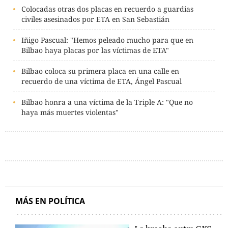
Colocadas otras dos placas en recuerdo a guardias
civiles asesinados por ETA en San Sebastián
Iñigo Pascual: "Hemos peleado mucho para que en
Bilbao haya placas por las víctimas de ETA"
Bilbao coloca su primera placa en una calle en
recuerdo de una víctima de ETA, Ángel Pascual
Bilbao honra a una víctima de la Triple A: "Que no
haya más muertes violentas"
MÁS EN POLÍTICA