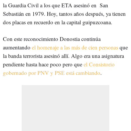
la Guardia Civil a los que ETA asesinó en San
Sebastián en 1979. Hoy, tantos años después, ya tienen
dos placas en recuerdo en la capital guipuzcoana.
Con este reconocimiento Donostia continúa
aumentando
el homenaje a las más de cien personas
que
la banda terrorista asesinó allí. Algo era una asignatura
pendiente hasta hace poco pero que
el Consistorio
gobernado por PNV y PSE está cambiando
.