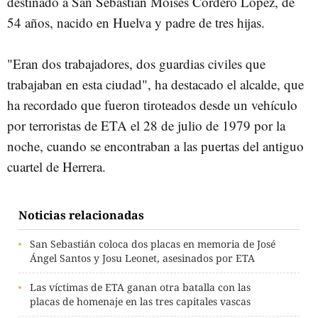
destinado a San Sebastián Moisés Cordero López, de
54 años, nacido en Huelva y padre de tres hijas.
"Eran dos trabajadores, dos guardias civiles que
trabajaban en esta ciudad", ha destacado el alcalde, que
ha recordado que fueron tiroteados desde un vehículo
por terroristas de ETA el 28 de julio de 1979 por la
noche, cuando se encontraban a las puertas del antiguo
cuartel de Herrera.
Noticias relacionadas
San Sebastián coloca dos placas en memoria de José
Ángel Santos y Josu Leonet, asesinados por ETA
Las víctimas de ETA ganan otra batalla con las
placas de homenaje en las tres capitales vascas