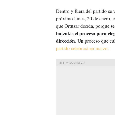
Dentro y fuera del partido se 
próximo lunes, 20 de enero, 
se
que Ortuzar decida, porque
batzokis el proceso para ele
dirección
. Un proceso que cu
partido celebrará en marzo
.