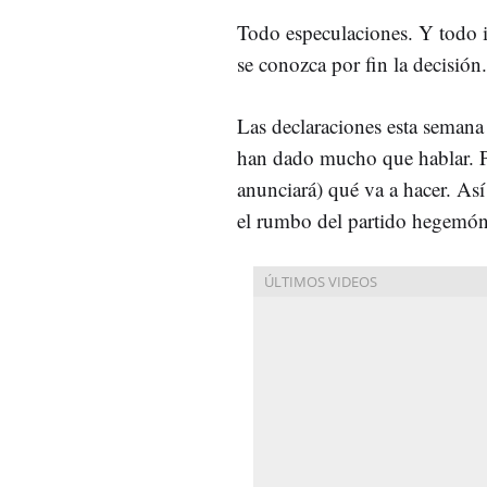
Todo especulaciones. Y todo 
se conozca por fin la decisión
Las declaraciones esta seman
han dado mucho que hablar. Per
anunciará) qué va a hacer. Así
el rumbo del partido hegemó