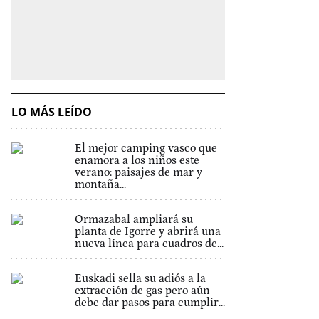
LO MÁS LEÍDO
El mejor camping vasco que
enamora a los niños este
verano: paisajes de mar y
montaña...
Ormazabal ampliará su
planta de Igorre y abrirá una
nueva línea para cuadros de...
Euskadi sella su adiós a la
extracción de gas pero aún
debe dar pasos para cumplir...