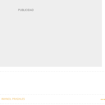
IMANOL PRADALES