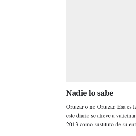
Nadie lo sabe
Ortuzar o no Ortuzar. Esa es l
este diario se atreve a vaticin
2013 como sustituto de su en