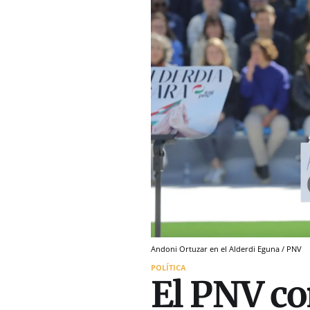
Andoni Ortuzar en el Alderdi Eguna / PNV
POLÍTICA
El PNV co