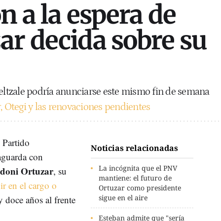
n a la espera de
ar decida sobre su
jeltzale podría anunciarse este mismo fin de semana
, Otegi y las renovaciones pendientes
 Partido
Noticias relacionadas
aguarda con
La incógnita que el PNV
doni Ortuzar
, su
mantiene: el futuro de
ir en el cargo o
Ortuzar como presidente
sigue en el aire
y doce años al frente
Esteban admite que "sería