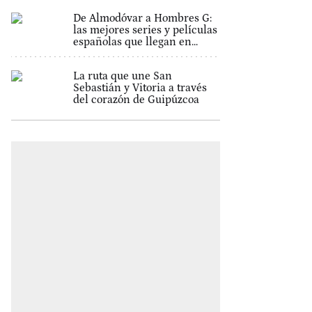
De Almodóvar a Hombres G:
las mejores series y películas
españolas que llegan en...
La ruta que une San
Sebastián y Vitoria a través
del corazón de Guipúzcoa