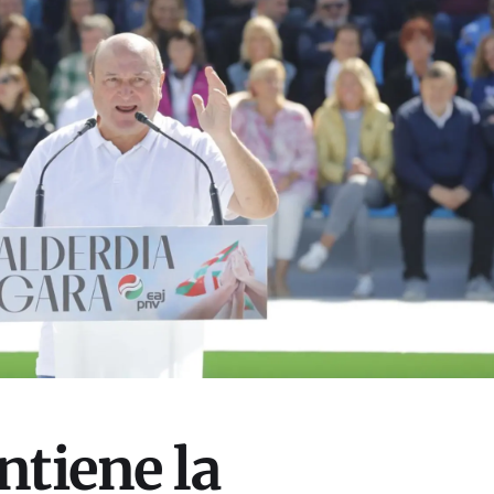
ntiene la