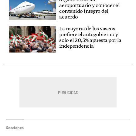
aeroportuario y conocer el
contenido íntegro del
acuerdo
La mayoría de los vascos
prefiere el autogobierno y
solo el 20,5% apuesta por la
independencia
Secciones