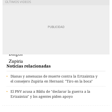
Noticias relacionadas
Dianas y amenazas de muerte contra la Ertzaintza y
el consejero Zupiria en Hernani: "Tiro en la boca"
El PNV acusa a Bildu de "declarar la guerra a la
Ertzaintza" y los agentes piden apoyo