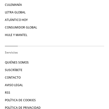
CULEMANÍA
LETRA GLOBAL
ATLÁNTICO HOY
CONSUMIDOR GLOBAL
HULE Y MANTEL
Servicios
QUIÉNES SOMOS
SUSCRÍBETE
CONTACTO
AVISO LEGAL
RSS
POLÍTICA DE COOKIES
POLÍTICA DE PRIVACIDAD