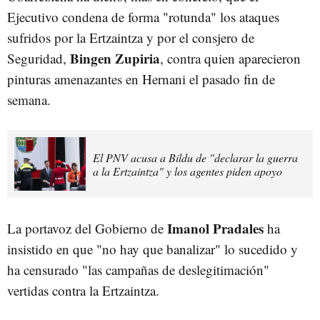
Ejecutivo condena de forma "rotunda" los ataques
sufridos por la Ertzaintza y por el consjero de
Bingen Zupiria
Seguridad,
, contra quien aparecieron
pinturas amenazantes en Hernani el pasado fin de
semana.
El PNV acusa a Bildu de "declarar la guerra
a la Ertzaintza" y los agentes piden apoyo
Imanol Pradales
La portavoz del Gobierno de
ha
insistido en que "no hay que banalizar" lo sucedido y
ha censurado "las campañas de deslegitimación"
vertidas contra la Ertzaintza.