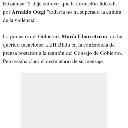
Ertzaintza. Y deja entrever que la formación liderada
Arnaldo Otegi
por
"todavía no ha superado la cultura
de la violencia".
María Ubarretxena
La portavoz del Gobierno,
, no ha
querido mencionar a EH Bildu en la conferencia de
prensa posterior a la reunión del Consejo de Gobierno.
Pero estaba claro el destinatario de su mensaje.