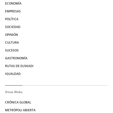
ECONOMÍA
EMPRESAS
POLÍTICA
SOCIEDAD
OPINIÓN
CULTURA
SUCESOS
GASTRONOMÍA
RUTAS DE EUSKADI
IGUALDAD
Otras Webs
CRÓNICA GLOBAL
METRÓPOLI ABIERTA