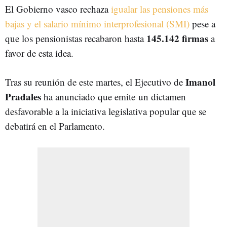
El Gobierno vasco rechaza
igualar las pensiones más
bajas y el salario mínimo interprofesional (SMI)
pese a
145.142 firmas
que los pensionistas recabaron hasta
a
favor de esta idea.
Imanol
Tras su reunión de este martes, el Ejecutivo de
Pradales
ha anunciado que emite un dictamen
desfavorable a la iniciativa legislativa popular que se
debatirá en el Parlamento.