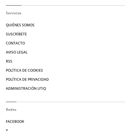
Servicios
QUIÉNES SOMOS
SUSCRÍBETE
CONTACTO
AVISO LEGAL
RSS
POLÍTICA DE COOKIES
POLÍTICA DE PRIVACIDAD
ADMINISTRACIÓN UTIQ
Redes
FACEBOOK
X