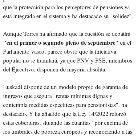
que la protección para los perceptores de pensiones ya
está integrada en el sistema y ha destacado su "solidez".
Aunque Torres ha afirmado que la cuestión se debatirá
"en el primer o segundo pleno de septiembre"
en el
Parlamento vasco, parece obvio que la iniciativa
popular no se tramitará, ya que PNV y PSE, miembros
del Ejecutivo, disponen de mayoría absolita.
Euskadi dispone de un modelo propio de garantía de
ingresos que asegura "rentas mínimas dignas y
contempla medidas específicas para pensionistas", ha
destacado. Y ha añadido que la Ley 14/2022 reforzó
estas coberturas, situando las cuantías "por encima de
los umbrales de pobreza europeos y reconociendo a las