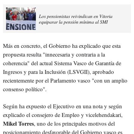
Los pensionistas reivindican en Vitoria
equiparar la pensión mínima al SMI
Más en concreto, el Gobierno ha explicado que esta
propuesta resulta "innecesaria y contraria a la
coherencia" del actual Sistema Vasco de Garantía de
Ingresos y para la Inclusión (LSVGII), aprobado
recientemente por el Parlamento vasco "con un amplio
consenso político".
Según ha expuesto el Ejecutivo en una nota y según
explicado el consejero de Empleo y vicelehendakari,
Mikel Torres
, u
no de los principales motivos del
posicionamiento desfavorable del Gobierno vasco es