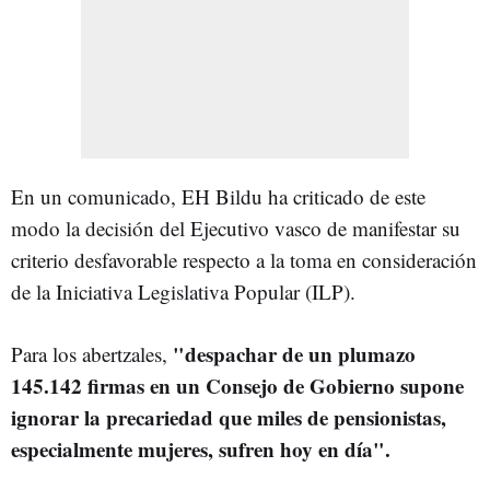
En un comunicado, EH Bildu ha criticado de este
modo la decisión del Ejecutivo vasco de manifestar su
criterio desfavorable respecto a la toma en consideración
de la Iniciativa Legislativa Popular (ILP).
"despachar de un plumazo
Para los abertzales,
145.142 firmas en un Consejo de Gobierno supone
ignorar la precariedad que miles de pensionistas,
especialmente mujeres, sufren hoy en día".