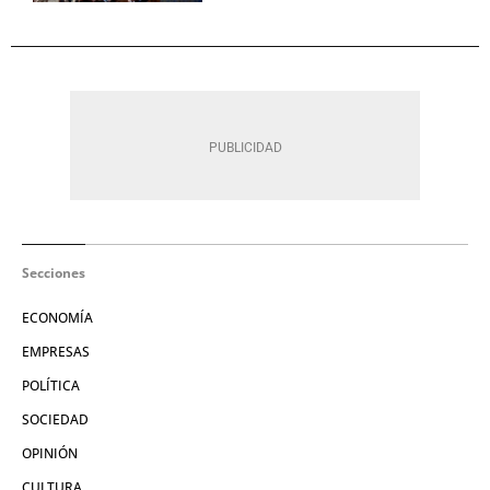
Secciones
ECONOMÍA
EMPRESAS
POLÍTICA
SOCIEDAD
OPINIÓN
CULTURA