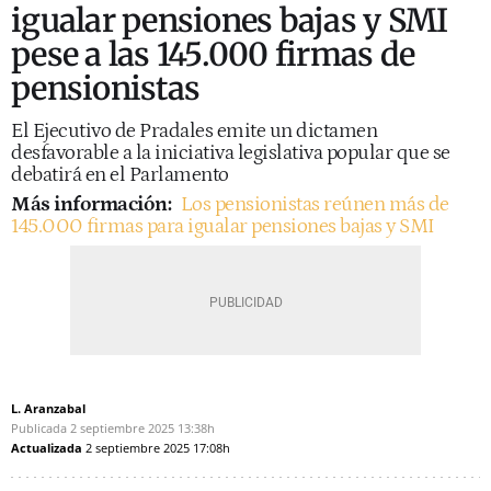
igualar pensiones bajas y SMI
pese a las 145.000 firmas de
pensionistas
El Ejecutivo de Pradales emite un dictamen
desfavorable a la iniciativa legislativa popular que se
debatirá en el Parlamento
Más información:
Los pensionistas reúnen más de
145.000 firmas para igualar pensiones bajas y SMI
L. Aranzabal
Publicada
2 septiembre 2025
13:38h
Actualizada
2 septiembre 2025
17:08h