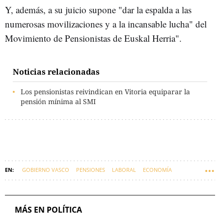
Y, además, a su juicio supone "dar la espalda a las
numerosas movilizaciones y a la incansable lucha" del
Movimiento de Pensionistas de Euskal Herria".
Noticias relacionadas
Los pensionistas reivindican en Vitoria equiparar la
pensión mínima al SMI
GOBIERNO VASCO
PENSIONES
LABORAL
ECONOMÍA
IMANOL PRADALES
MIKEL TORRES
MÁS EN POLÍTICA