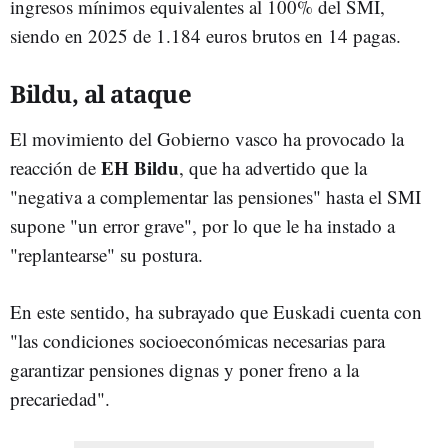
ingresos mínimos equivalentes al 100% del SMI,
siendo en 2025 de 1.184 euros brutos en 14 pagas.
Bildu, al ataque
El movimiento del Gobierno vasco ha provocado la
EH Bildu
reacción de
, que ha advertido que la
"negativa a complementar las pensiones" hasta el SMI
supone "un error grave", por lo que le ha instado a
"replantearse" su postura.
En este sentido, ha subrayado que Euskadi cuenta con
"las condiciones socioeconómicas necesarias para
garantizar pensiones dignas y poner freno a la
precariedad".