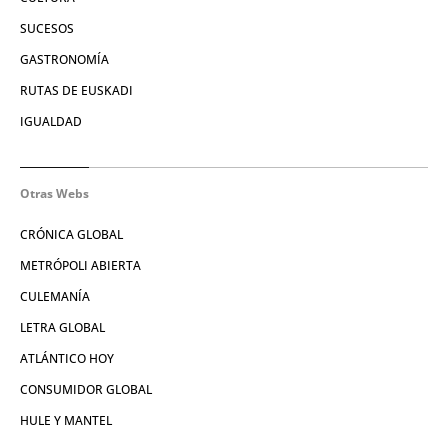
SUCESOS
GASTRONOMÍA
RUTAS DE EUSKADI
IGUALDAD
Otras Webs
CRÓNICA GLOBAL
METRÓPOLI ABIERTA
CULEMANÍA
LETRA GLOBAL
ATLÁNTICO HOY
CONSUMIDOR GLOBAL
HULE Y MANTEL