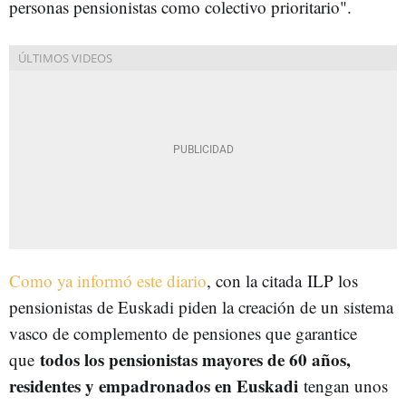
personas pensionistas como colectivo prioritario".
Como ya informó este diario
, con la citada
ILP los
pensionistas de Euskadi piden la creación de un sistema
vasco de complemento de pensiones que garantice
todos los pensionistas mayores de 60 años,
que
residentes y empadronados en Euskadi
tengan unos