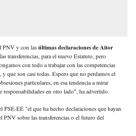
últimas declaraciones de Aitor
el PNV y con las
as transferencias, para el nuevo Estatuto, pero
ongamos con todo a trabajar con las competencias
 y que son casi todas. Espero que no perdamos el
obsesiones particulares, en esa tendencia a mirar
r responsabilidades en otro lado", ha advertido.
el PSE-EE "el que ha hecho declaraciones que hayan
el PNV sobre las transferencias o el futuro del