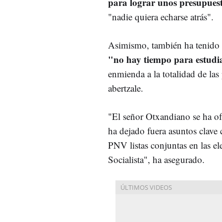
para lograr unos presupuest
"nadie quiera echarse atrás".
Asimismo, también ha tenido 
"no hay tiempo para estudia
enmienda a la totalidad de las
abertzale.
"El señor Otxandiano se ha of
ha dejado fuera asuntos clave
PNV listas conjuntas en las ele
Socialista", ha asegurado.