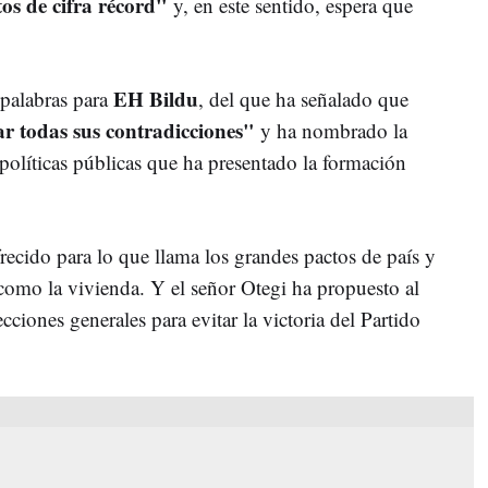
os de cifra récord"
y, en este sentido, espera que
EH Bildu
palabras para
, del que ha señalado que
r todas sus contradicciones"
y ha nombrado la
 políticas públicas que ha presentado la formación
recido para lo que llama los grandes pactos de país y
 como la vivienda. Y el señor Otegi ha propuesto al
cciones generales para evitar la victoria del Partido