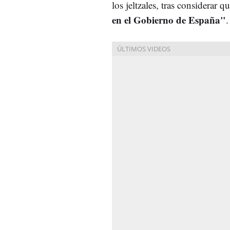
los jeltzales, tras considerar q
en el Gobierno de España"