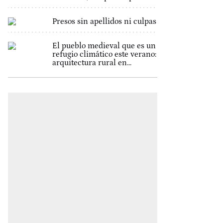
Presos sin apellidos ni culpas
El pueblo medieval que es un
refugio climático este verano:
arquitectura rural en...