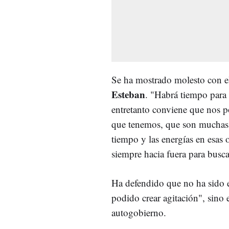
Se ha mostrado molesto con 
Esteban
. "
Habrá tiempo para l
entretanto conviene que nos p
que tenemos, que son muchas,
tiempo y las energías en esas 
siempre hacia fuera para busca
Ha defendido que no ha sido 
podido crear agitación", sino 
autogobierno.