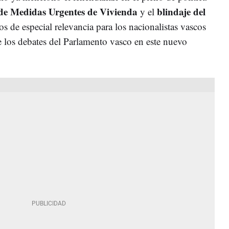
de Medidas Urgentes de Vivienda
blindaje del
y el
s de especial relevancia para los nacionalistas vascos
 los debates del Parlamento vasco en este nuevo