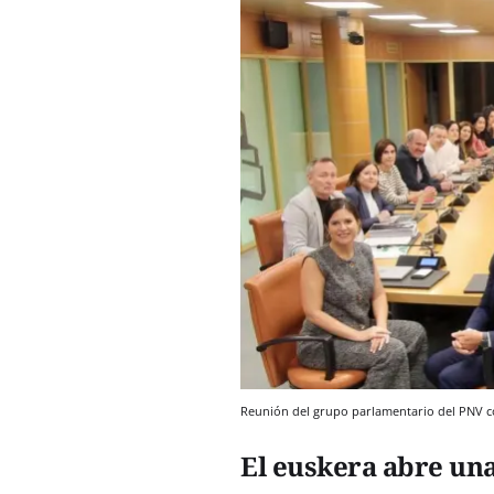
Reunión del grupo parlamentario del PNV c
El euskera abre una