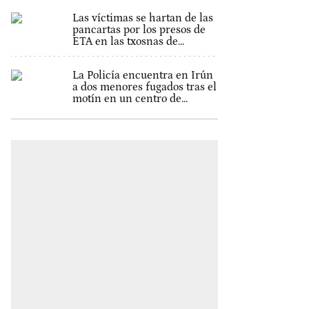
Las víctimas se hartan de las
pancartas por los presos de
ETA en las txosnas de...
La Policía encuentra en Irún
a dos menores fugados tras el
motín en un centro de...