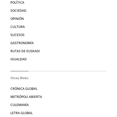
POLÍTICA
SOCIEDAD
OPINIÓN
CULTURA
SUCESOS
GASTRONOMÍA
RUTAS DE EUSKADI
IGUALDAD
Otras Webs
CRÓNICA GLOBAL
METRÓPOLI ABIERTA
CULEMANÍA
LETRA GLOBAL