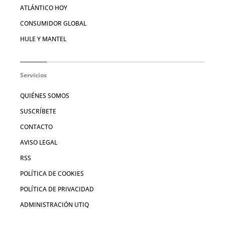
ATLÁNTICO HOY
CONSUMIDOR GLOBAL
HULE Y MANTEL
Servicios
QUIÉNES SOMOS
SUSCRÍBETE
CONTACTO
AVISO LEGAL
RSS
POLÍTICA DE COOKIES
POLÍTICA DE PRIVACIDAD
ADMINISTRACIÓN UTIQ