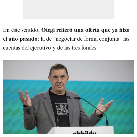
Otegi reiteró una oferta que ya hizo
En este sentido,
el año pasado
: la de "negociar de forma conjunta" las
cuentas del ejecutivo y de las tres forales.