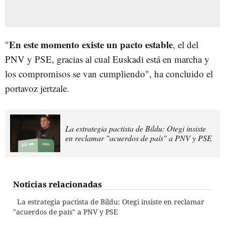
En este momento existe un pacto estable
"
, el del
PNV y PSE, gracias al cual Euskadi está en marcha y
los compromisos se van cumpliendo", ha concluido el
portavoz jertzale.
La estrategia pactista de Bildu: Otegi insiste
en reclamar "acuerdos de país" a PNV y PSE
Noticias relacionadas
La estrategia pactista de Bildu: Otegi insiste en reclamar
"acuerdos de país" a PNV y PSE