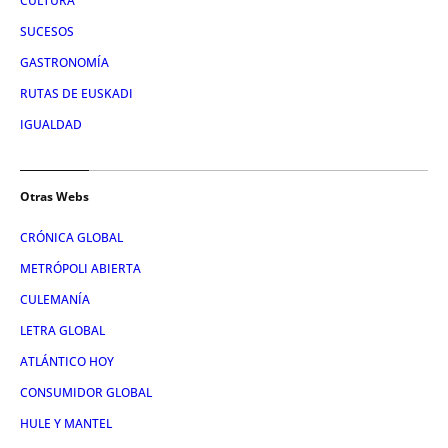
CULTURA
SUCESOS
GASTRONOMÍA
RUTAS DE EUSKADI
IGUALDAD
Otras Webs
CRÓNICA GLOBAL
METRÓPOLI ABIERTA
CULEMANÍA
LETRA GLOBAL
ATLÁNTICO HOY
CONSUMIDOR GLOBAL
HULE Y MANTEL