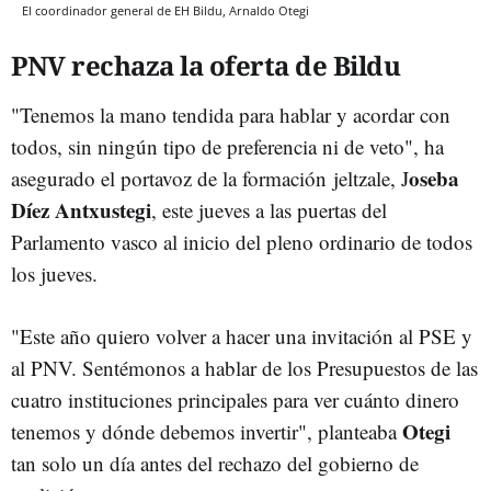
El coordinador general de EH Bildu, Arnaldo Otegi
PNV rechaza la oferta de Bildu
"Tenemos la mano tendida para hablar y acordar con
todos, sin ningún tipo de preferencia ni de veto", ha
oseba
asegurado el portavoz de la formación jeltzale, J
Díez Antxustegi
, este jueves a las puertas del
Parlamento vasco al inicio del pleno ordinario de todos
los jueves.
"Este año quiero volver a hacer una invitación al PSE y
al PNV. Sentémonos a hablar de los Presupuestos de las
cuatro instituciones principales para ver cuánto dinero
Otegi
tenemos y dónde debemos invertir", planteaba
tan solo un día antes del rechazo del gobierno de