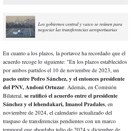
Los gobiernos central y vasco se reúnen para
negociar las transferencias aeroportuarias
En cuanto a los plazos, la portavoz ha recordado que el
acuerdo recoge lo siguiente: "En los plazos establecidos
por ambos partidos el 10 de noviembre de 2023, un
pacto entre Pedro Sánchez, y el entonces presidente
del PNV, Andoni Ortuzar
. Además, en Comisión
se ratificó el acuerdo entre el presidente
Bilateral,
Sánchez y el lehendakari, Imanol Pradales
, en
noviembre de 2024, el calendario actualizado del
traspaso de transferencias pendientes con un marco
temporal que abordaba julio de 2024 y diciembre de