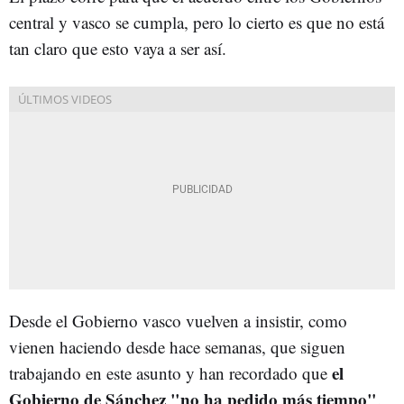
central y vasco se cumpla, pero lo cierto es que no está
tan claro que esto vaya a ser así.
Desde el Gobierno vasco vuelven a insistir, como
vienen haciendo desde hace semanas, que siguen
el
trabajando en este asunto y han recordado que
Gobierno de Sánchez "no ha pedido más tiempo"
.