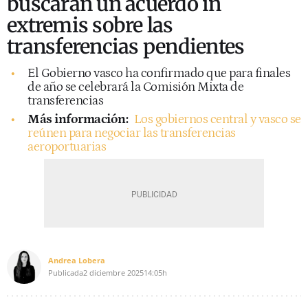
buscarán un acuerdo in
extremis sobre las
transferencias pendientes
El Gobierno vasco ha confirmado que para finales
de año se celebrará la Comisión Mixta de
transferencias
Más información:
Los gobiernos central y vasco se
reúnen para negociar las transferencias
aeroportuarias
Andrea Lobera
Publicada
2 diciembre 2025
14:05h