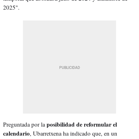
2025".
posibilidad de reformular el
Preguntada por la
calendario
, Ubarretxena ha indicado que, en un