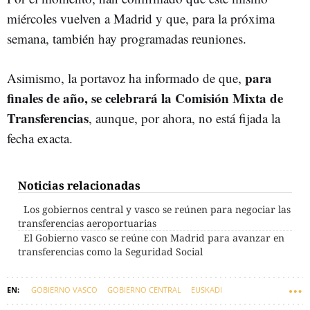
miércoles vuelven a Madrid y que, para la próxima
semana, también hay programadas reuniones.
para
Asimismo, la portavoz ha informado de que,
finales de año, se celebrará la Comisión Mixta de
Transferencias
, aunque, por ahora, no está fijada la
fecha exacta.
Noticias relacionadas
Los gobiernos central y vasco se reúnen para negociar las
transferencias aeroportuarias
El Gobierno vasco se reúne con Madrid para avanzar en
transferencias como la Seguridad Social
GOBIERNO VASCO
GOBIERNO CENTRAL
EUSKADI