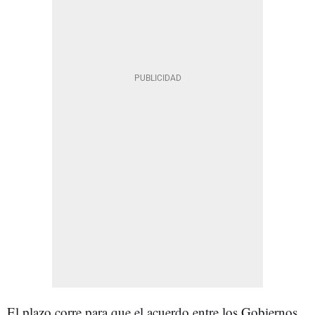
El plazo corre para que el acuerdo entre los Gobiernos