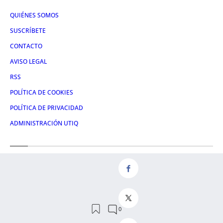
QUIÉNES SOMOS
SUSCRÍBETE
CONTACTO
AVISO LEGAL
RSS
POLÍTICA DE COOKIES
POLÍTICA DE PRIVACIDAD
ADMINISTRACIÓN UTIQ
Redes
FACEBOOK
X
LINKEDIN