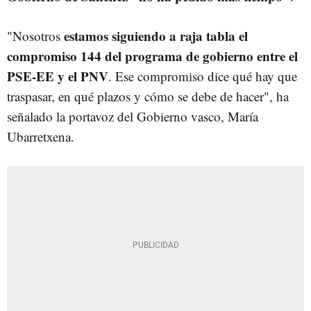
estamos siguiendo a raja tabla el
"Nosotros
compromiso 144 del programa de gobierno entre el
PSE-EE y el PNV
. Ese compromiso dice qué hay que
traspasar, en qué plazos y cómo se debe de hacer", ha
señalado la portavoz del Gobierno vasco, María
Ubarretxena.