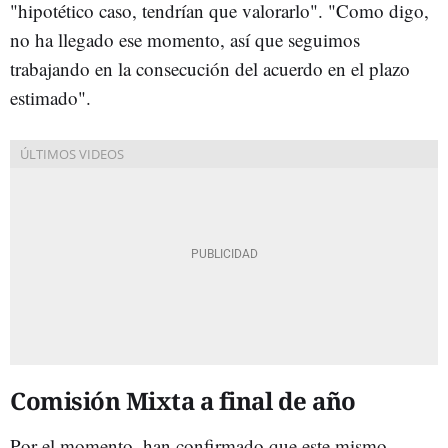
"hipotético caso, tendrían que valorarlo". "Como digo,
no ha llegado ese momento, así que seguimos
trabajando en la consecución del acuerdo en el plazo
estimado".
Comisión Mixta a final de año
Por el momento, han confirmado que este mismo