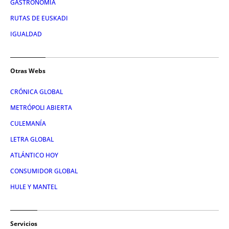
GASTRONOMÍA
RUTAS DE EUSKADI
IGUALDAD
Otras Webs
CRÓNICA GLOBAL
METRÓPOLI ABIERTA
CULEMANÍA
LETRA GLOBAL
ATLÁNTICO HOY
CONSUMIDOR GLOBAL
HULE Y MANTEL
Servicios