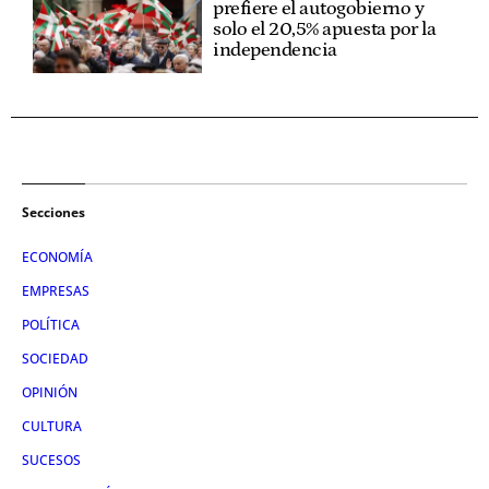
prefiere el autogobierno y
solo el 20,5% apuesta por la
independencia
Secciones
ECONOMÍA
EMPRESAS
POLÍTICA
SOCIEDAD
OPINIÓN
CULTURA
SUCESOS