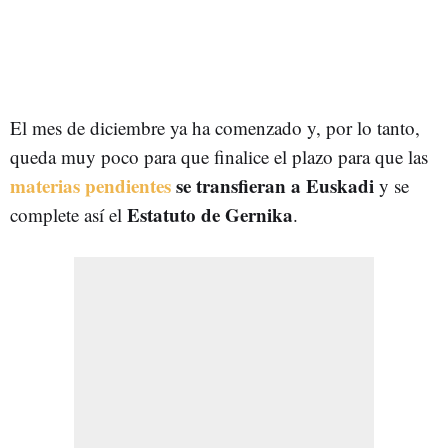
El mes de diciembre ya ha comenzado y, por lo tanto,
queda muy poco para que finalice el plazo para que las
materias pendientes
se transfieran a Euskadi
y se
Estatuto de Gernika
complete así el
.