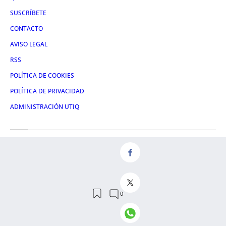
SUSCRÍBETE
CONTACTO
AVISO LEGAL
RSS
POLÍTICA DE COOKIES
POLÍTICA DE PRIVACIDAD
ADMINISTRACIÓN UTIQ
Redes
FACEBOOK
X
LINKEDIN
INSTAGRAM