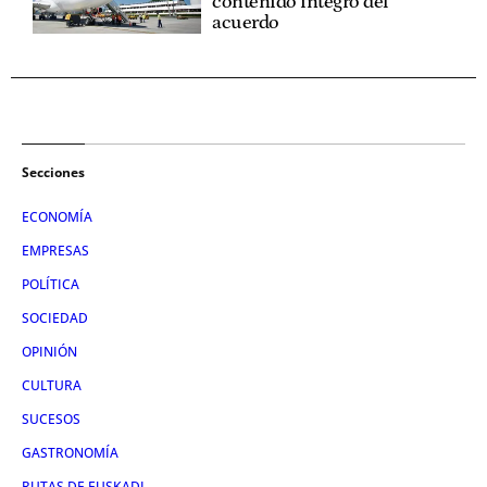
contenido íntegro del
acuerdo
Secciones
ECONOMÍA
EMPRESAS
POLÍTICA
SOCIEDAD
OPINIÓN
CULTURA
SUCESOS
GASTRONOMÍA
RUTAS DE EUSKADI