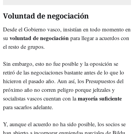
Voluntad de negociación
Desde el Gobierno vasco, insistían en todo momento en
voluntad de negociación
su
para llegar a acuerdos con
el resto de grupos.
Sin embargo, esto no fue posible y la oposición se
retiró de las negociaciones bastante antes de lo que lo
hicieron el pasado año. Aun así, los Presupuestos del
próximo año no corren peligro porque jeltzales y
mayoría suficiente
socialistas vascos cuentan con la
para sacarlos adelante.
Y, aunque el acuerdo no ha sido posible, los socios se
han abierto a incorporar enmiendas parciales de Bildu,