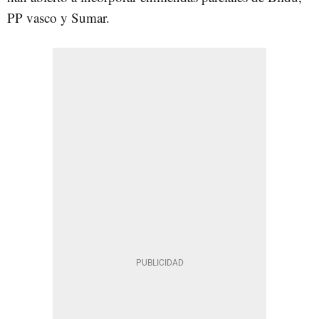
PP vasco y Sumar.