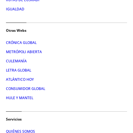
IGUALDAD
Otras Webs
CRÓNICA GLOBAL
METRÓPOLI ABIERTA
CULEMANÍA
LETRA GLOBAL
ATLÁNTICO HOY
CONSUMIDOR GLOBAL
HULE Y MANTEL
Servicios
QUIÉNES SOMOS