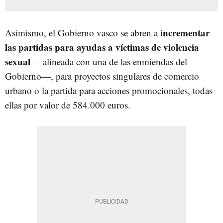
incrementar
Asimismo, el Gobierno vasco se abren a
las partidas para ayudas a víctimas de violencia
sexual
—alineada con una de las enmiendas del
Gobierno—, para proyectos singulares de comercio
urbano o la partida para acciones promocionales, todas
ellas por valor de 584.000 euros.