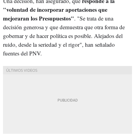
responde a la
Una decisión, han asegurado, que
"voluntad de incorporar aportaciones que
mejoraran los Presupuestos"
. "Se trata de una
decisión generosa y que demuestra que otra forma de
gobernar y de hacer política es posible. Alejados del
ruido, desde la seriedad y el rigor", han señalado
fuentes del PNV.