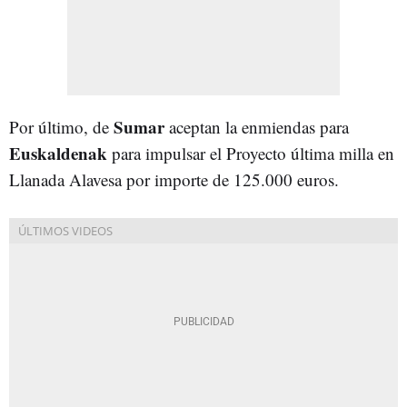
Sumar
Por último, de
aceptan la enmiendas para
Euskaldenak
para impulsar el Proyecto última milla en
Llanada Alavesa por importe de 125.000 euros.