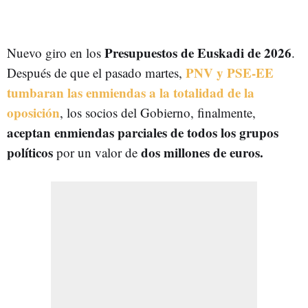
Presupuestos de Euskadi de 2026
Nuevo giro en los
.
PNV y PSE-EE
Después de que el pasado martes,
tumbaran las enmiendas a la totalidad de la
oposición
, los socios del Gobierno, finalmente,
aceptan enmiendas parciales de todos los grupos
políticos
dos millones de euros.
por un valor de