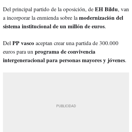
EH Bildu
Del principal partido de la oposición, de
, van
modernización del
a incorporar la enmienda sobre la
sistema institucional de un millón de euros
.
PP vasco
Del
aceptan crear una partida de 300.000
programa de convivencia
euros para un
intergeneracional para personas mayores y jóvenes
.