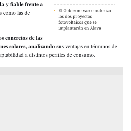
 y fiable frente a
El Gobierno vasco autoriza
es como las de
los dos proyectos
fotovoltaicos que se
implantarán en Álava
os concretos de las
iones solares, analizando su
s ventajas en términos de
ptabilidad a distintos perfiles de consumo.