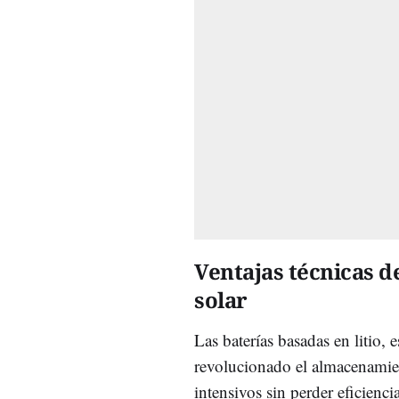
Ventajas técnicas de
solar
Las baterías basadas en litio,
revolucionado el almacenamien
intensivos sin perder eficienci