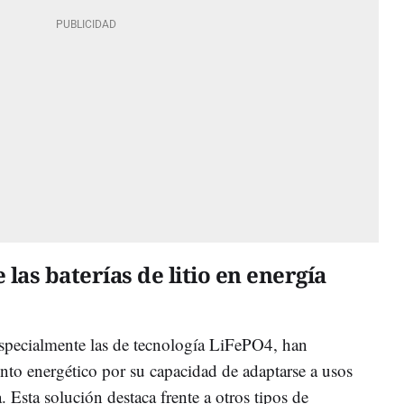
 las baterías de litio en energía
 especialmente las de tecnología LiFePO4, han
to energético por su capacidad de adaptarse a usos
a. Esta solución destaca frente a otros tipos de