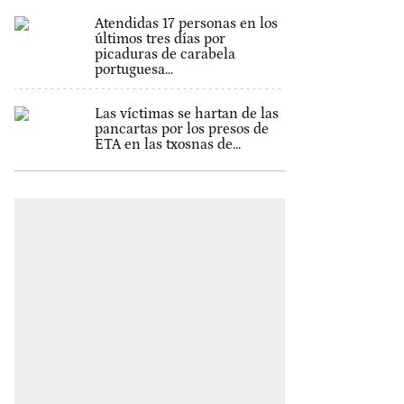
Atendidas 17 personas en los
últimos tres días por
picaduras de carabela
portuguesa...
Las víctimas se hartan de las
pancartas por los presos de
ETA en las txosnas de...