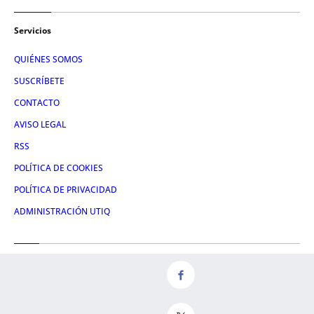
Servicios
QUIÉNES SOMOS
SUSCRÍBETE
CONTACTO
AVISO LEGAL
RSS
POLÍTICA DE COOKIES
POLÍTICA DE PRIVACIDAD
ADMINISTRACIÓN UTIQ
Redes
FACEBOOK
X