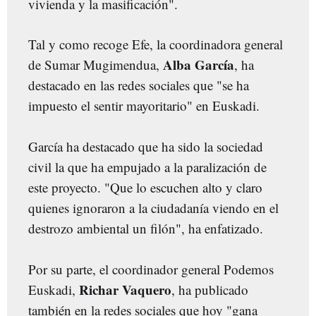
vivienda y la masificación".
Tal y como recoge Efe, la coordinadora general
Alba García
de Sumar Mugimendua,
, ha
destacado en las redes sociales que "se ha
impuesto el sentir mayoritario" en Euskadi.
García ha destacado que ha sido la sociedad
civil la que ha empujado a la paralización de
este proyecto. "Que lo escuchen alto y claro
quienes ignoraron a la ciudadanía viendo en el
destrozo ambiental un filón", ha enfatizado.
Por su parte, el coordinador general Podemos
Richar Vaquero
Euskadi,
, ha publicado
también en la redes sociales que hoy "gana