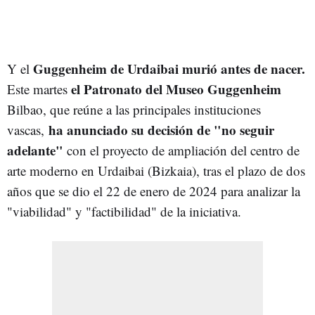
Guggenheim de Urdaibai murió antes de nacer.
Y el
el Patronato del Museo Guggenheim
Este martes
Bilbao, que reúne a las principales instituciones
ha anunciado su decisión de "no seguir
vascas,
adelante"
con el proyecto de ampliación del centro de
arte moderno en Urdaibai (Bizkaia), tras el plazo de dos
años que se dio el 22 de enero de 2024 para analizar la
"viabilidad" y "factibilidad" de la iniciativa.