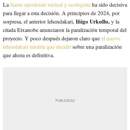
La
fuerte oposición vecinal y ecologista
ha sido decisiva
para llegar a esta decisión. A principios de 2024, por
Iñigo Urkullu,
sorpresa, el anterior lehendakari,
y la
citada Etxanobe anunciaron la paralización temporal del
proyecto. Y poco después dejaron claro que
el nuevo
lehendakari tendría que decidir
sobre una paralización
que ahora es definitiva.