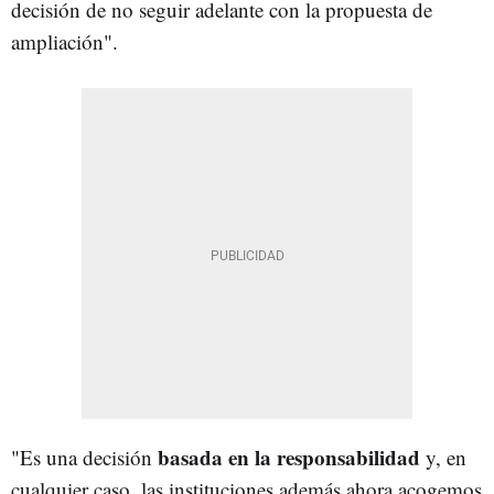
decisión de no seguir adelante con la propuesta de
ampliación".
basada en la responsabilidad
"Es una decisión
y, en
cualquier caso, las instituciones además ahora acogemos