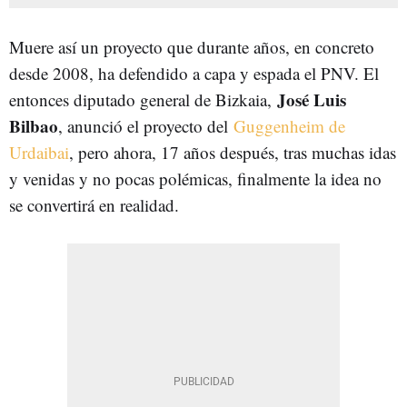
Muere así un proyecto que durante años, en concreto
desde 2008, ha defendido a capa y espada el PNV. E
l
José Luis
entonces diputado general de Bizkaia,
Bilbao
, anunció el proyecto del
Guggenheim de
Urdaibai
, pero ahora, 17 años después, tras muchas idas
y venidas y no pocas polémicas, finalmente la idea no
se convertirá en realidad.