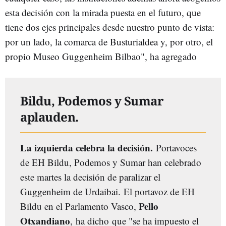
esta decisión con la mirada puesta en el futuro, que
tiene dos ejes principales desde nuestro punto de vista:
por un lado, la comarca de Busturialdea y, por otro, el
propio Museo Guggenheim Bilbao", ha agregado
Bildu, Podemos y Sumar
aplauden.
La izquierda celebra la decisión.
Portavoces
de EH Bildu, Podemos y Sumar han celebrado
este martes la decisión de paralizar el
Guggenheim de Urdaibai.
El portavoz de EH
Pello
Bildu en el Parlamento Vasco,
Otxandiano
, ha dicho que "se ha impuesto el