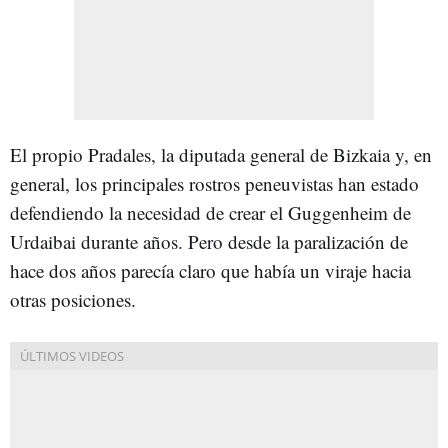
El propio Pradales, la diputada general de Bizkaia y, en
general, los principales rostros peneuvistas han estado
defendiendo la necesidad de crear el Guggenheim de
Urdaibai durante años. Pero desde la paralización de
hace dos años parecía claro que había un viraje hacia
otras posiciones.