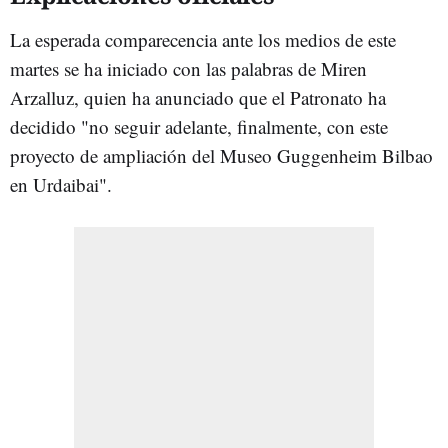
La esperada comparecencia ante los medios de este
martes se ha iniciado con las palabras de Miren
Arzalluz, quien ha anunciado que el Patronato ha
decidido "no seguir adelante, finalmente, con este
proyecto de ampliación del Museo Guggenheim Bilbao
en Urdaibai".