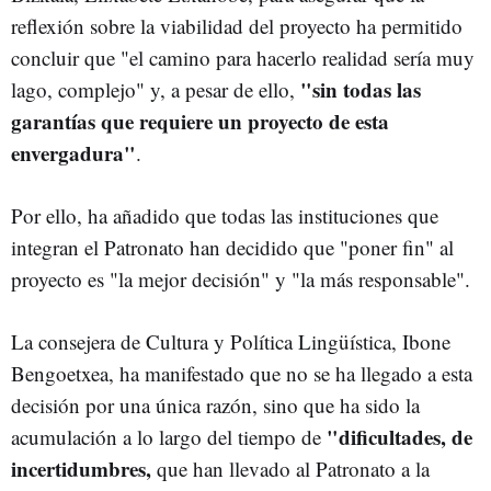
reflexión sobre la viabilidad del proyecto ha permitido
concluir que "el camino para hacerlo realidad sería muy
"sin todas las
lago, complejo" y, a pesar de ello,
garantías que requiere un proyecto de esta
envergadura"
.
Por ello, ha añadido que todas las instituciones que
integran el Patronato han decidido que "poner fin" al
proyecto es "la mejor decisión" y "la más responsable".
La consejera de Cultura y Política Lingüística, Ibone
Bengoetxea, ha manifestado que no se ha llegado a esta
decisión por una única razón, sino que ha sido la
"dificultades, de
acumulación a lo largo del tiempo de
incertidumbres,
que han llevado al Patronato a la