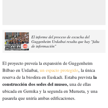
El informe del proceso de escucha del
Guggenheim Urdaibai resalta que hay "falta
de información"
El proyecto preveía la expansión de Guggenheim
Bilbao en Urdaibai,
un espacio protegido
, la única
la
reserva de la biosfera en Euskadi. Estaba prevista
construcción dos sedes del museo,
una de ellas
ubicada en Gernika y la segunda en Murueta, y una
pasarela que uniría ambas edificaciones.