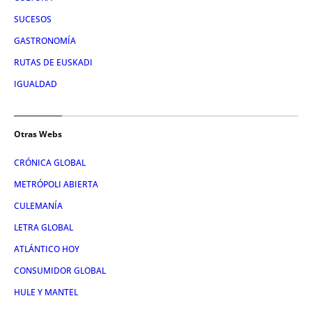
SUCESOS
GASTRONOMÍA
RUTAS DE EUSKADI
IGUALDAD
Otras Webs
CRÓNICA GLOBAL
METRÓPOLI ABIERTA
CULEMANÍA
LETRA GLOBAL
ATLÁNTICO HOY
CONSUMIDOR GLOBAL
HULE Y MANTEL