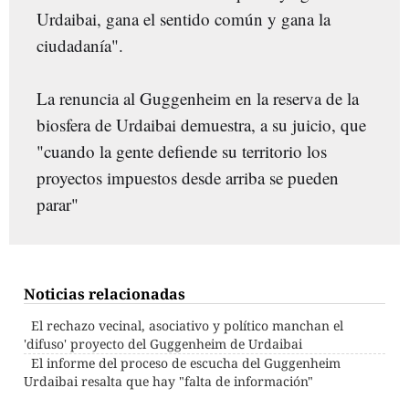
Urdaibai, gana el sentido común y gana la
ciudadanía".
La renuncia al Guggenheim en la reserva de la
biosfera de Urdaibai demuestra, a su juicio, que
"cuando la gente defiende su territorio los
proyectos impuestos desde arriba se pueden
parar"
Noticias relacionadas
El rechazo vecinal, asociativo y político manchan el
'difuso' proyecto del Guggenheim de Urdaibai
El informe del proceso de escucha del Guggenheim
Urdaibai resalta que hay "falta de información"