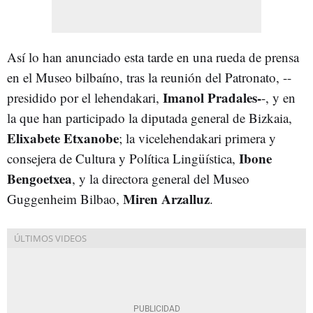
Así lo han anunciado esta tarde en una rueda de prensa
en el Museo bilbaíno, tras la reunión del Patronato, --
Imanol Pradales-
presidido por el lehendakari,
-, y en
la que han participado la diputada general de Bizkaia,
Elixabete Etxanobe
; la vicelehendakari primera y
Ibone
consejera de Cultura y Política Lingüística,
Bengoetxea
, y la directora general del Museo
Miren Arzalluz
Guggenheim Bilbao,
.