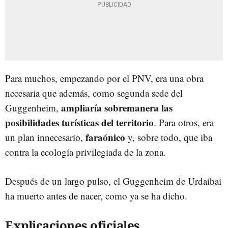
Para muchos, empezando por el PNV, era una obra
necesaria que además, como segunda sede del
ampliaría sobremanera las
Guggenheim,
posibilidades turísticas del territorio
. Para otros, era
faraónico
un plan innecesario,
y, sobre todo, que iba
contra la ecología privilegiada de la zona.
Después de un largo pulso, el Guggenheim de Urdaibai
ha muerto antes de nacer, como ya se ha dicho.
Explicaciones oficiales