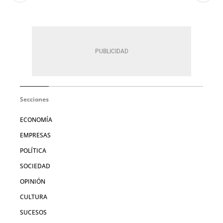
Secciones
ECONOMÍA
EMPRESAS
POLÍTICA
SOCIEDAD
OPINIÓN
CULTURA
SUCESOS