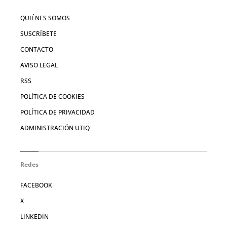
QUIÉNES SOMOS
SUSCRÍBETE
CONTACTO
AVISO LEGAL
RSS
POLÍTICA DE COOKIES
POLÍTICA DE PRIVACIDAD
ADMINISTRACIÓN UTIQ
Redes
FACEBOOK
X
LINKEDIN