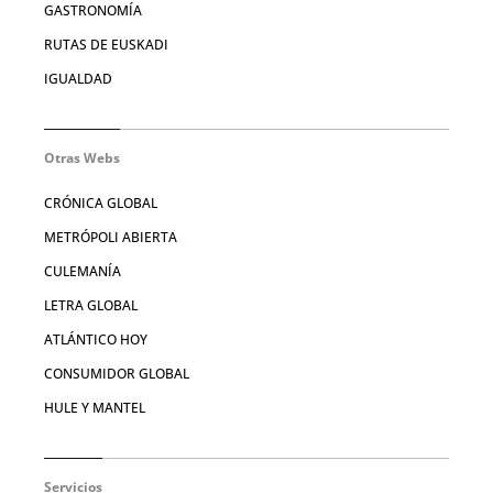
GASTRONOMÍA
RUTAS DE EUSKADI
IGUALDAD
Otras Webs
CRÓNICA GLOBAL
METRÓPOLI ABIERTA
CULEMANÍA
LETRA GLOBAL
ATLÁNTICO HOY
CONSUMIDOR GLOBAL
HULE Y MANTEL
Servicios