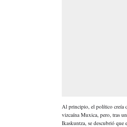
Al principio, el político creía
vizcaína Muxica, pero, tras un
Ikaskuntza, se descubrió que 