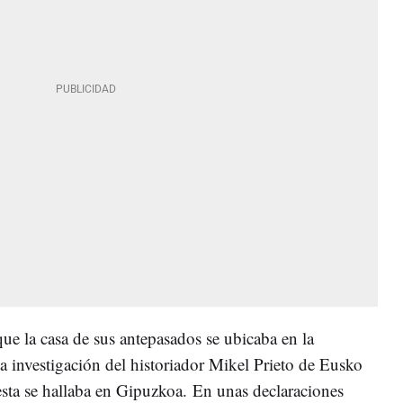
 que la casa de sus antepasados se ubicaba en la
a investigación del historiador Mikel Prieto de Eusko
esta se hallaba en Gipuzkoa. En unas declaraciones