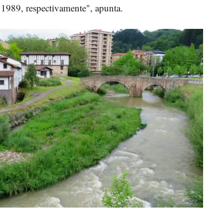
 1989, respectivamente", apunta.