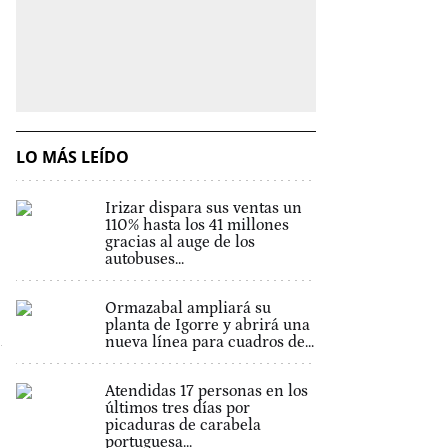
LO MÁS LEÍDO
Irizar dispara sus ventas un
110% hasta los 41 millones
gracias al auge de los
autobuses...
Ormazabal ampliará su
planta de Igorre y abrirá una
nueva línea para cuadros de...
Atendidas 17 personas en los
últimos tres días por
picaduras de carabela
portuguesa...