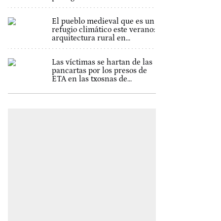
El pueblo medieval que es un
refugio climático este verano:
arquitectura rural en...
Las víctimas se hartan de las
pancartas por los presos de
ETA en las txosnas de...