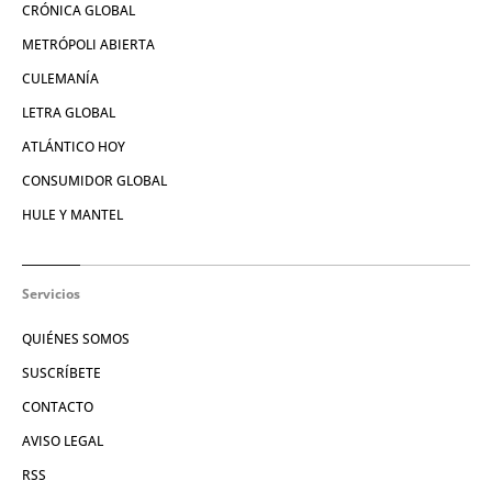
CRÓNICA GLOBAL
METRÓPOLI ABIERTA
CULEMANÍA
LETRA GLOBAL
ATLÁNTICO HOY
CONSUMIDOR GLOBAL
HULE Y MANTEL
Servicios
QUIÉNES SOMOS
SUSCRÍBETE
CONTACTO
AVISO LEGAL
RSS