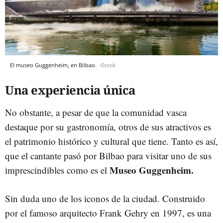
El museo Guggenheim, en Bilbao.
iStock
Una experiencia única
No obstante, a pesar de que la comunidad vasca
destaque por su gastronomía, otros de sus atractivos es
el patrimonio histórico y cultural que tiene. Tanto es así,
que el cantante pasó por Bilbao para visitar uno de sus
Museo Guggenheim.
imprescindibles como es el
Sin duda uno de los iconos de la ciudad. Construido
por el famoso arquitecto Frank Gehry en 1997, es una