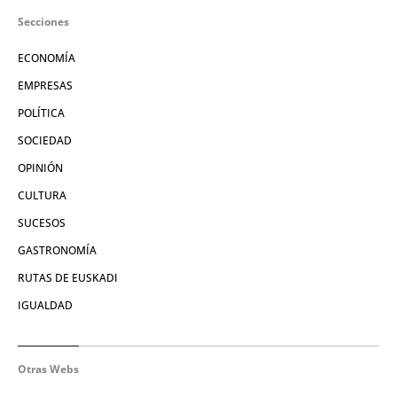
Secciones
ECONOMÍA
EMPRESAS
POLÍTICA
SOCIEDAD
OPINIÓN
CULTURA
SUCESOS
GASTRONOMÍA
RUTAS DE EUSKADI
IGUALDAD
Otras Webs