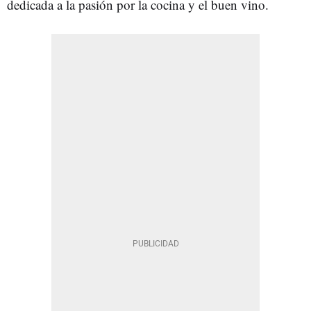
dedicada a la pasión por la cocina y el buen vino.