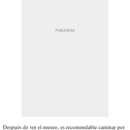
Después de ver el museo, es recomendable caminar por