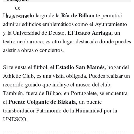
Ría de Bilbao
Un paseo a lo largo de la
te permitirá
admirar edificios emblemáticos como el Ayuntamiento
El Teatro Arriaga,
y la Universidad de Deusto.
un
teatro neobarroco, es otro lugar destacado donde puedes
asistir a obras o conciertos.
Estadio San Mamés,
Si te gusta el fútbol, el
hogar del
Athletic Club, es una visita obligada. Puedes realizar un
recorrido guiado que incluye el museo del club.
También, fuera de Bilbao, en Portugalete, se encuentra
Puente Colgante de Bizkaia,
el
un puente
transbordador Patrimonio de la Humanidad por la
UNESCO.