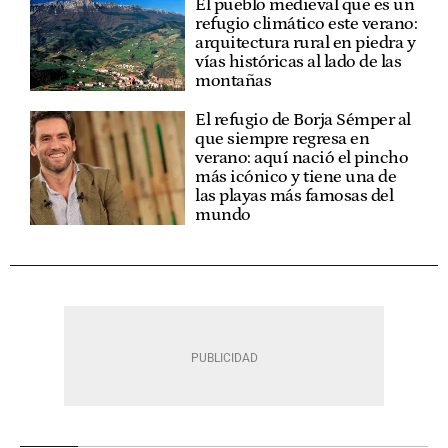
El pueblo medieval que es un
refugio climático este verano:
arquitectura rural en piedra y
vías históricas al lado de las
montañas
El refugio de Borja Sémper al
que siempre regresa en
verano: aquí nació el pincho
más icónico y tiene una de
las playas más famosas del
mundo