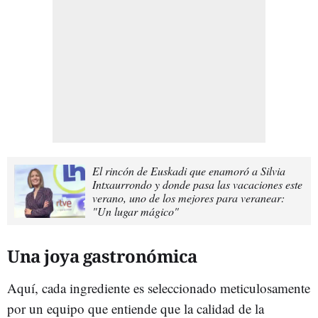
El rincón de Euskadi que enamoró a Silvia
Intxaurrondo y donde pasa las vacaciones este
verano, uno de los mejores para veranear:
"Un lugar mágico"
Una joya gastronómica
Aquí, cada ingrediente es seleccionado meticulosamente
por un equipo que entiende que la calidad de la