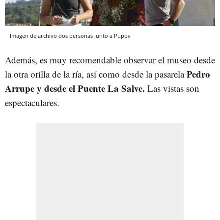
Imagen de archivo dos personas junto a Puppy
Además, es muy recomendable observar el museo desde
Pedro
la otra orilla de la ría, así como desde la pasarela
Arrupe y desde el Puente La Salve.
Las vistas son
espectaculares.