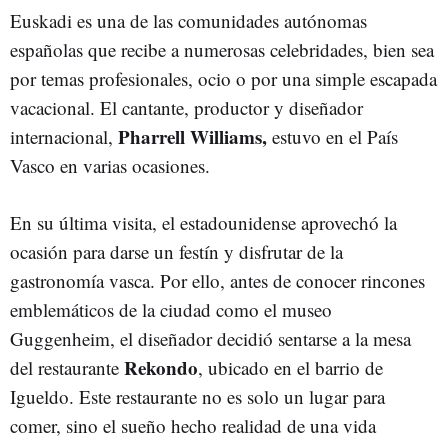
Euskadi es una de las comunidades autónomas
españolas que recibe a numerosas celebridades, bien sea
por temas profesionales, ocio o por una simple escapada
vacacional. El cantante, productor y diseñador
Pharrell Williams,
internacional,
estuvo en el País
Vasco en varias ocasiones.
En su última visita, el estadounidense aprovechó la
ocasión para darse un festín y disfrutar de la
gastronomía vasca. Por ello, antes de conocer rincones
emblemáticos de la ciudad como el museo
Guggenheim, el diseñador decidió sentarse a la mesa
Rekondo
del restaurante
, ubicado en el barrio de
Igueldo. Este restaurante no es solo un lugar para
comer, sino el sueño hecho realidad de una vida