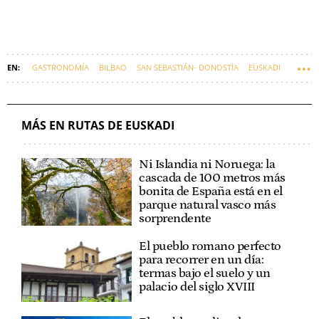
GASTRONOMÍA
BILBAO
SAN SEBASTIÁN- DONOSTIA
EUSKADI
MÁS EN RUTAS DE EUSKADI
Ni Islandia ni Noruega: la
cascada de 100 metros más
bonita de España está en el
parque natural vasco más
sorprendente
El pueblo romano perfecto
para recorrer en un día:
termas bajo el suelo y un
palacio del siglo XVIII