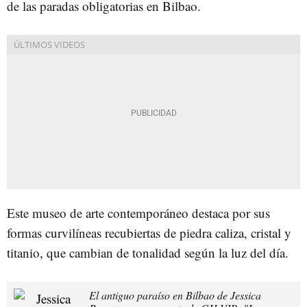
de las paradas obligatorias en Bilbao.
Este museo de arte contemporáneo destaca por sus
formas curvilíneas recubiertas de piedra caliza, cristal y
titanio, que cambian de tonalidad según la luz del día.
El antiguo paraíso en Bilbao de Jessica