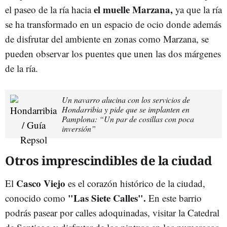
el muelle Marzana,
el paseo de la ría hacia
ya que la ría
se ha transformado en un espacio de ocio donde además
de disfrutar del ambiente en zonas como Marzana, se
pueden observar los puentes que unen las dos márgenes
de la ría.
Un navarro alucina con los servicios de
Hondarribia y pide que se implanten en
Pamplona: “Un par de cosillas con poca
inversión”
Otros imprescindibles de la ciudad
Casco Viejo
El
es el corazón histórico de la ciudad,
"Las Siete Calles".
conocido como
En este barrio
podrás pasear por calles adoquinadas, visitar la Catedral