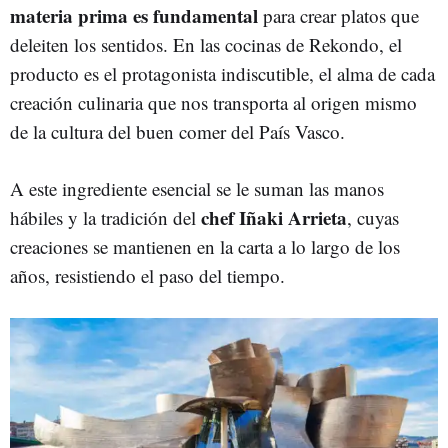
materia prima es fundamental
para crear platos que
deleiten los sentidos. En las cocinas de Rekondo, el
producto es el protagonista indiscutible, el alma de cada
creación culinaria que nos transporta al origen mismo
de la cultura del buen comer del País Vasco.
A este ingrediente esencial se le suman las manos
chef Iñaki Arrieta
hábiles y la tradición del
, cuyas
creaciones se mantienen en la carta a lo largo de los
años, resistiendo el paso del tiempo.