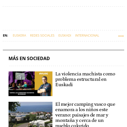
EUSKERA
REDES SOCIALES
EUSKADI
INTERNACIONAL
MÁS EN SOCIEDAD
La violencia machista como
problema estructural en
Euskadi
El mejor camping vasco que
enamora a los niños este
verano: paisajes de mar y
montaña y cerca de un
pueblo colorido