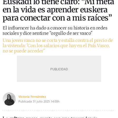
Euskadi lo tiene claro: “Mi meta
en la vida es aprender euskera
para conectar con a mis raíces”
El influencer ha dado a conocer su historia en redes
sociales y dice sentirse “orgullo de ser vasco”
Una joven vasca no se corta y estalla contra el precio de
la vivienda: "Con los salarios que hay en el País Vasco,
no se puede acceder"
Victoria Fernández
Publicada
31 julio 2025
14:00h