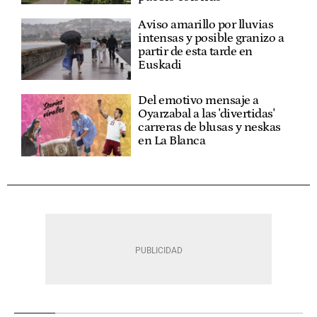
Aviso amarillo por lluvias
intensas y posible granizo a
partir de esta tarde en
Euskadi
Del emotivo mensaje a
Oyarzabal a las 'divertidas'
carreras de blusas y neskas
en La Blanca