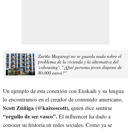
Zuriñe Maguregi no se guarda nada sobre el
problema de la vivienda y la alternativa del
'cohousing': "¿Qué persona joven dispone de
80.000 euros?"
Un ejemplo de esta conexión con Euskadi y su lengua
lo encontramos en el creador de contenido americano,
Scott Zúñiga (@kaixoscott),
quien dice sentirse
“orgullo de ser vasco”.
El influencer ha dado a
conocer su historia en redes sociales. Como ya se