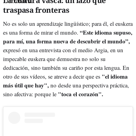
La cultura vasca: un lazo que
traspasa fronteras
No es solo un aprendizaje lingüístico; para él, el euskera
“Este idioma supuso,
es una forma de mirar el mundo.
para mí, una forma nueva de descubrir el mundo”,
expresó en una entrevista con el medio Argia, en un
impecable euskera que demuestra no solo su
dedicación, sino también su cariño por esta lengua. En
"el idioma
otro de sus vídeos, se atreve a decir que es
más útil que hay",
no desde una perspectiva práctica,
"toca el corazón".
sino afectiva: porque le