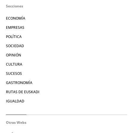
Secciones
ECONOMÍA
EMPRESAS
POLÍTICA
SOCIEDAD
OPINIÓN
CULTURA
SUCESOS
GASTRONOMÍA
RUTAS DE EUSKADI
IGUALDAD
Otras Webs