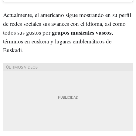
Actualmente, el americano sigue mostrando en su perfil
de redes sociales sus avances con el idioma, así como
grupos musicales vascos,
todos sus gustos por
términos en euskera y lugares emblemáticos de
Euskadi.