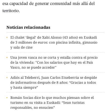
esa capacidad de generar comunidad más allá del
territorio.
Noticias relacionadas
El chalet ‘ilegal’ de Xabi Alonso (43 años) en Euskadi
de 3 millones de euros: con piscina infinita, gimnasio
y sala de cine
Una joven vasca no se corta y estalla contra el precio
de la vivienda: "Con los salarios que hay en el País
Vasco, no se puede acceder"
Adiós al Teleberri, Juan Carlos Etxeberria se despide
de informativos después de 8 años: “Gracias a todos
y hasta siempre”
Román Socias dice lo que muchos piensan sobre el
turismo en su visita a Euskadi: “Sean turistas
responsables, no ensucien”