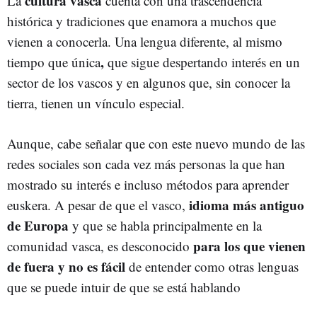
cultura vasca
La
cuenta con una trascendencia
histórica y tradiciones que enamora a muchos que
vienen a conocerla. Una lengua diferente, al mismo
,
tiempo que única
que sigue despertando interés en un
sector de los vascos y en algunos que, sin conocer la
tierra, tienen un vínculo especial.
Aunque, cabe señalar que con este nuevo mundo de las
redes sociales son cada vez más personas la que han
mostrado su interés e incluso métodos para aprender
idioma más antiguo
euskera. A pesar de que el vasco,
de Europa
y que se habla principalmente en la
para los que vienen
comunidad vasca, es desconocido
de fuera y no es fácil
de entender como otras lenguas
que se puede intuir de que se está hablando