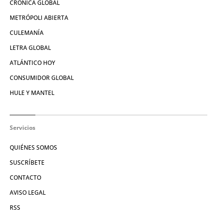
CRÓNICA GLOBAL
METRÓPOLI ABIERTA
CULEMANÍA
LETRA GLOBAL
ATLÁNTICO HOY
CONSUMIDOR GLOBAL
HULE Y MANTEL
Servicios
QUIÉNES SOMOS
SUSCRÍBETE
CONTACTO
AVISO LEGAL
RSS