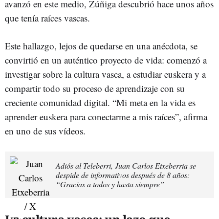
avanzó en este medio, Zúñiga descubrió hace unos años
que tenía raíces vascas.
Este hallazgo, lejos de quedarse en una anécdota, se
convirtió en un auténtico proyecto de vida: comenzó a
investigar sobre la cultura vasca, a estudiar euskera y a
compartir todo su proceso de aprendizaje con su
creciente comunidad digital. “Mi meta en la vida es
aprender euskera para conectarme a mis raíces”, afirma
en uno de sus vídeos.
Adiós al Teleberri, Juan Carlos Etxeberria se
despide de informativos después de 8 años:
“Gracias a todos y hasta siempre”