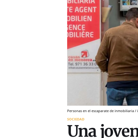
Personas en el escaparate de inmobiliaria /
SOCIEDAD
Una joven