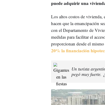
puede adquirir una viviend
Los altos costos de vivienda, 
hacen que la emancipación sea 
con el Departamento de Vivie
medidas para facilitar el acce
proporcionan desde el mismo 
20% la financiación hipotec
Un turista argenti
pegó muy fuerte. ¿