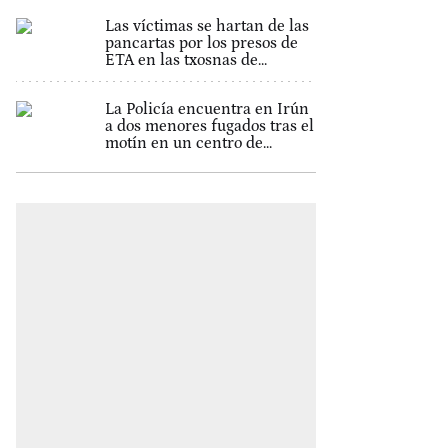
Las víctimas se hartan de las
pancartas por los presos de
ETA en las txosnas de...
La Policía encuentra en Irún
a dos menores fugados tras el
motín en un centro de...