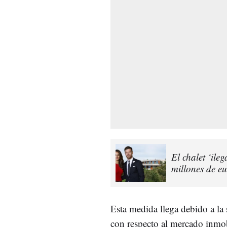
El chalet ‘ile
millones de eu
Esta medida llega debido a la
con respecto al mercado inmo