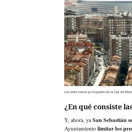
Las siete claves principales de la Ley de M
¿En qué consiste la
San Sebastián s
Y, ahora, ya
limitar los pre
Ayuntamiento