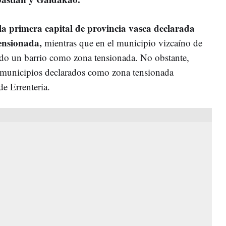
la primera capital de provincia vasca declarada
ensionada,
mientras que en el municipio vizcaíno de
ado un barrio como zona tensionada. No obstante,
 municipios declarados como zona tensionada
e Errenteria.