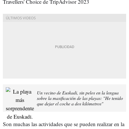
Travellers' Choice de TripAdvisor 2023
Un vecino de Euskadi, sin pelos en la lengua
sobre la masificación de las playas: "He tenido
que dejar el coche a dos kilómetros"
Son muchas las actividades que se pueden realizar en la