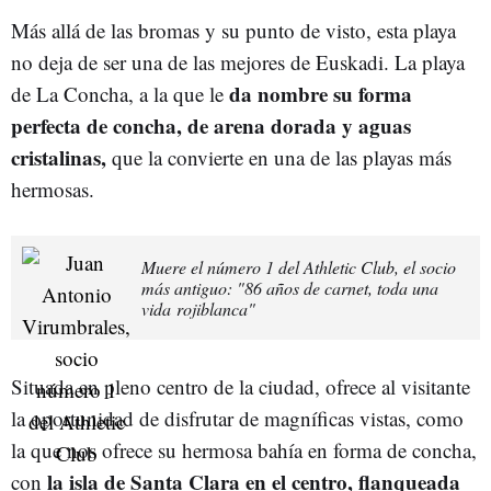
Más allá de las bromas y su punto de visto, esta playa
no deja de ser una de las mejores de Euskadi. La playa
da nombre su forma
de La Concha, a la que le
perfecta de concha, de arena dorada y aguas
cristalinas,
que la convierte en una de las playas más
hermosas.
Muere el número 1 del Athletic Club, el socio
más antiguo: "86 años de carnet, toda una
vida rojiblanca"
Situada en pleno centro de la ciudad, ofrece al visitante
la oportunidad de disfrutar de magníficas vistas, como
la que nos ofrece su hermosa bahía en forma de concha,
la isla de Santa Clara en el centro, flanqueada
con