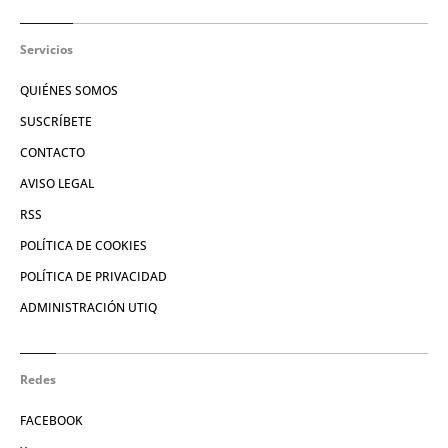
Servicios
QUIÉNES SOMOS
SUSCRÍBETE
CONTACTO
AVISO LEGAL
RSS
POLÍTICA DE COOKIES
POLÍTICA DE PRIVACIDAD
ADMINISTRACIÓN UTIQ
Redes
FACEBOOK