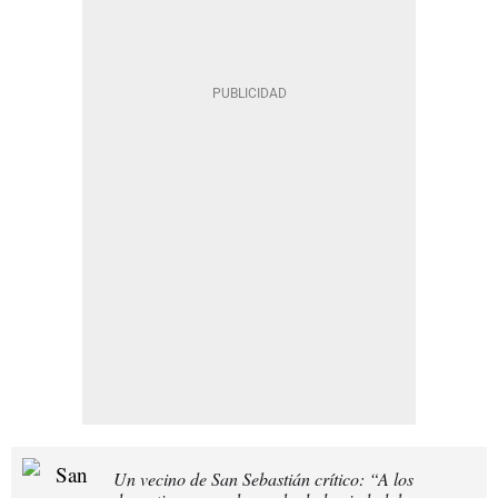
Un vecino de San Sebastián crítico: “A los