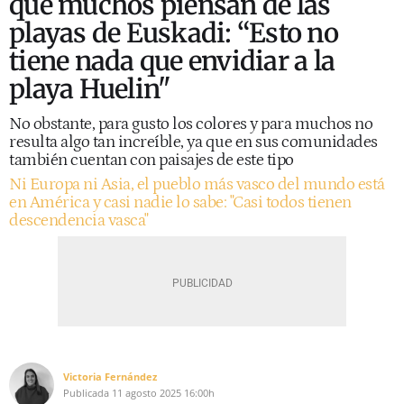
que muchos piensan de las
playas de Euskadi: “Esto no
tiene nada que envidiar a la
playa Huelin"
No obstante, para gusto los colores y para muchos no
resulta algo tan increíble, ya que en sus comunidades
también cuentan con paisajes de este tipo
Ni Europa ni Asia, el pueblo más vasco del mundo está
en América y casi nadie lo sabe: "Casi todos tienen
descendencia vasca"
Victoria Fernández
Publicada
11 agosto 2025
16:00h