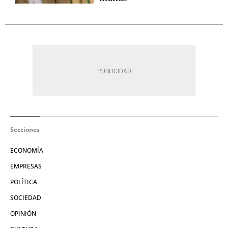
Secciones
ECONOMÍA
EMPRESAS
POLÍTICA
SOCIEDAD
OPINIÓN