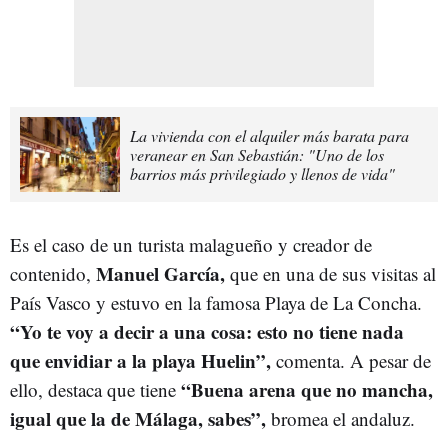
La vivienda con el alquiler más barata para
veranear en San Sebastián: "Uno de los
barrios más privilegiado y llenos de vida"
Es el caso de un turista malagueño y creador de
Manuel García,
contenido,
que en una de sus visitas al
País Vasco y estuvo en la famosa Playa de La Concha.
“Yo te voy a decir a una cosa: esto no tiene nada
que envidiar a la playa Huelin”,
comenta. A pesar de
“Buena arena que no mancha,
ello, destaca que tiene
igual que la de Málaga, sabes”,
bromea el andaluz.