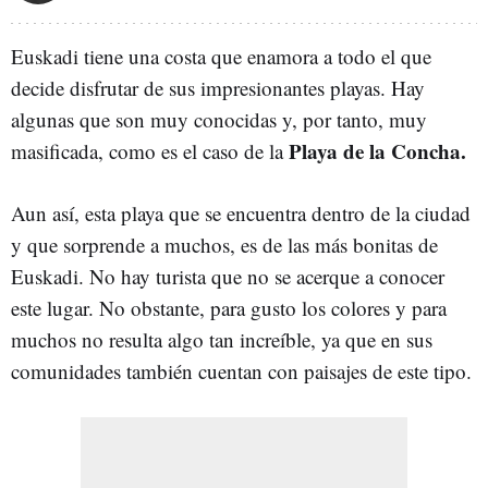
Euskadi tiene una costa que enamora a todo el que
decide disfrutar de sus impresionantes playas. Hay
algunas que son muy conocidas y, por tanto, muy
Playa de la Concha.
masificada, como es el caso de la
Aun así, esta playa que se encuentra dentro de la ciudad
y que sorprende a muchos, es de las más bonitas de
Euskadi. No hay turista que no se acerque a conocer
este lugar. No obstante, para gusto los colores y para
muchos no resulta algo tan increíble, ya que en sus
comunidades también cuentan con paisajes de este tipo.