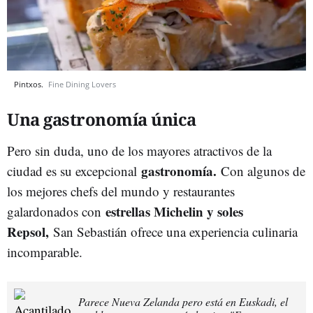
Pintxos.
Fine Dining Lovers
Una gastronomía única
Pero sin duda, uno de los mayores atractivos de la
gastronomía.
ciudad es su excepcional
Con algunos de
los mejores chefs del mundo y restaurantes
estrellas Michelin y soles
galardonados con
Repsol,
San Sebastián ofrece una experiencia culinaria
incomparable.
Parece Nueva Zelanda pero está en Euskadi, el