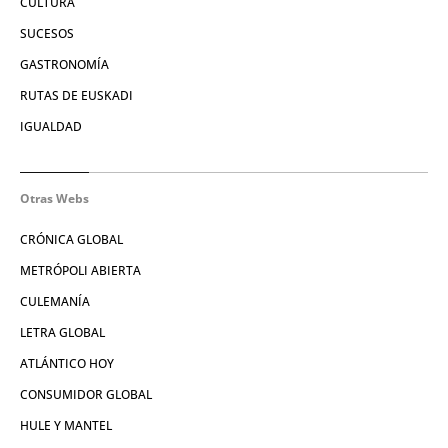
CULTURA
SUCESOS
GASTRONOMÍA
RUTAS DE EUSKADI
IGUALDAD
Otras Webs
CRÓNICA GLOBAL
METRÓPOLI ABIERTA
CULEMANÍA
LETRA GLOBAL
ATLÁNTICO HOY
CONSUMIDOR GLOBAL
HULE Y MANTEL