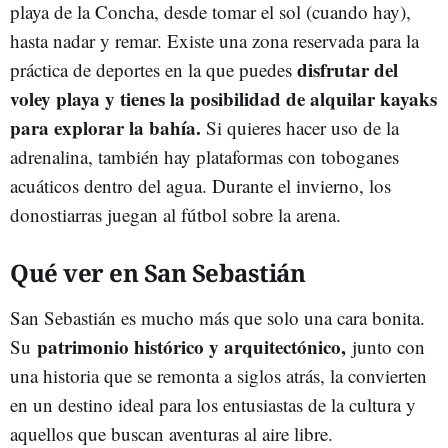
playa de la Concha, desde tomar el sol (cuando hay),
hasta nadar y remar. Existe una zona reservada para la
disfrutar del
práctica de deportes en la que puedes
voley playa y tienes la posibilidad de alquilar kayaks
para explorar la bahía.
Si quieres hacer uso de la
adrenalina, también hay plataformas con toboganes
acuáticos dentro del agua. Durante el invierno, los
donostiarras juegan al fútbol sobre la arena.
Qué ver en San Sebastián
San Sebastián es mucho más que solo una cara bonita.
patrimonio histórico y arquitectónico,
Su
junto con
una historia que se remonta a siglos atrás, la convierten
en un destino ideal para los entusiastas de la cultura y
aquellos que buscan aventuras al aire libre.