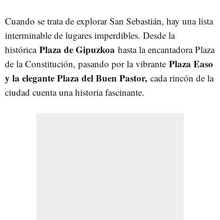
Cuando se trata de explorar San Sebastián, hay una lista
interminable de lugares imperdibles. Desde la
Plaza de Gipuzkoa
histórica
hasta la encantadora Plaza
Plaza Easo
de la Constitución, pasando por la vibrante
y la elegante Plaza del Buen Pastor,
cada rincón de la
ciudad cuenta una historia fascinante.