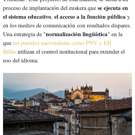
se ejecuta en
proceso de implantación del euskera que
el sistema educativo
el acceso a la función pública
,
y
en los medios de comunicación con resultados dispares.
normalización lingüística
Una estrategia de "
" en la
que
los partidos nacionalistas como PNV y EH
Bildu
utilizan el control institucional para extender el
uso del idioma.