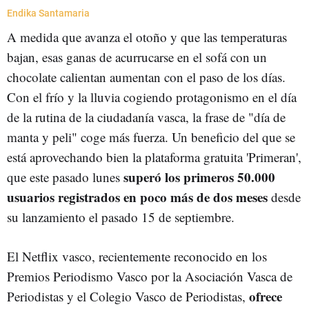
Endika Santamaria
A medida que avanza el otoño y que las temperaturas
bajan, esas ganas de acurrucarse en el sofá con un
chocolate calientan aumentan con el paso de los días.
Con el frío y la lluvia cogiendo protagonismo en el día
de la rutina de la ciudadanía vasca, la frase de "día de
manta y peli" coge más fuerza. Un beneficio del que se
está aprovechando bien la plataforma gratuita 'Primeran',
superó los primeros 50.000
que este pasado lunes
usuarios registrados en poco más de dos meses
desde
su lanzamiento el pasado 15 de septiembre.
El Netflix vasco, recientemente reconocido en los
Premios Periodismo Vasco por la Asociación Vasca de
ofrece
Periodistas y el Colegio Vasco de Periodistas,