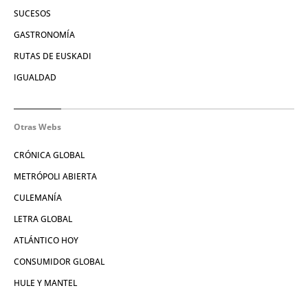
SUCESOS
GASTRONOMÍA
RUTAS DE EUSKADI
IGUALDAD
Otras Webs
CRÓNICA GLOBAL
METRÓPOLI ABIERTA
CULEMANÍA
LETRA GLOBAL
ATLÁNTICO HOY
CONSUMIDOR GLOBAL
HULE Y MANTEL