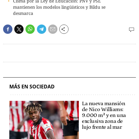
Cisma por la Ley de Educación: PNV y PSE
mantienen los modelos lingüísticos y Bildu se
desmarca
MÁS EN SOCIEDAD
La nueva mansión
de Nico Williams:
9.000 m² y en una
exclusiva zona de
lujo frente al mar