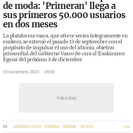
de moda: 'Primeran' llega a
sus primeros 50.000 usuarios
en dos meses
La plataforma vasca, que ofrece series íntegramente en
euskera, se estrenó el pasado 15 de septiembre con el
propósito de impulsar el uso del idioma, objetivo
primordial del Gobierno Vasco de cara al 'Euskararen
Eguna' del próximo 3 de diciembre
22 noviembre, 2023
05:00
GOBIERNO VASCO
EUSKERA
EUSKADI
NETFLIX