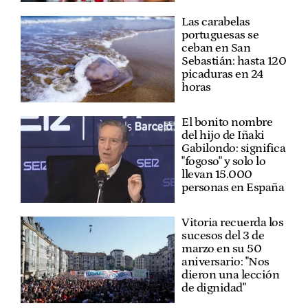
Las carabelas
portuguesas se
ceban en San
Sebastián: hasta 120
picaduras en 24
horas
El bonito nombre
del hijo de Iñaki
Gabilondo: significa
"fogoso" y solo lo
llevan 15.000
personas en España
Vitoria recuerda los
sucesos del 3 de
marzo en su 50
aniversario: "Nos
dieron una lección
de dignidad"