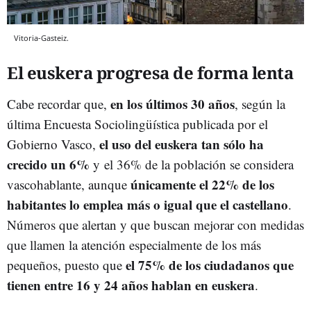
Vitoria-Gasteiz.
El euskera progresa de forma lenta
en los últimos 30 años
Cabe recordar que,
, según la
última Encuesta Sociolingüística publicada por el
el uso del euskera tan sólo ha
Gobierno Vasco,
crecido un 6%
y el 36% de la población se considera
únicamente el 22% de los
vascohablante, aunque
habitantes lo emplea más o igual que el castellano
.
Números que alertan y que buscan mejorar con medidas
que llamen la atención especialmente de los más
el 75% de los ciudadanos que
pequeños, puesto que
tienen entre 16 y 24 años hablan en euskera
.