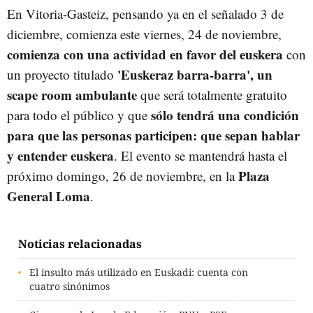
En Vitoria-Gasteiz, pensando ya en el señalado 3 de
diciembre, comienza este viernes, 24 de noviembre,
comienza con una actividad en favor del euskera
con
'Euskeraz barra-barra', un
un proyecto titulado
scape room ambulante
que será totalmente gratuito
sólo tendrá una condición
para todo el público y que
para que las personas participen: que sepan hablar
y entender euskera
. El evento se mantendrá hasta el
Plaza
próximo domingo, 26 de noviembre, en la
General Loma
.
Noticias relacionadas
El insulto más utilizado en Euskadi: cuenta con
cuatro sinónimos