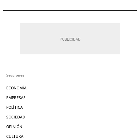
Secciones
ECONOMÍA
EMPRESAS
POLÍTICA
SOCIEDAD
OPINIÓN
CULTURA