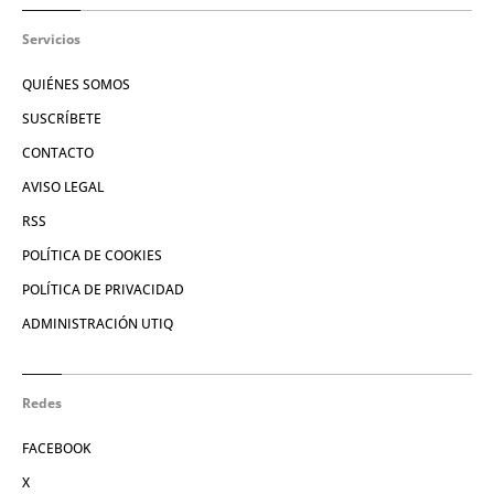
Servicios
QUIÉNES SOMOS
SUSCRÍBETE
CONTACTO
AVISO LEGAL
RSS
POLÍTICA DE COOKIES
POLÍTICA DE PRIVACIDAD
ADMINISTRACIÓN UTIQ
Redes
FACEBOOK
X