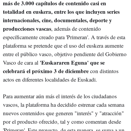
más de 3.000 capítulos de contenido casi en
totalidad en euskera, entre los que incluyen series
internacionales, cine, documentales, deporte y
producciones vascas
, además de contenido
específicamente creado para 'Primeran'. A través de esta
plataforma se pretende que el uso del euskera aumente
entre el público vasco, objetivo pendiente del Gobierno
'Euskararen Eguna' que se
Vasco de cara al
celebrará el próximo 3 de diciembre
con distintos
actos en diferentes localidades de Euskadi.
Para aumentar aún más el interés de los ciudadanos
vascos, la plataforma ha decidido estrenar cada semana
nuevos contenidos que generen "interés" y "atracción"
por el producto ofrecido, tal y como comentan desde
'Primeran'. Este proyecto, de esta manera, se suma a un