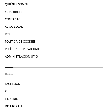
QUIÉNES SOMOS
SUSCRÍBETE
CONTACTO
AVISO LEGAL
RSS
POLÍTICA DE COOKIES
POLÍTICA DE PRIVACIDAD
ADMINISTRACIÓN UTIQ
Redes
FACEBOOK
X
LINKEDIN
INSTAGRAM