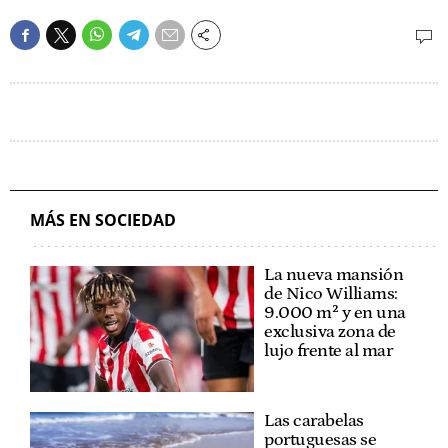
MÁS EN SOCIEDAD
La nueva mansión
de Nico Williams:
9.000 m² y en una
exclusiva zona de
lujo frente al mar
Las carabelas
portuguesas se