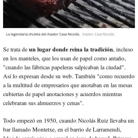
La legendaria chuleta del Asador Casa Nicolás.
Asador Casa Nicolás
un lugar donde reina la tradición
Se trata de
, incluso
en los manteles, que los usan de papel como antaño,
"cuando las fábricas papeleras salpicaban la ciudad".
Así lo expresan desde su web. También "como recuerdo
a la multitud de empresarios que anotaban en las mesas
cubiertas de papel anotaciones y acuerdos mientras
celebraran sus almuerzos y cenas".
Todo empezó en 1950, cuando Nicolás Ruiz llevaba un
bar llamado Montetxe, en el barrio de Larramendi,