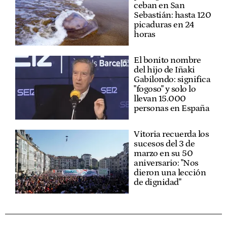
ceban en San
Sebastián: hasta 120
picaduras en 24
horas
El bonito nombre
del hijo de Iñaki
Gabilondo: significa
"fogoso" y solo lo
llevan 15.000
personas en España
Vitoria recuerda los
sucesos del 3 de
marzo en su 50
aniversario: "Nos
dieron una lección
de dignidad"