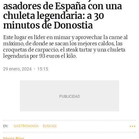
asadores de España con una
chuleta legendaria: a 30
minutos de Donostia
Este lugar es líder en mimar y aprovechar la carne al
máximo, de donde se sacan los mejores caldos, las
croquetas de carpaccio, el steak tartar y una chuleta
legendaria por 93 euros el kilo.
29 enero, 2024
15:15
GASTRONOMÍA
EUSKADI
María Blas