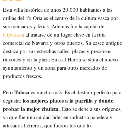
Esta villa histórica de unos 20.000 habitantes a las
orillas del río Oria es el centro de la cultura vasca por
sus mercados y ferias. Además fue la capital de
Gipuzkoa
al tratarse de un lugar clave en la ruta
comercial de Navarra y otros puertos. Su casco antiguo
destaca por sus estrechas calles, plazas y preciosos
rincones y en la plaza Euskal Herria se sitúa el nuevo
ayuntamiento y un zona para otros mercados de
productos frescos.
Tolosa
Pero
es mucho más. Es el destino perfecto para
los mejores platos a la parrilla y donde
degustar
probar la mejor chuleta
. Esto se debe a sus orígenes,
ya que fue una ciudad líder en industria papelera y
artesanos herreros, que fueron los que lo