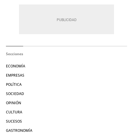
Secciones
ECONOMÍA
EMPRESAS
POLÍTICA
SOCIEDAD
OPINIÓN
CULTURA
SUCESOS
GASTRONOMÍA