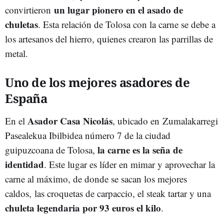
un lugar pionero en el asado de
convirtieron
chuletas
. Esta relación de Tolosa con la carne se debe a
los artesanos del hierro, quienes crearon las parrillas de
metal.
Uno de los mejores asadores de
España
Asador Casa Nicolás
En el
, ubicado en Zumalakarregi
Pasealekua Ibilbidea número 7 de la ciudad
la carne es la seña de
guipuzcoana de Tolosa,
identidad
. Este lugar es líder en mimar y aprovechar la
carne al máximo, de donde se sacan los mejores
caldos, las croquetas de carpaccio, el steak tartar y una
chuleta legendaria por 93 euros el kilo
.