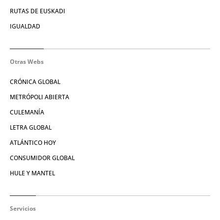
RUTAS DE EUSKADI
IGUALDAD
Otras Webs
CRÓNICA GLOBAL
METRÓPOLI ABIERTA
CULEMANÍA
LETRA GLOBAL
ATLÁNTICO HOY
CONSUMIDOR GLOBAL
HULE Y MANTEL
Servicios