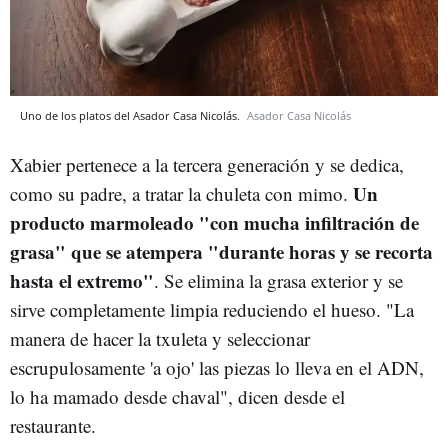
Uno de los platos del Asador Casa Nicolás.
Asador Casa Nicolás
Xabier pertenece a la tercera generación y se dedica,
Un
como su padre, a tratar la chuleta con mimo.
producto marmoleado "con mucha infiltración de
grasa" que se atempera "durante horas y se recorta
hasta el extremo"
. Se elimina la grasa exterior y se
sirve completamente limpia reduciendo el hueso. "La
manera de hacer la txuleta y seleccionar
escrupulosamente 'a ojo' las piezas lo lleva en el ADN,
lo ha mamado desde chaval", dicen desde el
restaurante.