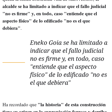
alcalde se ha limitado a indicar que el fallo judicial
"no es firme" y, en todo, caso "entiende que el
aspecto físico" de lo edificado "no es el que
debiera"
.
Eneko Goia se ha limitado a
indicar que el fallo judicial
no es firme y, en todo, caso
"entiende que el aspecto
físico" de lo edificado "no es
el que debiera"
"la historia" de esta construcción
Ha recordado que
tiene su origen en la expropiación forzosa y derribo