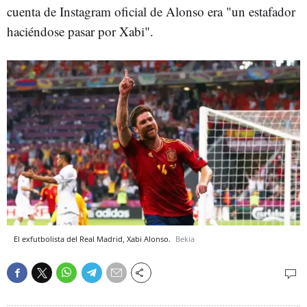
cuenta de Instagram oficial de Alonso era "un estafador
haciéndose pasar por Xabi".
El exfutbolista del Real Madrid, Xabi Alonso.
Bekia