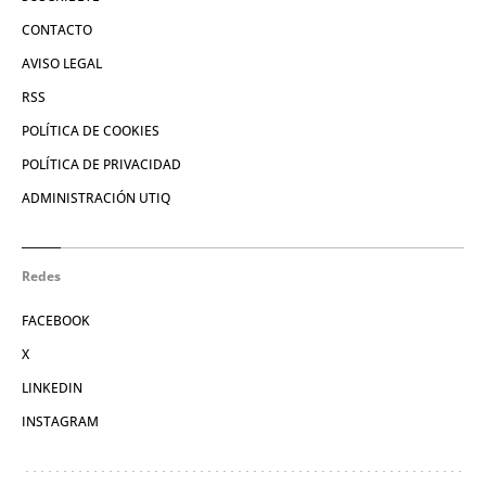
CONTACTO
AVISO LEGAL
RSS
POLÍTICA DE COOKIES
POLÍTICA DE PRIVACIDAD
ADMINISTRACIÓN UTIQ
Redes
FACEBOOK
X
LINKEDIN
INSTAGRAM