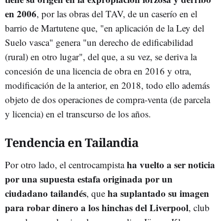
en 2006
, por las obras del TAV, de un caserío en el
barrio de Martutene que, "en aplicación de la Ley del
Suelo vasca" genera "un derecho de edificabilidad
(rural) en otro lugar", del que, a su vez, se deriva la
concesión de una licencia de obra en 2016 y otra,
modificación de la anterior, en 2018, todo ello además
objeto de dos operaciones de compra-venta (de parcela
y licencia) en el transcurso de los años.
Tendencia en Tailandia
ha vuelto a ser noticia
Por otro lado, el centrocampista
por una supuesta estafa originada por un
ciudadano tailandés
ha suplantado su imagen
, que
para robar dinero a los hinchas del Liverpool
, club