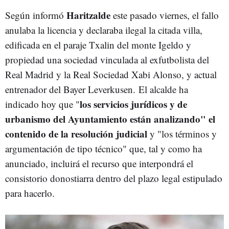
Haritzalde
Según informó
este pasado viernes, el fallo
anulaba la licencia y declaraba ilegal la citada villa,
edificada en el paraje Txalin del monte Igeldo y
propiedad una sociedad vinculada al exfutbolista del
Real Madrid y la Real Sociedad Xabi Alonso, y actual
entrenador del Bayer Leverkusen.
El alcalde ha
los servicios jurídicos y de
indicado hoy que "
urbanismo del Ayuntamiento están analizando" el
contenido de la resolución judicial
y "los términos y
argumentación de tipo técnico" que, tal y como ha
anunciado, incluirá el recurso que interpondrá el
consistorio donostiarra dentro del plazo legal estipulado
para hacerlo.