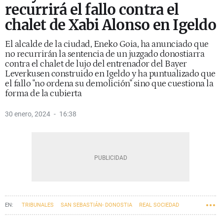
recurrirá el fallo contra el
chalet de Xabi Alonso en Igeldo
El alcalde de la ciudad, Eneko Goia, ha anunciado que
no recurrirán la sentencia de un juzgado donostiarra
contra el chalet de lujo del entrenador del Bayer
Leverkusen construido en Igeldo y ha puntualizado que
el fallo "no ordena su demolición" sino que cuestiona la
forma de la cubierta
30 enero, 2024
16:38
TRIBUNALES
SAN SEBASTIÁN- DONOSTIA
REAL SOCIEDAD