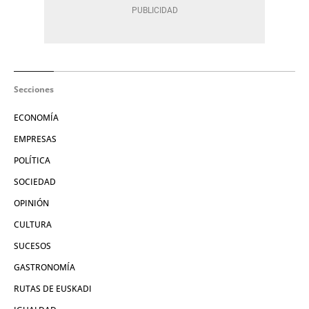
Secciones
ECONOMÍA
EMPRESAS
POLÍTICA
SOCIEDAD
OPINIÓN
CULTURA
SUCESOS
GASTRONOMÍA
RUTAS DE EUSKADI