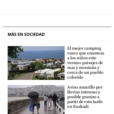
MÁS EN SOCIEDAD
El mejor camping
vasco que enamora
a los niños este
verano: paisajes de
mar y montaña y
cerca de un pueblo
colorido
Aviso amarillo por
lluvias intensas y
posible granizo a
partir de esta tarde
en Euskadi