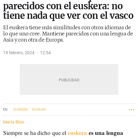
parecidos con el euskera: no
tiene nada que ver con el vasco
El euskera tiene más similitudes con otros idiomas de
lo que uno cree. Mantiene parecidos con una lengua de
Asia y con otra de Europa.
19 febrero, 2024
12:54
EUSKERA
EUSKADI
María Blas
euskera
es una lengua
Siempre se ha dicho que el