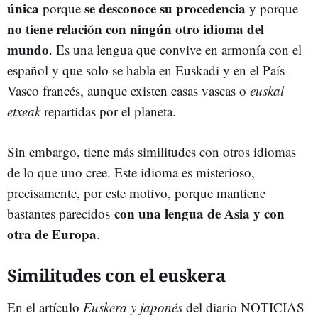
única
se desconoce su procedencia
porque
y porque
no tiene relación con ningún otro idioma del
mundo
. Es una lengua que convive en armonía con el
español y que solo se habla en Euskadi y en el País
Vasco francés, aunque existen casas vascas o
euskal
etxeak
repartidas por el planeta.
Sin embargo, tiene más similitudes con otros idiomas
de lo que uno cree. Este idioma es misterioso,
precisamente, por este motivo, porque mantiene
con una lengua de Asia y con
bastantes parecidos
otra de Europa
.
Similitudes con el euskera
En el artículo
Euskera y japonés
del diario NOTICIAS