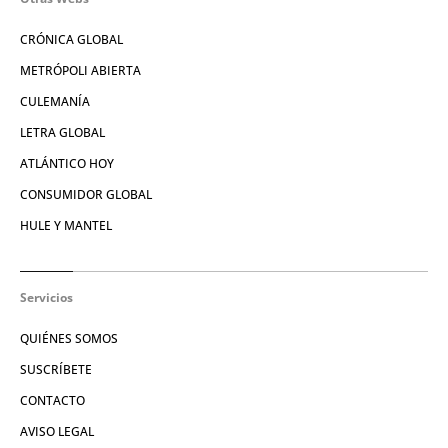
CRÓNICA GLOBAL
METRÓPOLI ABIERTA
CULEMANÍA
LETRA GLOBAL
ATLÁNTICO HOY
CONSUMIDOR GLOBAL
HULE Y MANTEL
Servicios
QUIÉNES SOMOS
SUSCRÍBETE
CONTACTO
AVISO LEGAL