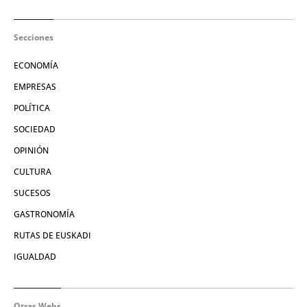
Secciones
ECONOMÍA
EMPRESAS
POLÍTICA
SOCIEDAD
OPINIÓN
CULTURA
SUCESOS
GASTRONOMÍA
RUTAS DE EUSKADI
IGUALDAD
Otras Webs