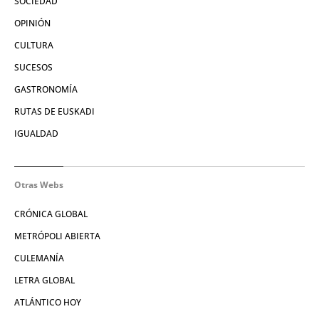
SOCIEDAD
OPINIÓN
CULTURA
SUCESOS
GASTRONOMÍA
RUTAS DE EUSKADI
IGUALDAD
Otras Webs
CRÓNICA GLOBAL
METRÓPOLI ABIERTA
CULEMANÍA
LETRA GLOBAL
ATLÁNTICO HOY