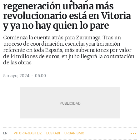
regeneración urbana más
revolucionario está en Vitoria
y ya no hay quien lo pare
Comienza la cuenta atrás para Zaramaga. Tras un
proceso de coordinación, escucha yparticipación
referente en toda España, más subvenciones por valor
de 14 millones de euros, en julio llegará la contratación
de las obras
5 mayo, 2024
05:00
VITORIA-GASTEIZ
EUSKADI
URBANISMO