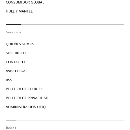
CONSUMIDOR GLOBAL
HULE Y MANTEL
Servicios
QUIÉNES SOMOS
SUSCRÍBETE
CONTACTO
AVISO LEGAL
RSS
POLÍTICA DE COOKIES
POLÍTICA DE PRIVACIDAD
ADMINISTRACIÓN UTIQ
Redes