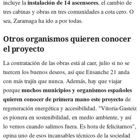
instalación de 14 ascensores
incluye la
, el cambio de
tres cabinas y obras en tres comunidades a cota cero. O
sea, Zaramaga ha ido a por todas.
Otros organismos quieren conocer
el proyecto
La contratación de las obras está al caer, julio si no se
tuercen los buenos deseos, así que Ensanche 21 anda
con más trajín que nunca. Además, hay que viajar
muchos municipios y organismos españoles
porque
quieren conocer de primera mano este proyecto
de
regeneración energética y accesibilidad. "Vitoria-Gasteiz
es pionera en sostenibilidad, en medio ambiente, y así
lo vemos cuando salimos fuera. Es hora de felicitarnos",
opina uno de esos incansables técnicos de la sociedad