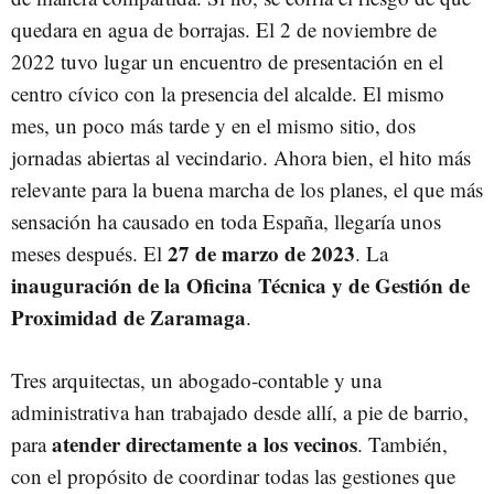
quedara en agua de borrajas. El 2 de noviembre de
2022 tuvo lugar un encuentro de presentación en el
centro cívico con la presencia del alcalde. El mismo
mes, un poco más tarde y en el mismo sitio, dos
jornadas abiertas al vecindario. Ahora bien, el hito más
relevante para la buena marcha de los planes, el que más
sensación ha causado en toda España, llegaría unos
27 de marzo de 2023
meses después. El
. La
inauguración de la Oficina Técnica y de Gestión de
Proximidad de Zaramaga
.
Tres arquitectas, un abogado-contable y una
administrativa han trabajado desde allí, a pie de barrio,
atender directamente a los vecinos
para
. También,
con el propósito de coordinar todas las gestiones que