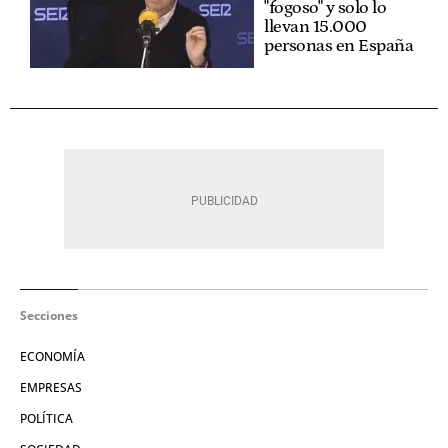
"fogoso" y solo lo
llevan 15.000
personas en España
Secciones
ECONOMÍA
EMPRESAS
POLÍTICA