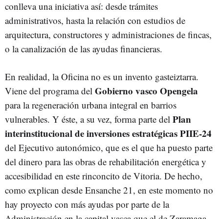
conlleva una iniciativa así: desde trámites
administrativos, hasta la relación con estudios de
arquitectura, constructores y administraciones de fincas,
o la canalización de las ayudas financieras.
En realidad, la Oficina no es un invento gasteiztarra.
Gobierno vasco Opengela
Viene del programa del
para la regeneración urbana integral en barrios
Plan
vulnerables. Y éste, a su vez, forma parte del
interinstitucional de inversiones estratégicas PIIE-24
del Ejecutivo autonómico, que es el que ha puesto parte
del dinero para las obras de rehabilitación energética y
accesibilidad en este rinconcito de Vitoria. De hecho,
como explican desde Ensanche 21, en este momento no
hay proyecto con más ayudas por parte de la
Administración en la capital vasca que el de Zaramaga.