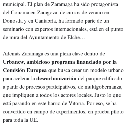
municipal. El plan de Zaramaga ha sido protagonista
del Conama en Zaragoza, de cursos de verano en
Donostia y en Cantabria, ha formado parte de un
seminario con expertos internacionales, está en el punto
de mira del Ayuntamiento de Elche…
Además Zaramaga es una pieza clave dentro de
Urbanew, ambicioso programa financiado por la
Comisión Europea
que busca crear un modelo urbano
descarbonización
para acelerar la
del parque edificado
a partir de procesos participativos, de multigobernanza,
que impliquen a todos los actores locales. Justo lo que
está pasando en este barrio de Vitoria. Por eso, se ha
convertido en campo de experimentos, en prueba piloto
para toda la UE.