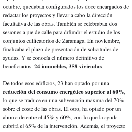
octubre, quedaban configurados los doce encargados de
redactar los proyectos y llevar a cabo la dirección
facultativa de las obras. También se celebraban dos
sesiones a pie de calle para difundir el estudio de los
conjuntos edificatorios de Zaramaga. En noviembre,
finalizaba el plazo de presentación de solicitudes de
ayudas. Y se conocía el número definitivo de
24 inmuebles, 358 viviendas
beneficiarios:
.
De todos esos edificios, 23 han optado por una
reducción del consumo energético superior al 60%
,
lo que se traduce en una subvención máxima del 70%
sobre el coste de las obras. El otro, ha optado por un
ahorro de entre el 45% y 60%, con lo que la ayuda
cubrirá el 65% de la intervención. Además, el proyecto