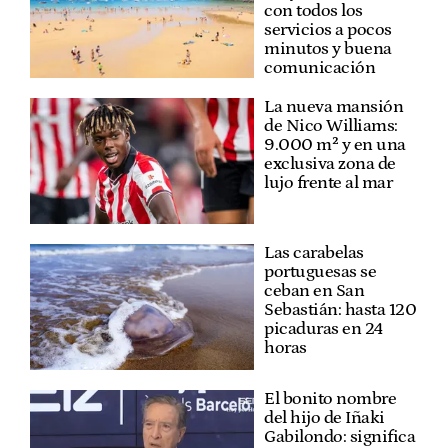
con todos los
servicios a pocos
minutos y buena
comunicación
La nueva mansión
de Nico Williams:
9.000 m² y en una
exclusiva zona de
lujo frente al mar
Las carabelas
portuguesas se
ceban en San
Sebastián: hasta 120
picaduras en 24
horas
El bonito nombre
del hijo de Iñaki
Gabilondo: significa