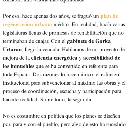
plan de
Por eso, hace apenas dos años, se fraguó un
regeneración urbana
inédito. En realidad, hacía varias
legislaturas llenas de promesas de rehabilitación que no
gabinete de Gorka
terminaban de cuajar. Con el
Urtaran
, llegó la vencida. Hablamos de un proyecto de
eficiencia energética
accesibilidad de
mejora de la
y
los inmuebles
que se ha convertido en referente para
toda España. Dos razones lo hacen único: el esfuerzo
institucional para subvencionar al máximo las obras y el
proceso de coordinación, escucha y participación para
hacerlo realidad. Sobre todo, la segunda.
No es costumbre en política que los planes se diseñen
por, para y con el pueblo, pero algo de esto ha sucedido