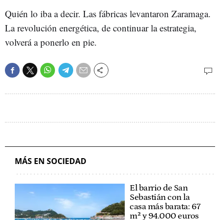
Quién lo iba a decir. Las fábricas levantaron Zaramaga.
La revolución energética, de continuar la estrategia,
volverá a ponerlo en pie.
MÁS EN SOCIEDAD
El barrio de San
Sebastián con la
casa más barata: 67
m² y 94.000 euros