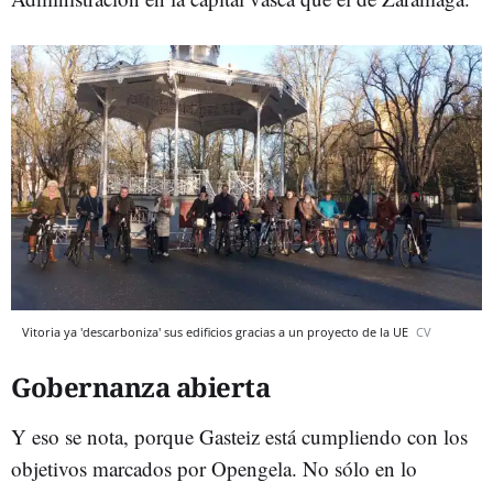
Vitoria ya 'descarboniza' sus edificios gracias a un proyecto de la UE
CV
Gobernanza abierta
Y eso se nota, porque Gasteiz está cumpliendo con los
objetivos marcados por Opengela. No sólo en lo