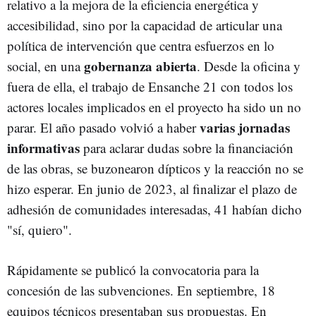
relativo a la mejora de la eficiencia energética y
accesibilidad, sino por la capacidad de articular una
política de intervención que centra esfuerzos en lo
gobernanza abierta
social, en una
. Desde la oficina y
fuera de ella, el trabajo de Ensanche 21 con todos los
actores locales implicados en el proyecto ha sido un no
varias jornadas
parar. El año pasado volvió a haber
informativas
para aclarar dudas sobre la financiación
de las obras, se buzonearon dípticos y la reacción no se
hizo esperar. En junio de 2023, al finalizar el plazo de
adhesión de comunidades interesadas, 41 habían dicho
"sí, quiero".
Rápidamente se publicó la convocatoria para la
concesión de las subvenciones. En septiembre, 18
equipos técnicos presentaban sus propuestas. En