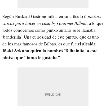
Según Euskadi Gastronomika, en su artículo
6 pintxos
vascos para hacer en casa by Gourmet Bilbao
, a lo que
todos conocemos como pintxo antaño se le llamaba
'banderilla'. Una curiosidad de este pintxo, que es uno
el alcalde
de los más famosos de Bilbao, es que fue
Iñaki Azkuna quien lo nombró 'Bilbainito' a este
pintxo que "tanto le gustaba"
.