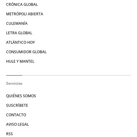
CRÓNICA GLOBAL
METRÓPOLI ABIERTA
CULEMANÍA
LETRA GLOBAL
ATLÁNTICO HOY
CONSUMIDOR GLOBAL
HULE Y MANTEL
Servicios
QUIÉNES SOMOS
SUSCRÍBETE
CONTACTO
AVISO LEGAL
RSS