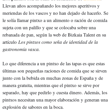
Llevan años acompañando los mejores aperitivos y
meriendas de los vascos y no han dejado de hacerlo. Se
le solía llamar pintxo a un alimento o ración de comida
sujeta con un palillo y que se colocaba sobre una
rebanada de pan, según la web de Bizkaia Talent en su
artículo
Los pintxos como seña de identidad de la
gastronomía vasca.
Lo que diferencia a un pintxo de las tapas es que estas
últimas son pequeñas raciones de comida que se sirven
junto con la bebida en muchas zonas de España y de
manera gratuita, mientras que el pintxo se sirve por
separado, hay que pedirlo y cuesta dinero. Además, los
pintxos necesitan una mayor elaboración y generan una
explosión de sabores en la boca.