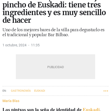
pincho de Euskadi: tiene tres
ingredientes y es muy sencillo
de hacer
Uno de los mejores bares de la villa para degustarlo es
el tradicional y popular Bar Bilbao.
1 octubre, 2024
11:35
GASTRONOMÍA
EUSKADI
María Blas
Los pintxos son la seña de identidad de
Euskadi
.