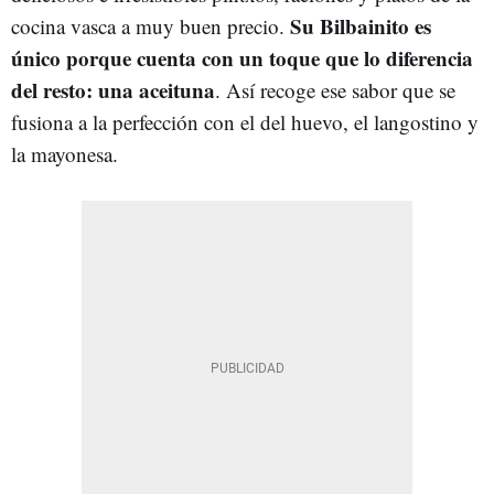
Su Bilbainito es
cocina vasca a muy buen precio.
único porque cuenta con un toque que lo diferencia
del resto: una aceituna
. Así recoge ese sabor que se
fusiona a la perfección con el del huevo, el langostino y
la mayonesa.