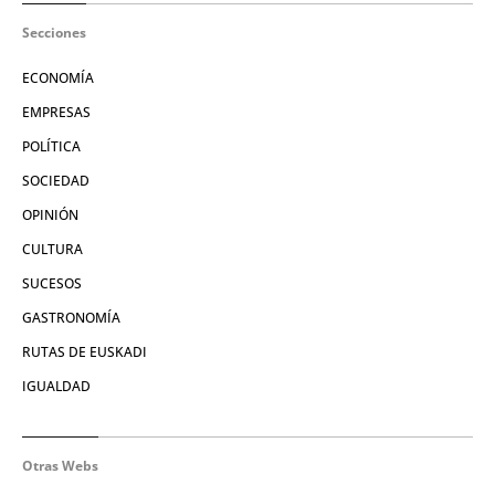
Secciones
ECONOMÍA
EMPRESAS
POLÍTICA
SOCIEDAD
OPINIÓN
CULTURA
SUCESOS
GASTRONOMÍA
RUTAS DE EUSKADI
IGUALDAD
Otras Webs