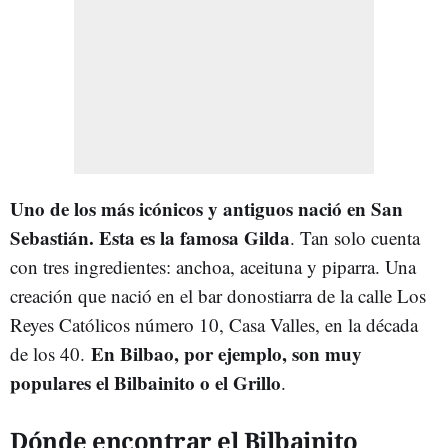
Uno de los más icónicos y antiguos nació en San
Sebastián. Esta es la famosa Gilda
. Tan solo cuenta
con tres ingredientes: anchoa, aceituna y piparra. Una
creación que nació en el bar donostiarra de la calle Los
Reyes Católicos número 10, Casa Valles, en la década
En Bilbao, por ejemplo, son muy
de los 40.
populares el Bilbainito o el Grillo
.
Dónde encontrar el Bilbainito