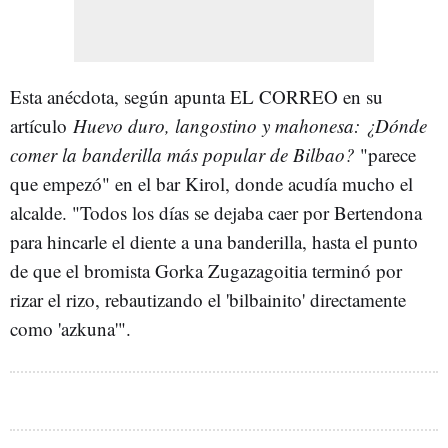
Esta anécdota, según apunta EL CORREO en su
artículo
Huevo duro, langostino y mahonesa: ¿Dónde
comer la banderilla más popular de Bilbao?
"parece
que empezó" en el bar Kirol, donde acudía mucho el
alcalde. "Todos los días se dejaba caer por Bertendona
para hincarle el diente a una banderilla, hasta el punto
de que el bromista Gorka Zugazagoitia terminó por
rizar el rizo, rebautizando el 'bilbainito' directamente
como 'azkuna'".