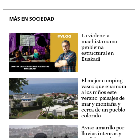
MÁS EN SOCIEDAD
La violencia
machista como
problema
estructural en
Euskadi
El mejor camping
vasco que enamora
a los niños este
verano: paisajes de
mar y montaña y
cerca de un pueblo
colorido
Aviso amarillo por
lluvias intensas y