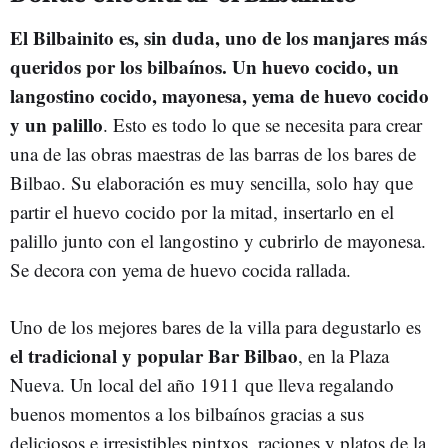
El Bilbainito es, sin duda, uno de los manjares más
queridos por los bilbaínos. Un huevo cocido, un
langostino cocido, mayonesa, yema de huevo cocido
y un palillo
. Esto es todo lo que se necesita para crear
una de las obras maestras de las barras de los bares de
Bilbao. Su elaboración es muy sencilla, solo hay que
partir el huevo cocido por la mitad, insertarlo en el
palillo junto con el langostino y cubrirlo de mayonesa.
Se decora con yema de huevo cocida rallada.
Uno de los mejores bares de la villa para degustarlo es
el tradicional y popular Bar Bilbao
, en la Plaza
Nueva. Un local del año 1911 que lleva regalando
buenos momentos a los bilbaínos gracias a sus
deliciosos e irresistibles pintxos, raciones y platos de la