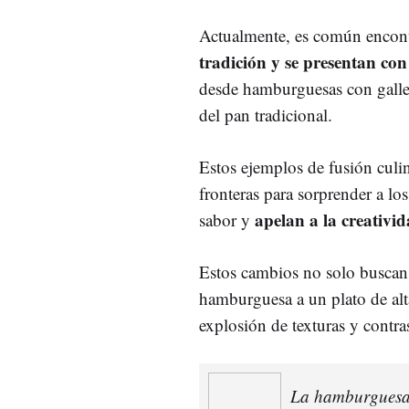
Actualmente, es común encon
tradición y se presentan con 
desde hamburguesas con galle
del pan tradicional.
Estos ejemplos de fusión culi
fronteras para sorprender a lo
apelan a la creativid
sabor y
Estos cambios no solo buscan r
hamburguesa a un plato de alt
explosión de texturas y contr
La hamburguesa 