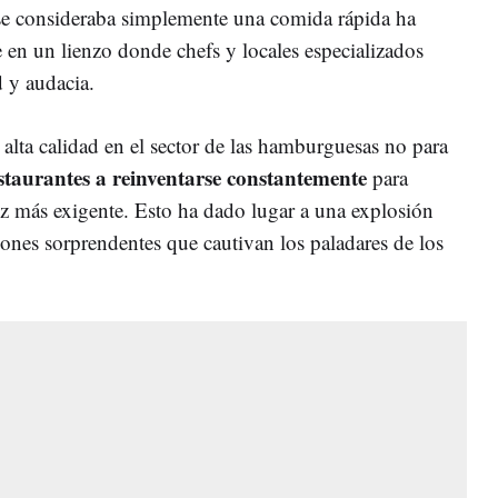
e consideraba simplemente una comida rápida ha
 en un lienzo donde chefs y locales especializados
d y audacia.
alta calidad en el sector de las hamburguesas no para
staurantes a reinventarse constantemente
para
ez más exigente. Esto ha dado lugar a una explosión
ones sorprendentes que cautivan los paladares de los