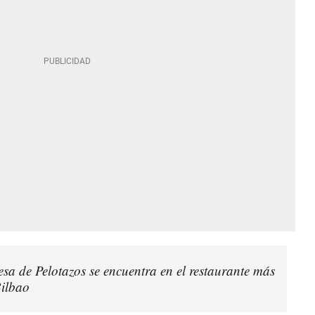
a de Pelotazos se encuentra en el restaurante más
Bilbao