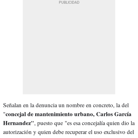
Señalan en la denuncia un nombre en concreto, la del
concejal de mantenimiento urbano, Carlos García
"
Hernandez"
, puesto que "es esa concejalía quien dio la
autorización y quien debe recuperar el uso exclusivo del