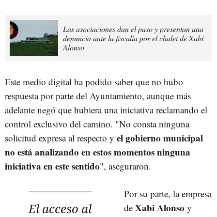
Las asociaciones dan el paso y presentan una
denuncia ante la fiscalía por el chalet de Xabi
Alonso
Este medio digital ha podido saber que no hubo
respuesta por parte del Ayuntamiento, aunque más
adelante negó que hubiera una iniciativa reclamando el
control exclusivo del camino. "No consta ninguna
el gobierno municipal
solicitud expresa al respecto y
no está analizando en estos momentos ninguna
iniciativa en este sentido
", aseguraron.
Por su parte, la empresa
El acceso al
Xabi Alonso
de
y