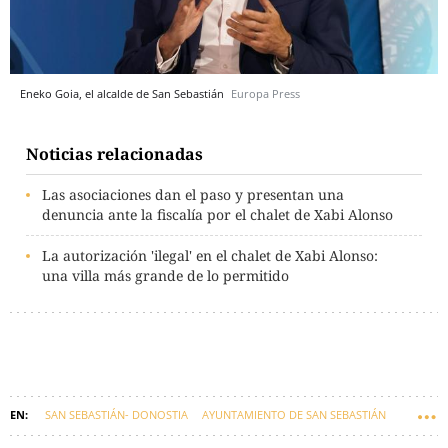
Eneko Goia, el alcalde de San Sebastián
Europa Press
Noticias relacionadas
Las asociaciones dan el paso y presentan una
denuncia ante la fiscalía por el chalet de Xabi Alonso
La autorización 'ilegal' en el chalet de Xabi Alonso:
una villa más grande de lo permitido
SAN SEBASTIÁN- DONOSTIA
AYUNTAMIENTO DE SAN SEBASTIÁN