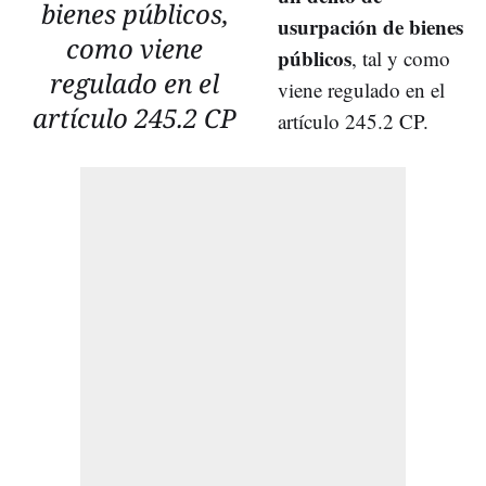
bienes públicos,
usurpación de bienes
como viene
públicos
, tal y como
regulado en el
viene regulado en el
artículo 245.2 CP
artículo 245.2 CP.