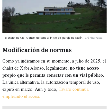
El chalet de Xabi Alonso, ubicado al inicio del paraje de Txalín.
Crónica Vasca
Modificación de normas
Como ya indicamos en su momento, a julio de 2025, el
legalmente, no tiene acceso
chalet de Xabi Alonso,
propio que le permita conectar con un vial público
.
La única alternativa, la autorización temporal de uso,
expiró en marzo. Aun y todo,
Tavaro continúa
empleando el acceso
.