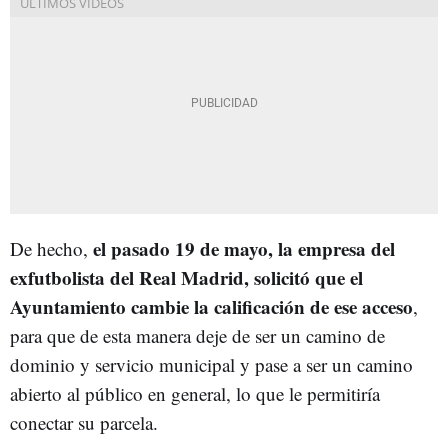
el pasado 19 de mayo, la empresa del
De hecho,
exfutbolista del Real Madrid, solicitó que el
Ayuntamiento cambie la calificación de ese acceso
,
para que de esta manera deje de ser un camino de
dominio y servicio municipal y pase a ser un camino
abierto al público en general, lo que le permitiría
conectar su parcela.