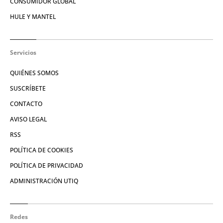
CONSUMIDOR GLOBAL
HULE Y MANTEL
Servicios
QUIÉNES SOMOS
SUSCRÍBETE
CONTACTO
AVISO LEGAL
RSS
POLÍTICA DE COOKIES
POLÍTICA DE PRIVACIDAD
ADMINISTRACIÓN UTIQ
Redes