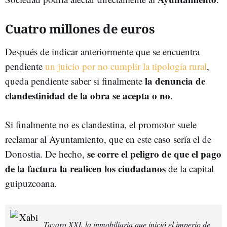
Cuatro millones de euros
Después de indicar anteriormente que se encuentra
pendiente
un juicio por no cumplir la tipología rural
,
la denuncia de
queda pendiente saber si finalmente
clandestinidad de la obra se acepta o no
.
Si finalmente no es clandestina, el promotor suele
reclamar al Ayuntamiento, que en este caso sería el de
se corre el peligro de que el pago
Donostia. De hecho,
de la factura la realicen los ciudadanos
de la capital
guipuzcoana.
Tavaro XXI, la inmobiliaria que inició el imperio de