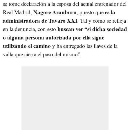
se tome declaración a la esposa del actual entrenador del
Nagore Aranburu
es la
Real Madrid,
, puesto que
administradora de Tavaro XXI
. Tal y como se refleja
buscan ver “si dicha sociedad
en la denuncia, con esto
o alguna persona autorizada por ella sigue
utilizando el camino
y ha entregado las llaves de la
valla que cierra el paso del mismo”.