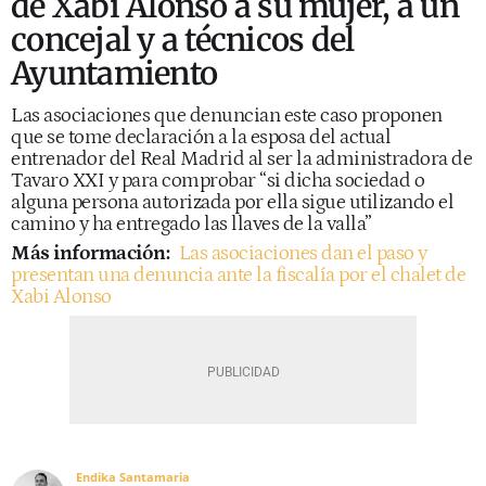
de Xabi Alonso a su mujer, a un
concejal y a técnicos del
Ayuntamiento
Las asociaciones que denuncian este caso proponen
que se tome declaración a la esposa del actual
entrenador del Real Madrid al ser la administradora de
Tavaro XXI y para comprobar “si dicha sociedad o
alguna persona autorizada por ella sigue utilizando el
camino y ha entregado las llaves de la valla”
Más información:
Las asociaciones dan el paso y
presentan una denuncia ante la fiscalía por el chalet de
Xabi Alonso
Endika Santamaria