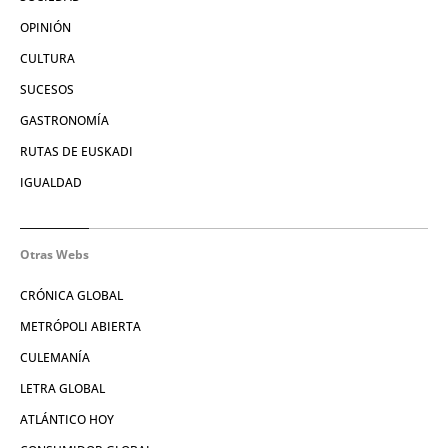
OPINIÓN
CULTURA
SUCESOS
GASTRONOMÍA
RUTAS DE EUSKADI
IGUALDAD
Otras Webs
CRÓNICA GLOBAL
METRÓPOLI ABIERTA
CULEMANÍA
LETRA GLOBAL
ATLÁNTICO HOY