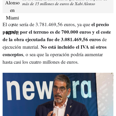
más de 15 millones de euros de Xabi Alonso
el precio
El coste sería de 3.781.469,56 euros, ya que
pagado por el terreno es de 700.000 euros y el coste
de la obra ejecutada fue de 3.081.469,56 euros
de
No está incluido el IVA ni otros
ejecución material.
conceptos
, o sea que la operación podría aumentar
hasta casi los cuatro millones de euros.