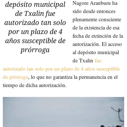
Nagore Aranburu ha
depósito municipal
sido desde entonces
de Txalin fue
plenamente consciente
autorizado tan solo
de la existencia de esa
por un plazo de 4
fecha de extinción de la
años susceptible de
autorización. El acceso
prórroga
al depósito municipal
de Txalin
fue
autorizado tan solo por un plazo de 4 años susceptible
de prórroga
, lo que no garantiza la permanencia en el
tiempo de dicha autorización.