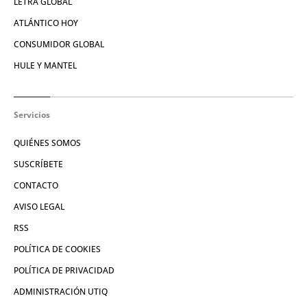
LETRA GLOBAL
ATLÁNTICO HOY
CONSUMIDOR GLOBAL
HULE Y MANTEL
Servicios
QUIÉNES SOMOS
SUSCRÍBETE
CONTACTO
AVISO LEGAL
RSS
POLÍTICA DE COOKIES
POLÍTICA DE PRIVACIDAD
ADMINISTRACIÓN UTIQ