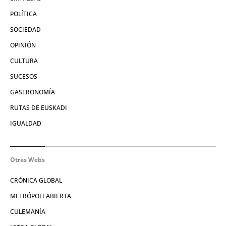
POLÍTICA
SOCIEDAD
OPINIÓN
CULTURA
SUCESOS
GASTRONOMÍA
RUTAS DE EUSKADI
IGUALDAD
Otras Webs
CRÓNICA GLOBAL
METRÓPOLI ABIERTA
CULEMANÍA