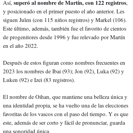
superó al nombre de Martín, con 122 registros
Así,
,
y posicionado en el primer puesto el año anterior. Les
siguen Julen (con 115 niños registros) y Markel (106).
Este último, además, también fue el favorito de cientos
de progenitores desde 1996 y fue relevado por Martín
en el año 2022.
Después de estos figuran como nombres frecuentes en
2023 los nombres de Ibai (93); Jon (92), Luka (92) y
Luken (92) e Izei (83 registros).
El nombre de Oihan, que mantiene una belleza única y
una identidad propia, se ha vuelto una de las elecciones
favoritas de los vascos con el paso del tiempo. Y es que
este, además de ser corto y fácil de pronunciar, guarda
una sonoridad única.