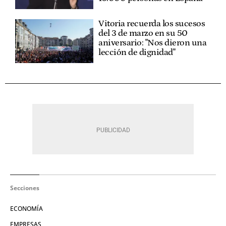
Vitoria recuerda los sucesos
del 3 de marzo en su 50
aniversario: "Nos dieron una
lección de dignidad"
Secciones
ECONOMÍA
EMPRESAS