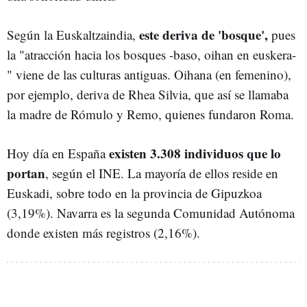
este deriva de 'bosque',
Según la Euskaltzaindia,
pues
la "atracción hacia los bosques -baso, oihan en euskera-
" viene de las culturas antiguas. Oihana (en femenino),
por ejemplo, deriva de Rhea Silvia, que así se llamaba
la madre de Rómulo y Remo, quienes fundaron Roma.
existen 3.308 individuos que lo
Hoy día en España
portan
, según el INE. La mayoría de ellos reside en
Euskadi, sobre todo en la provincia de Gipuzkoa
(3,19%). Navarra es la segunda Comunidad Autónoma
donde existen más registros (2,16%).