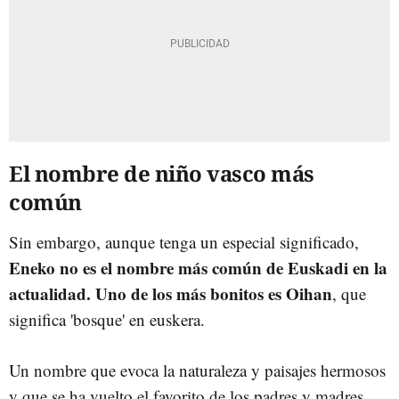
El nombre de niño vasco más
común
Sin embargo, aunque tenga un especial significado,
Eneko no es el nombre más común de Euskadi en la
actualidad. Uno de los más bonitos es Oihan
, que
significa 'bosque' en euskera.
Un nombre que evoca la naturaleza y paisajes hermosos
y que se ha vuelto el favorito de los padres y madres