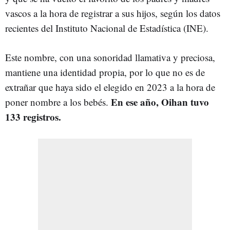
vascos a la hora de registrar a sus hijos, según los datos
recientes del Instituto Nacional de Estadística (INE).
Este nombre, con una sonoridad llamativa y preciosa,
mantiene una identidad propia, por lo que no es de
extrañar que haya sido el elegido en 2023 a la hora de
En ese año, Oihan tuvo
poner nombre a los bebés.
133 registros.