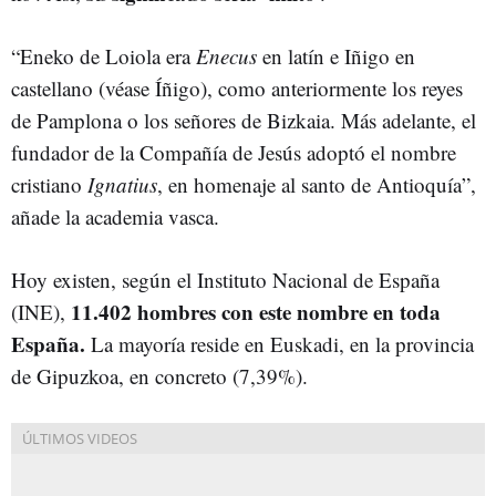
“Eneko de Loiola era
Enecus
en latín e Iñigo en
castellano (véase Íñigo), como anteriormente los reyes
de Pamplona o los señores de Bizkaia. Más adelante, el
fundador de la Compañía de Jesús adoptó el nombre
cristiano
Ignatius
, en homenaje al santo de Antioquía”,
añade la academia vasca.
Hoy existen, según el Instituto Nacional de España
11.402 hombres con este nombre en toda
(INE),
España.
La mayoría reside en Euskadi, en la provincia
de Gipuzkoa, en concreto (7,39%).