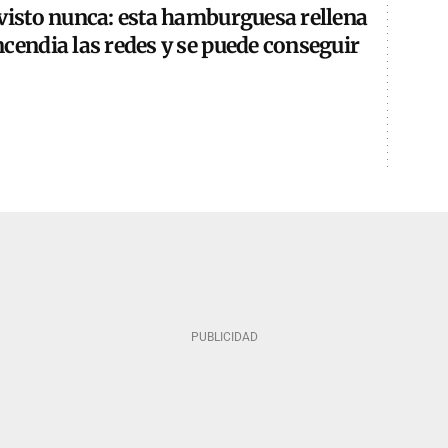
 visto nunca: esta hamburguesa rellena
cendia las redes y se puede conseguir