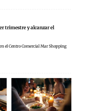
er trimestre y alcanzar el
o en el Centro Comercial Mar Shopping