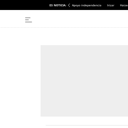
ES NOTICIA:
Apoyo independencia
Irizar
Haize