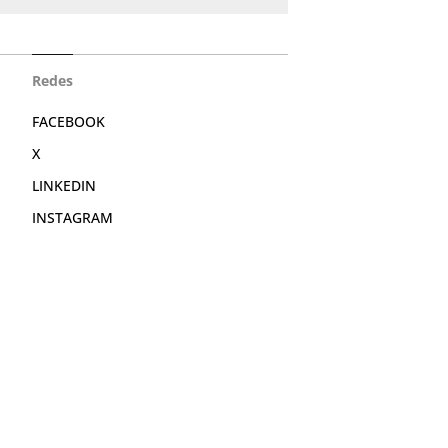
Redes
FACEBOOK
X
LINKEDIN
INSTAGRAM