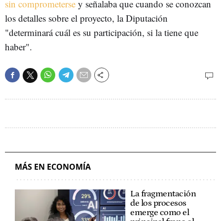
sin comprometerse
y señalaba que cuando se conozcan
los detalles sobre el proyecto, la Diputación
"determinará cuál es su participación, si la tiene que
haber".
MÁS EN ECONOMÍA
La fragmentación
de los procesos
emerge como el