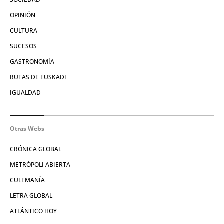
OPINIÓN
CULTURA
SUCESOS
GASTRONOMÍA
RUTAS DE EUSKADI
IGUALDAD
Otras Webs
CRÓNICA GLOBAL
METRÓPOLI ABIERTA
CULEMANÍA
LETRA GLOBAL
ATLÁNTICO HOY