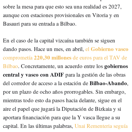
sobre la mesa para que esto sea una realidad es 2027,
aunque con estaciones provisionales en Vitoria y en
Basauri para su entrada a Bilbao.
En el caso de la capital vizcaína también se siguen
Gobierno vasco
dando pasos. Hace un mes, en abril,
el
220,30 millones
comprometía
de euros para el TAV de
gobiernos
Bilbao
. Concretamente, un acuerdo entre los
central y vasco con ADIF
para la gestión de las obras
Bilbao-Abando
del corredor de acceso a la estación de
,
por un plazo de ocho años prorrogables. Sin embargo,
mientras todo esto da pasos hacia delante, sigue en el
aire el papel que jugará la Diputación de Bizkaia y si
aportara financiación para que la Y vasca llegue a su
capital. En las últimas palabras,
Unai Rementeria seguía