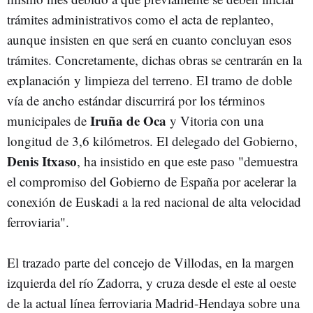
trámites administrativos como el acta de replanteo,
aunque insisten en que será en cuanto concluyan esos
trámites. Concretamente, dichas obras se centrarán en la
explanación y limpieza del terreno. El tramo de doble
vía de ancho estándar discurrirá por los términos
Iruña de Oca
municipales de
y Vitoria con una
longitud de 3,6 kilómetros. El delegado del Gobierno,
Denis Itxaso
, ha insistido en que este paso "demuestra
el compromiso del Gobierno de España por acelerar la
conexión de Euskadi a la red nacional de alta velocidad
ferroviaria".
El trazado parte del concejo de Villodas, en la margen
izquierda del río Zadorra, y cruza desde el este al oeste
de la actual línea ferroviaria Madrid-Hendaya sobre una