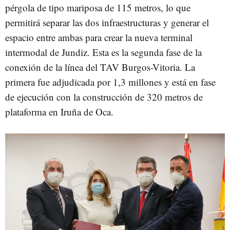
pérgola de tipo mariposa de 115 metros, lo que
permitirá separar las dos infraestructuras y generar el
espacio entre ambas para crear la nueva terminal
intermodal de Jundiz. Esta es la segunda fase de la
conexión de la línea del TAV Burgos-Vitoria. La
primera fue adjudicada por 1,3 millones y está en fase
de ejecución con la construcción de 320 metros de
plataforma en Iruña de Oca.