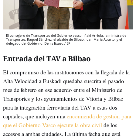
El consejero de Transportes del Gobierno vasco, Iñaki Arriola, la ministra de
Transportes, Raquel Sánchez, el alcalde de Bilbao, Juan María Aburto, y el
delegado del Gobierno, Denis Itxaso./ EP
Entrada del TAV a Bilbao
El compromiso de las instituciones con la llegada de la
Alta Velocidad a Euskadi quedaba suscrita el pasado
mes de febrero en ese acuerdo entre el Ministerio de
Transportes y los ayuntamientos de Vitoria y Bilbao
para la integración ferroviaria del TAV a estas dos
capitales, que incluyen una
encomienda de gestión para
que el Gobierno Vasco ejecute la obra civil
de los
accesos a ambas ciudades. La última fecha que está