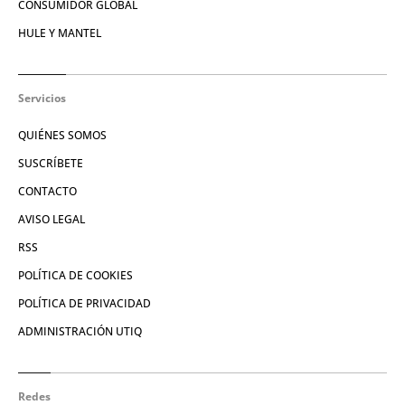
CONSUMIDOR GLOBAL
HULE Y MANTEL
Servicios
QUIÉNES SOMOS
SUSCRÍBETE
CONTACTO
AVISO LEGAL
RSS
POLÍTICA DE COOKIES
POLÍTICA DE PRIVACIDAD
ADMINISTRACIÓN UTIQ
Redes