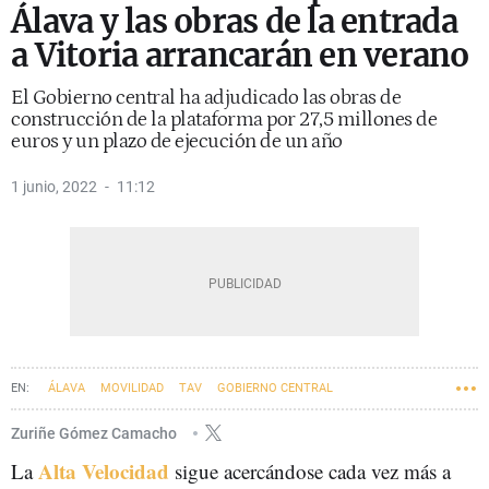
Álava y las obras de la entrada
a Vitoria arrancarán en verano
El Gobierno central ha adjudicado las obras de
construcción de la plataforma por 27,5 millones de
euros y un plazo de ejecución de un año
1 junio, 2022
11:12
ÁLAVA
MOVILIDAD
TAV
GOBIERNO CENTRAL
Zuriñe Gómez Camacho
Alta Velocidad
La
sigue acercándose cada vez más a