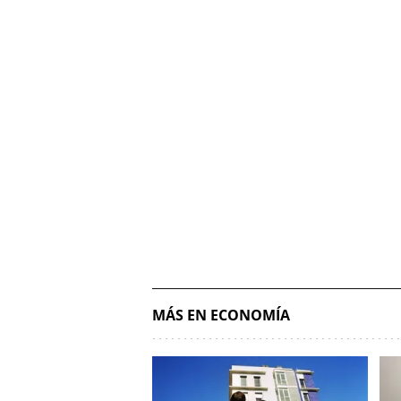
MÁS EN ECONOMÍA