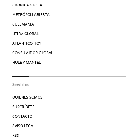
CRÓNICA GLOBAL
METRÓPOLI ABIERTA
CULEMANÍA
LETRA GLOBAL
ATLÁNTICO HOY
CONSUMIDOR GLOBAL
HULE Y MANTEL
Servicios
QUIÉNES SOMOS
SUSCRÍBETE
CONTACTO
AVISO LEGAL
RSS