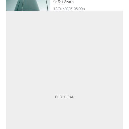
Sofía Lázaro
12/01/2026
05:00h