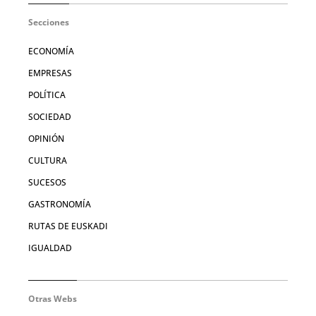
Secciones
ECONOMÍA
EMPRESAS
POLÍTICA
SOCIEDAD
OPINIÓN
CULTURA
SUCESOS
GASTRONOMÍA
RUTAS DE EUSKADI
IGUALDAD
Otras Webs