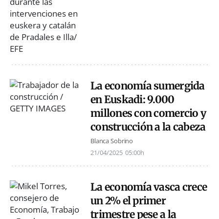
La economía sumergida
en Euskadi: 9.000
millones con comercio y
construcción a la cabeza
Blanca Sobrino
21/04/2025
05:00h
La economía vasca crece
un 2% el primer
trimestre pese a la