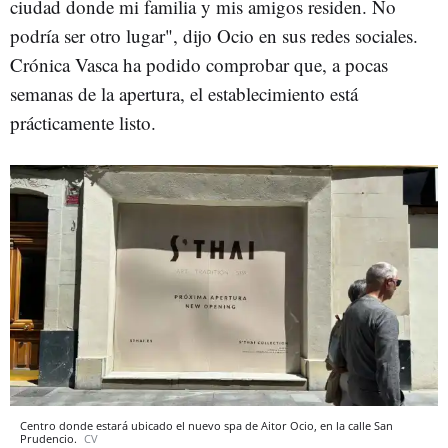
ciudad donde mi familia y mis amigos residen. No
podría ser otro lugar", dijo Ocio en sus redes sociales.
Crónica Vasca ha podido comprobar que, a pocas
semanas de la apertura, el establecimiento está
prácticamente listo.
Centro donde estará ubicado el nuevo spa de Aitor Ocio, en la calle San
Prudencio.
CV