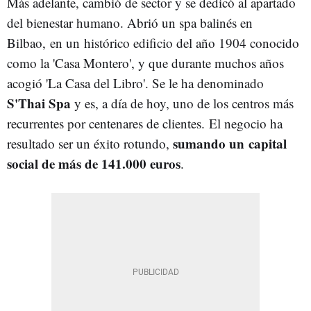
Más adelante, cambió de sector y se dedicó al apartado
del bienestar humano. Abrió un spa balinés en
Bilbao, en un histórico edificio del año 1904 conocido
como la 'Casa Montero', y que durante muchos años
acogió 'La Casa del Libro'. Se le ha denominado
S'Thai Spa
y es, a día de hoy, uno de los centros más
recurrentes por centenares de clientes. El negocio ha
sumando un capital
resultado ser un éxito rotundo,
social de más de 141.000 euros
.