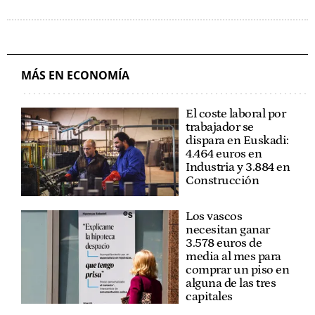
MÁS EN ECONOMÍA
El coste laboral por
trabajador se
dispara en Euskadi:
4.464 euros en
Industria y 3.884 en
Construcción
Los vascos
necesitan ganar
3.578 euros de
media al mes para
comprar un piso en
alguna de las tres
capitales