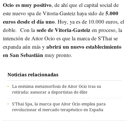
Ocio es muy positivo
, de ahí que el capital social de
5.000
este nuevo spa de Vitoria-Gasteiz haya sido de
euros desde el día uno
. Hoy, ya es de 10.000 euros, el
sede de Vitoria-Gasteiz
doble.
Con la
en proceso, la
intención de Aitor Ocio es que la marca de S'Thai se
abrirá un nuevo establecimiento
expanda aún más y
en San Sebastián
muy pronto.
Noticias relacionadas
La enésima metamorfosis de Aitor Ocio tras su
retirada: asesorar a deportistas de élite
S'Thai Spa, la marca que Aitor Ocio emplea para
revolucionar el mercado terapéutico en España