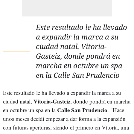
Este resultado le ha llevado
a expandir la marca a su
ciudad natal, Vitoria-
Gasteiz, donde pondrá en
marcha en octubre un spa
en la Calle San Prudencio
Este resultado le ha llevado a expandir la marca a su
Vitoria-Gasteiz
ciudad natal,
, donde pondrá en marcha
Calle San Prudencio
en octubre un spa en la
. "Hace
unos meses decidí empezar a dar forma a la expansión
con futuras aperturas, siendo el primero en Vitoria, una