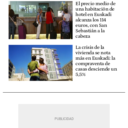
El precio medio de
una habitación de
hotel en Euskadi
alcanza los 114
euros, con San
Sebastián a la
cabeza
La crisis de la
vivienda se nota
más en Euskadi: la
compraventa de
casas desciende un
5,5%