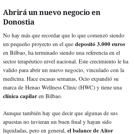
Abrirá un nuevo negocio en
Donostia
No hay más que recordar que lo que comenzó siendo
depositó 3.000 euros
un pequeño proyecto en el que
en Bilbao, ha terminado siendo una referencia en el
sector terapéutico nivel nacional. Este crecimiento le ha
valido para abrir un nuevo negocio, vinculado con la
medicina. Hace escasas semanas, Ocio expandió su
marca de Henao Wellness Clinic (HWC) y tiene una
clínica capilar
en Bilbao.
Aunque también hay que decir que
algunas de sus
apuestas no tuvieran un buen final y hayan sido
el balance de Aitor
liquidadas, pero en general,