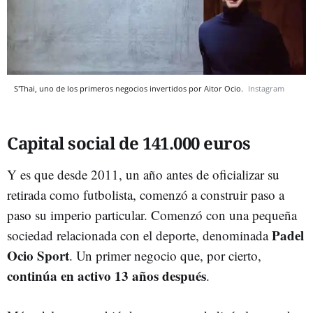
S'Thai, uno de los primeros negocios invertidos por Aitor Ocio.
Instagram
Capital social de 141.000 euros
Y es que desde 2011, un año antes de oficializar su
retirada como futbolista, comenzó a construir paso a
paso su imperio particular. Comenzó con una pequeña
Padel
sociedad relacionada con el deporte, denominada
Ocio Sport
. Un primer negocio que, por cierto,
continúa en activo 13 años después
.