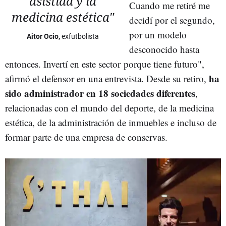
asistida y la
Cuando me retiré me
medicina estética"
decidí por el segundo,
por un modelo
Aitor Ocio,
exfutbolista
desconocido hasta
entonces. Invertí en este sector porque tiene futuro",
ha
afirmó el defensor en una entrevista. Desde su retiro,
sido administrador en 18 sociedades diferentes
,
relacionadas con el mundo del deporte, de la medicina
estética, de la administración de inmuebles e incluso de
formar parte de una empresa de conservas.