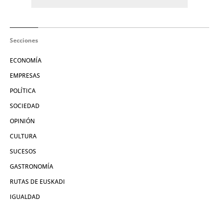
Secciones
ECONOMÍA
EMPRESAS
POLÍTICA
SOCIEDAD
OPINIÓN
CULTURA
SUCESOS
GASTRONOMÍA
RUTAS DE EUSKADI
IGUALDAD