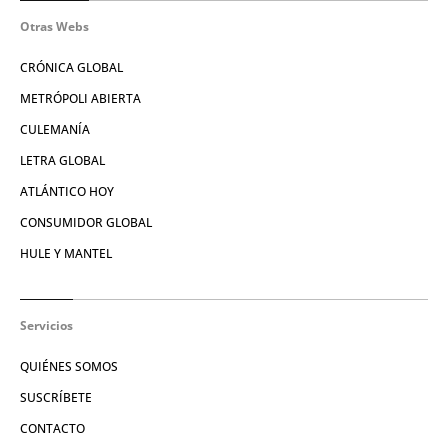
Otras Webs
CRÓNICA GLOBAL
METRÓPOLI ABIERTA
CULEMANÍA
LETRA GLOBAL
ATLÁNTICO HOY
CONSUMIDOR GLOBAL
HULE Y MANTEL
Servicios
QUIÉNES SOMOS
SUSCRÍBETE
CONTACTO