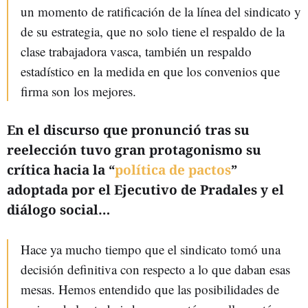
un momento de ratificación de la línea del sindicato y
de su estrategia, que no solo tiene el respaldo de la
clase trabajadora vasca, también un respaldo
estadístico en la medida en que los convenios que
firma son los mejores.
En el discurso que pronunció tras su
reelección tuvo gran protagonismo su
crítica hacia la “
política de pactos
”
adoptada por el Ejecutivo de Pradales y el
diálogo social…
Hace ya mucho tiempo que el sindicato tomó una
decisión definitiva con respecto a lo que daban esas
mesas. Hemos entendido que las posibilidades de