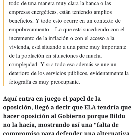
todo de una manera muy clara la banca o las
empresas energéticas, están teniendo amplios
beneficios. Y todo esto ocurre en un contexto de
empobrecimiento... Lo que está sucediendo con el
incremento de la inflación o con el acceso a la
vivienda, está situando a una parte muy importante
de la población en situaciones de mucha
complejidad. Y si a todo eso además se une un
deterioro de los servicios públicos, evidentemente la
fotografía es muy preocupante.
Aquí entra en juego el papel de la
oposición, llegó a decir que ELA tendría que
hacer oposición al Gobierno porque Bildu
no la hacía, mostrando así una "falta de
compromiso para defender una alternativa