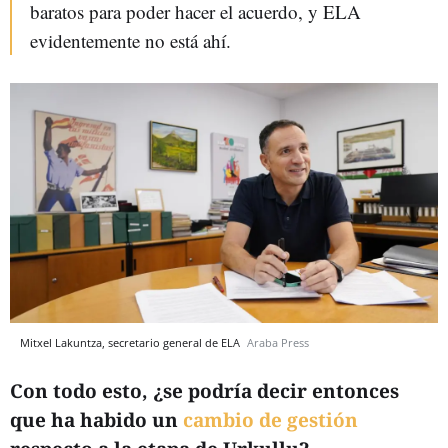
baratos para poder hacer el acuerdo, y ELA
evidentemente no está ahí.
Mitxel Lakuntza, secretario general de ELA
Araba Press
Con todo esto, ¿se podría decir entonces
que ha habido un
cambio de gestión