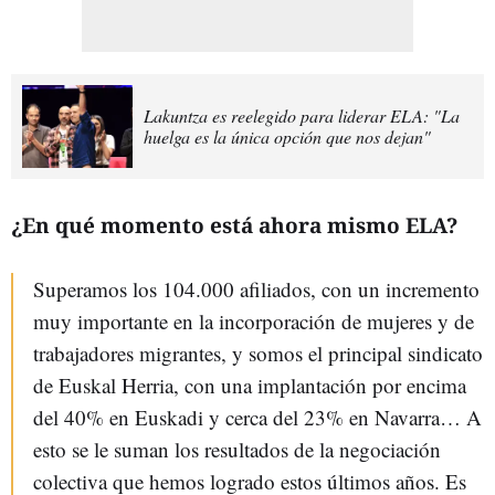
Lakuntza es reelegido para liderar ELA: "La
huelga es la única opción que nos dejan"
¿En qué momento está ahora mismo ELA?
Superamos los 104.000 afiliados, con un incremento
muy importante en la incorporación de mujeres y de
trabajadores migrantes, y somos el principal sindicato
de Euskal Herria, con una implantación por encima
del 40% en Euskadi y cerca del 23% en Navarra… A
esto se le suman los resultados de la negociación
colectiva que hemos logrado estos últimos años. Es