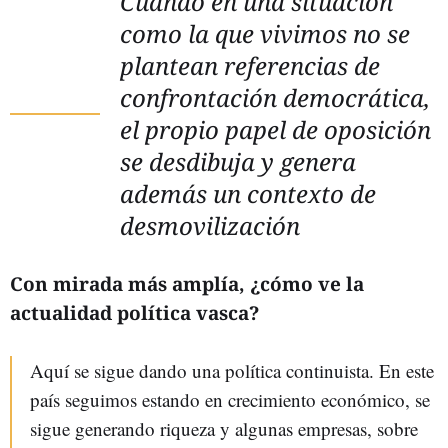
Cuando en una situación
como la que vivimos no se
plantean referencias de
confrontación democrática,
el propio papel de oposición
se desdibuja y genera
además un contexto de
desmovilización
Con mirada más amplía, ¿cómo ve la
actualidad política vasca?
Aquí se sigue dando una política continuista. En este
país seguimos estando en crecimiento económico, se
sigue generando riqueza y algunas empresas, sobre