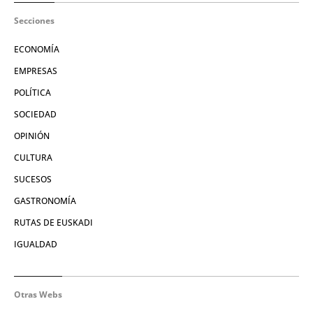
Secciones
ECONOMÍA
EMPRESAS
POLÍTICA
SOCIEDAD
OPINIÓN
CULTURA
SUCESOS
GASTRONOMÍA
RUTAS DE EUSKADI
IGUALDAD
Otras Webs