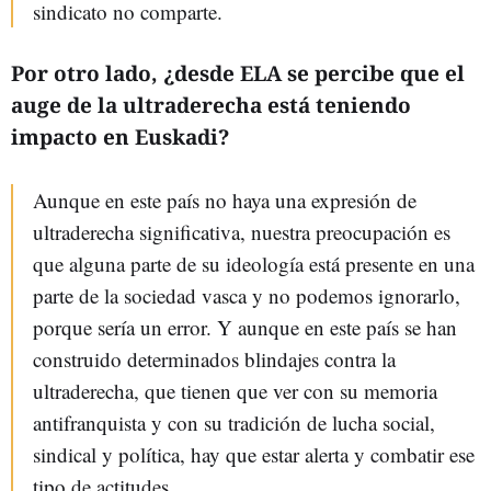
sindicato no comparte.
Por otro lado, ¿desde ELA se percibe que el
auge de la ultraderecha está teniendo
impacto en Euskadi?
Aunque en este país no haya una expresión de
ultraderecha significativa, nuestra preocupación es
que alguna parte de su ideología está presente en una
parte de la sociedad vasca y no podemos ignorarlo,
porque sería un error. Y aunque en este país se han
construido determinados blindajes contra la
ultraderecha, que tienen que ver con su memoria
antifranquista y con su tradición de lucha social,
sindical y política, hay que estar alerta y combatir ese
tipo de actitudes.