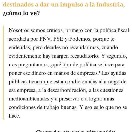
destinados a dar un impulso a la Industria
,
¿cómo lo ve?
Nosotros somos críticos, primero con la política fiscal
acordada por PNV, PSE y Podemos, porque te
endeudas, pero decides no recaudar más, cuando
evidentemente hay margen recaudatorio. Y segundo,
nos preguntamos, ¿qué tipo de política se hace para
poner ese dinero en manos de empresas? Las ayudas
públicas tienen que estar condicionadas al arraigo de
esa empresa, a la descarbonización, a las cuestiones
medioambientales y a preservar o a lograr unas
condiciones de trabajo buenas. Y eso es lo que no se
hace.