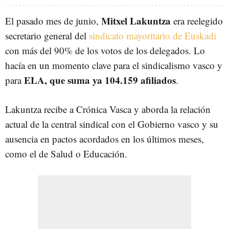
Mitxel Lakuntza
El pasado mes de junio,
era reelegido
secretario general del
sindicato mayoritario de Euskadi
con más del 90% de los votos de los delegados. Lo
hacía en un momento clave para el sindicalismo vasco y
ELA, que suma ya 104.159 afiliados
para
.
Lakuntza recibe a Crónica Vasca y aborda la relación
actual de la central sindical con el Gobierno vasco y su
ausencia en pactos acordados en los últimos meses,
como el de Salud o Educación.