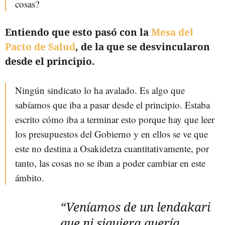
cosas?
Entiendo que esto pasó con la
Mesa del
Pacto de Salud
, de la que se desvincularon
desde el principio.
Ningún sindicato lo ha avalado. Es algo que
sabíamos que iba a pasar desde el principio. Estaba
escrito cómo iba a terminar esto porque hay que leer
los presupuestos del Gobierno y en ellos se ve que
este no destina a Osakidetza cuantitativamente, por
tanto, las cosas no se iban a poder cambiar en este
ámbito.
“Veníamos de un lendakari
que ni siquiera quería