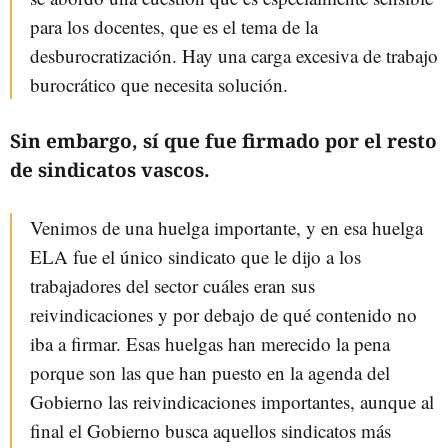
para los docentes, que es el tema de la
desburocratización. Hay una carga excesiva de trabajo
burocrático que necesita solución.
Sin embargo, sí que fue firmado por el resto
de sindicatos vascos.
Venimos de una huelga importante, y en esa huelga
ELA fue el único sindicato que le dijo a los
trabajadores del sector cuáles eran sus
reivindicaciones y por debajo de qué contenido no
iba a firmar. Esas huelgas han merecido la pena
porque son las que han puesto en la agenda del
Gobierno las reivindicaciones importantes, aunque al
final el Gobierno busca aquellos sindicatos más