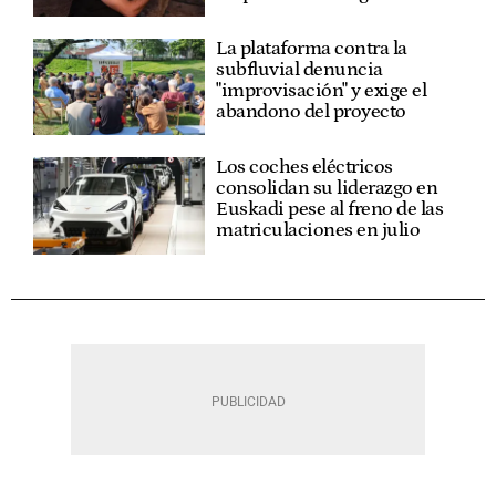
La plataforma contra la
subfluvial denuncia
"improvisación" y exige el
abandono del proyecto
Los coches eléctricos
consolidan su liderazgo en
Euskadi pese al freno de las
matriculaciones en julio