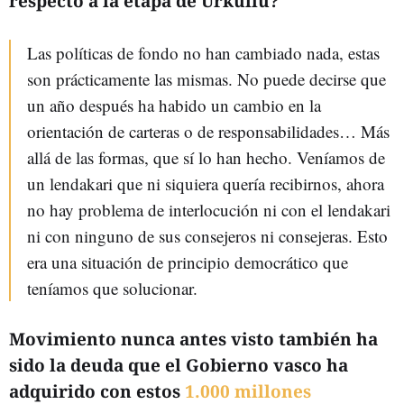
respecto a la etapa de Urkullu?
Las políticas de fondo no han cambiado nada, estas
son prácticamente las mismas. No puede decirse que
un año después ha habido un cambio en la
orientación de carteras o de responsabilidades… Más
allá de las formas, que sí lo han hecho. Veníamos de
un lendakari que ni siquiera quería recibirnos, ahora
no hay problema de interlocución ni con el lendakari
ni con ninguno de sus consejeros ni consejeras. Esto
era una situación de principio democrático que
teníamos que solucionar.
Movimiento nunca antes visto también ha
sido la deuda que el Gobierno vasco ha
adquirido con estos
1.000 millones