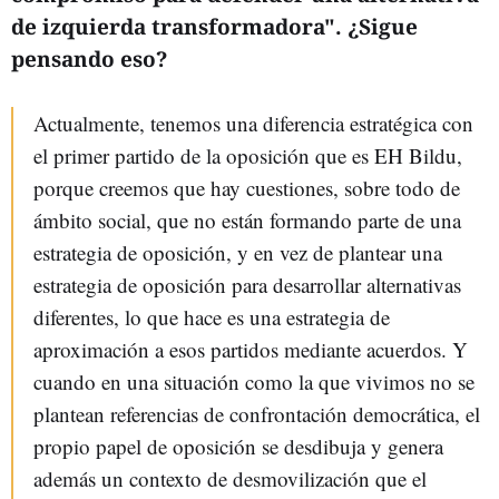
de izquierda transformadora". ¿Sigue
pensando eso?
Actualmente, tenemos una diferencia estratégica con
el primer partido de la oposición que es EH Bildu,
porque creemos que hay cuestiones, sobre todo de
ámbito social, que no están formando parte de una
estrategia de oposición, y en vez de plantear una
estrategia de oposición para desarrollar alternativas
diferentes, lo que hace es una estrategia de
aproximación a esos partidos mediante acuerdos. Y
cuando en una situación como la que vivimos no se
plantean referencias de confrontación democrática, el
propio papel de oposición se desdibuja y genera
además un contexto de desmovilización que el