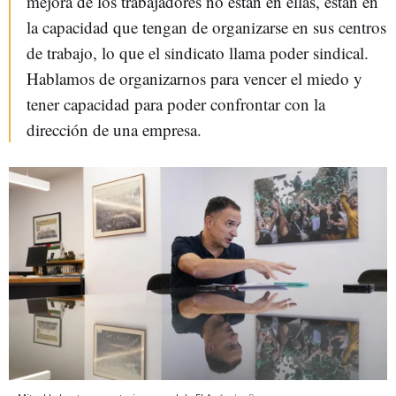
mejora de los trabajadores no están en ellas, están en
la capacidad que tengan de organizarse en sus centros
de trabajo, lo que el sindicato llama poder sindical.
Hablamos de organizarnos para vencer el miedo y
tener capacidad para poder confrontar con la
dirección de una empresa.