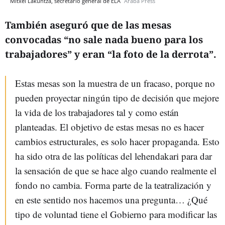
Mitxel Lakuntza, secretario general de ELA
Araba Press
También aseguró que de las mesas
convocadas “no sale nada bueno para los
trabajadores” y eran “la foto de la derrota”.
Estas mesas son la muestra de un fracaso, porque no
pueden proyectar ningún tipo de decisión que mejore
la vida de los trabajadores tal y como están
planteadas. El objetivo de estas mesas no es hacer
cambios estructurales, es solo hacer propaganda. Esto
ha sido otra de las políticas del lehendakari para dar
la sensación de que se hace algo cuando realmente el
fondo no cambia. Forma parte de la teatralización y
en este sentido nos hacemos una pregunta… ¿Qué
tipo de voluntad tiene el Gobierno para modificar las