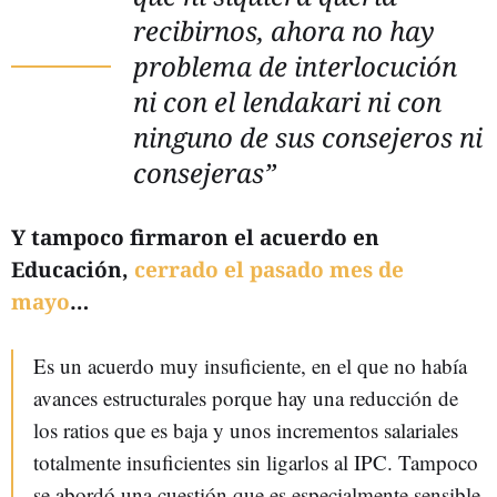
recibirnos, ahora no hay
problema de interlocución
ni con el lendakari ni con
ninguno de sus consejeros ni
consejeras”
Y tampoco firmaron el acuerdo en
Educación,
cerrado el pasado mes de
mayo
…
Es un acuerdo muy insuficiente, en el que no había
avances estructurales porque hay una reducción de
los ratios que es baja y unos incrementos salariales
totalmente insuficientes sin ligarlos al IPC. Tampoco
se abordó una cuestión que es especialmente sensible