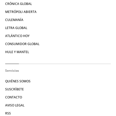
CRÓNICA GLOBAL
METRÓPOLI ABIERTA
CULEMANÍA
LETRA GLOBAL
ATLÁNTICO HOY
CONSUMIDOR GLOBAL
HULE Y MANTEL
Servicios
QUIÉNES SOMOS
SUSCRÍBETE
CONTACTO
AVISO LEGAL
RSS