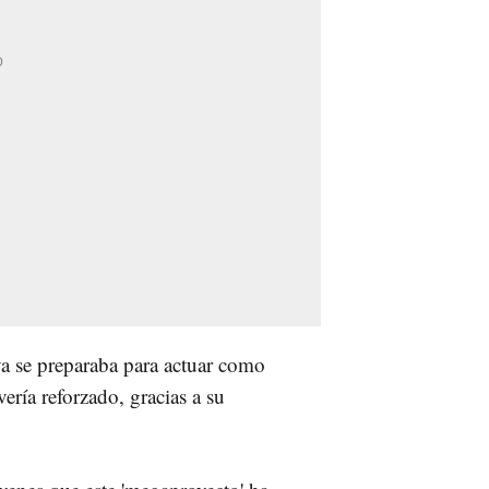
a se preparaba para actuar como
vería reforzado, gracias a su