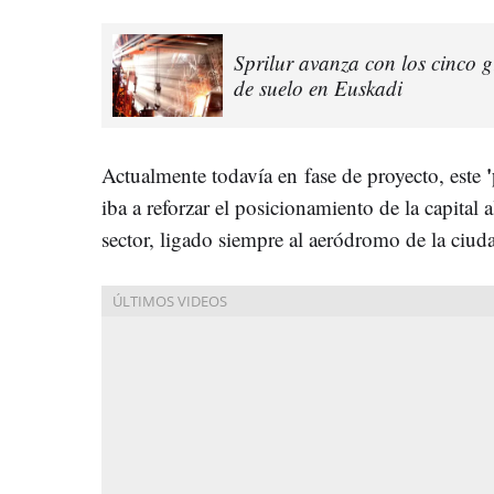
Sprilur avanza con los cinco 
de suelo en Euskadi
Actualmente todavía en fase de proyecto, este
iba a reforzar el posicionamiento de la capital
sector, ligado siempre al aeródromo de la ciud