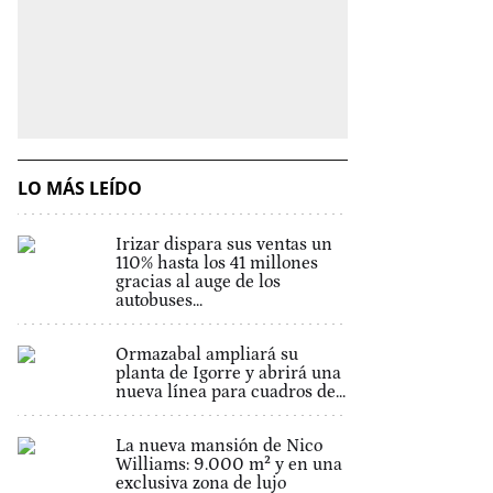
LO MÁS LEÍDO
Irizar dispara sus ventas un
110% hasta los 41 millones
gracias al auge de los
autobuses...
Ormazabal ampliará su
planta de Igorre y abrirá una
nueva línea para cuadros de...
La nueva mansión de Nico
Williams: 9.000 m² y en una
exclusiva zona de lujo