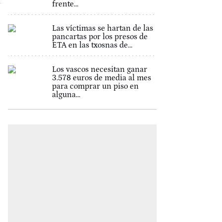
frente...
Las víctimas se hartan de las
pancartas por los presos de
ETA en las txosnas de...
Los vascos necesitan ganar
3.578 euros de media al mes
para comprar un piso en
alguna...