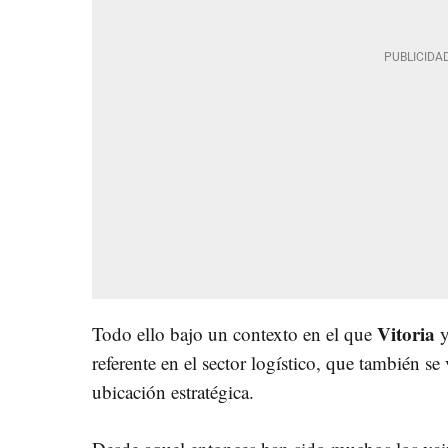
Vitoria
Todo ello bajo un contexto en el que
y
referente en el sector logístico, que también se 
ubicación estratégica.