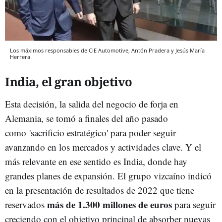
Los máximos responsables de CIE Automotive, Antón Pradera y Jesús María
Herrera
India, el gran objetivo
Esta decisión, la salida del negocio de forja en
Alemania, se tomó a finales del año pasado
como 'sacrificio estratégico' para poder seguir
avanzando en los mercados y actividades clave. Y el
más relevante en ese sentido es India, donde hay
grandes planes de expansión. El grupo vizcaíno indicó
en la presentación de resultados de 2022 que tiene
más de 1.300 millones de euros
reservados
para seguir
creciendo con el objetivo principal de absorber nuevas