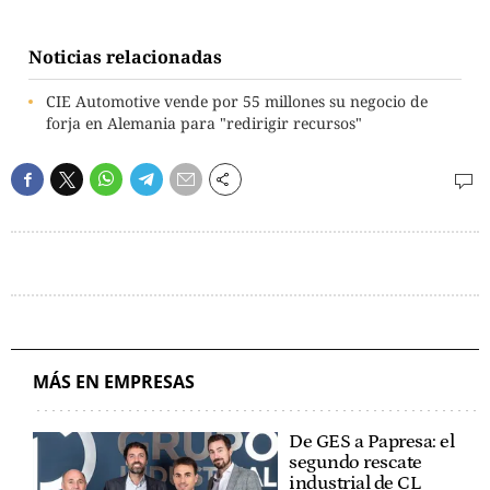
Noticias relacionadas
CIE Automotive vende por 55 millones su negocio de
forja en Alemania para "redirigir recursos"
MÁS EN EMPRESAS
De GES a Papresa: el
segundo rescate
industrial de CL