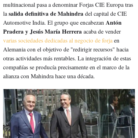
multinacional pasa a denominar Forjas CIE Europa tras
salida definitiva de Mahindra
la
del capital de CIE
Antón
Automotive India. El grupo que encabezan
Pradera y Jesús María Herrera
acaba de vender
varias sociedades dedicadas al negocio de forja
en
Alemania con el objetivo de "redirigir recursos" hacia
otras actividades más rentables. La integración de estas
compañías se producía precisamente en el marco de la
alianza con Mahindra hace una década.