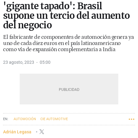
'gigante tapado': Brasil
supone un tercio del aumento
del negocio
El fabricante de componentes de automoción genera ya
uno de cada diez euros en el país latinoamericano
como vía de expansión complementaria a India
23 agosto, 2023
05:00
AUTOMOCIÓN
CIE AUTOMOTIVE
Adrián Legasa