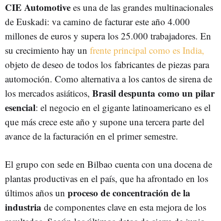
CIE Automotive
es una de las grandes multinacionales
de Euskadi: va camino de facturar este año 4.000
millones de euros y supera los 25.000 trabajadores. En
su crecimiento hay un
frente principal como es India,
objeto de deseo de todos los fabricantes de piezas para
automoción. Como alternativa a los cantos de sirena de
Brasil despunta como un pilar
los mercados asiáticos,
esencial
: el negocio en el gigante latinoamericano es el
que más crece este año y supone una tercera parte del
avance de la facturación en el primer semestre.
El grupo con sede en Bilbao cuenta con una docena de
plantas productivas en el país, que ha afrontado en los
proceso de concentración de la
últimos años un
industria
de componentes clave en esta mejora de los