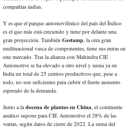
compañías indias.
Y es que el parque automovilístico del país del Índico
es el que más está creciendo y tiene por delante una
Gestamp
gran proyección. También
, la otra gran
multinacional vasca de componentes, tiene sus miras en
este mercado. Tras la alianza con Mahindra CIE
Automotive se ha elevado a otro nivel y suma ya en
India un total de 25 centros productivos que, pese a
todo, no son suficientes para cubrir el fuerte aumento
esperado de la demanda.
docena de plantas en China
Junto a la
, el continente
asiático supone para CIE Automotive el 28% de las
ventas, según datos de cierre de 2022. La suma del