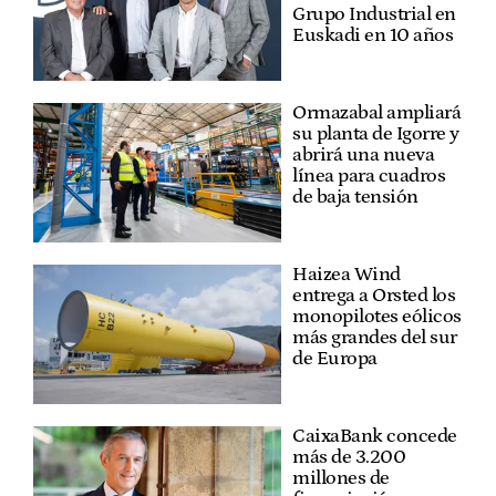
Grupo Industrial en
Euskadi en 10 años
Ormazabal ampliará
su planta de Igorre y
abrirá una nueva
línea para cuadros
de baja tensión
Haizea Wind
entrega a Orsted los
monopilotes eólicos
más grandes del sur
de Europa
CaixaBank concede
más de 3.200
millones de