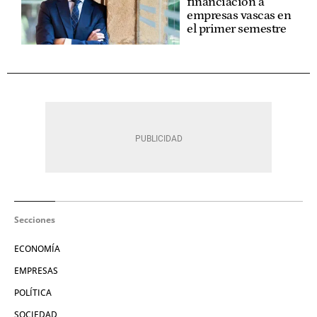
financiación a
empresas vascas en
el primer semestre
Secciones
ECONOMÍA
EMPRESAS
POLÍTICA
SOCIEDAD