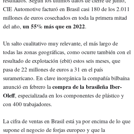
resultados. Según los últimos datos de cierre de junio,
CIE Automotive facturó en Brasil casi 180 de los 2.011
millones de euros cosechados en toda la primera mitad
un 55% más que en 2022
del año,
.
Un salto cualitativo muy relevante, el más largo de
todas las zonas geográficas, como ocurre también con el
resultado de explotación (ebit) estos seis meses, que
pasa de 22 millones de euros a 31 en el país
suramericano. En clave inorgánica la compañía bilbaína
compra de la brasileña Iber-
anunció en febrero la
Oleff
, especializada en los componentes de plástico y
con 400 trabajadores.
La cifra de ventas en Brasil está ya por encima de lo que
supone el negocio de forjas europeo y que la