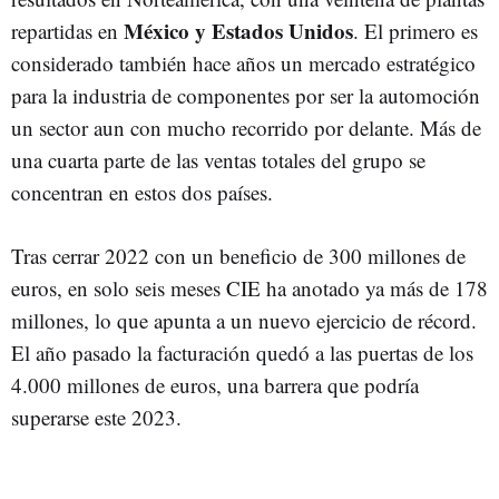
México y Estados Unidos
repartidas en
. El primero es
considerado también hace años un mercado estratégico
para la industria de componentes por ser la automoción
un sector aun con mucho recorrido por delante. Más de
una cuarta parte de las ventas totales del grupo se
concentran en estos dos países.
Tras cerrar 2022 con un beneficio de 300 millones de
euros, en solo seis meses CIE ha anotado ya más de 178
millones, lo que apunta a un nuevo ejercicio de récord.
El año pasado la facturación quedó a las puertas de los
4.000 millones de euros, una barrera que podría
superarse este 2023.