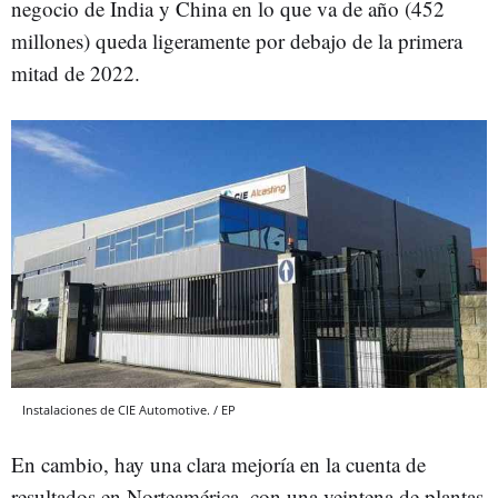
negocio de India y China en lo que va de año (452
millones) queda ligeramente por debajo de la primera
mitad de 2022.
Instalaciones de CIE Automotive. / EP
En cambio, hay una clara mejoría en la cuenta de
resultados en Norteamérica, con una veintena de plantas