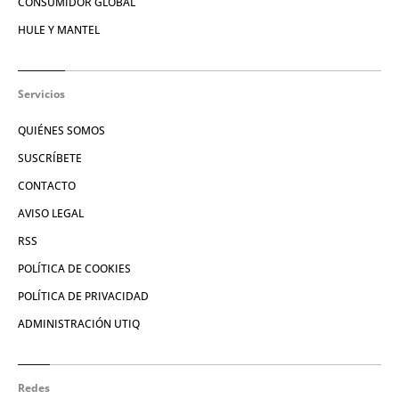
CONSUMIDOR GLOBAL
HULE Y MANTEL
Servicios
QUIÉNES SOMOS
SUSCRÍBETE
CONTACTO
AVISO LEGAL
RSS
POLÍTICA DE COOKIES
POLÍTICA DE PRIVACIDAD
ADMINISTRACIÓN UTIQ
Redes