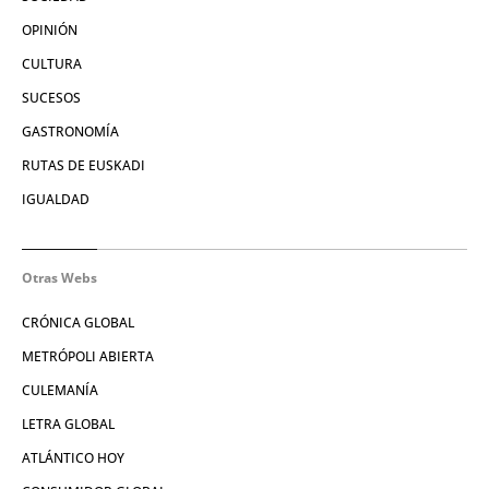
OPINIÓN
CULTURA
SUCESOS
GASTRONOMÍA
RUTAS DE EUSKADI
IGUALDAD
Otras Webs
CRÓNICA GLOBAL
METRÓPOLI ABIERTA
CULEMANÍA
LETRA GLOBAL
ATLÁNTICO HOY