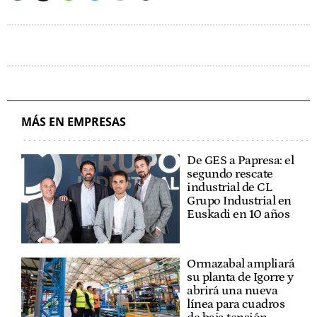
MÁS EN EMPRESAS
De GES a Papresa: el
segundo rescate
industrial de CL
Grupo Industrial en
Euskadi en 10 años
Ormazabal ampliará
su planta de Igorre y
abrirá una nueva
línea para cuadros