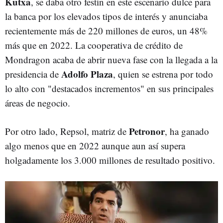
Kutxa
, se daba otro festín en este escenario dulce para
la banca por los elevados tipos de interés y anunciaba
recientemente más de 220 millones de euros, un 48%
más que en 2022. La cooperativa de crédito de
Mondragon acaba de abrir nueva fase con la llegada a la
Adolfo Plaza
presidencia de
, quien se estrena por todo
lo alto con "destacados incrementos" en sus principales
áreas de negocio.
Petronor
Por otro lado, Repsol, matriz de
, ha ganado
algo menos que en 2022 aunque aun así supera
holgadamente los 3.000 millones de resultado positivo.