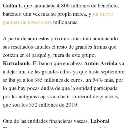
Galán
la que anunciaba 4.800 millones de beneficio,
batiendo una vez más su propia marca, y
un nuevo
paquete de inversiones
millonarias.
A partir de aquí estos próximos días irán anunciando
sus resultados anuales el resto de grandes firmas que
cotizan en el parqué y, fuera de este grupo,
Kutxabank
Antón Arriola
. El banco que encabeza
va
a dejar una de las grandes cifras ya que hasta septiembre
se iba ya a los 385 millones de euros, un 54% más, por
lo que hay pocas dudas de que la entidad participada
por las antiguas cajas va a batir su récord de ganacias,
que son los 352 millones de 2019.
Laboral
Otra de las entidades financieras vascas,