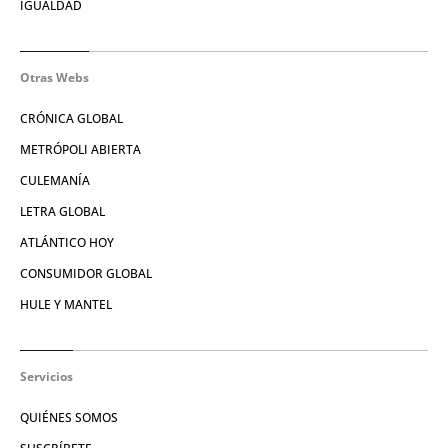
IGUALDAD
Otras Webs
CRÓNICA GLOBAL
METRÓPOLI ABIERTA
CULEMANÍA
LETRA GLOBAL
ATLÁNTICO HOY
CONSUMIDOR GLOBAL
HULE Y MANTEL
Servicios
QUIÉNES SOMOS