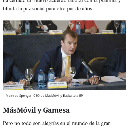
blinda la paz social para otro par de años.
Meinrad Spenger, CEO de MásMóvil y Euskaltel./ EP
MásMóvil y Gamesa
Pero no todo son alegrías en el mundo de la gran