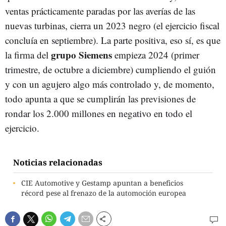
ventas prácticamente paradas por las averías de las
nuevas turbinas, cierra un 2023 negro (el ejercicio fiscal
concluía en septiembre). La parte positiva, eso sí, es que
grupo Siemens
la firma del
empieza 2024 (primer
trimestre, de octubre a diciembre) cumpliendo el guión
y con un agujero algo más controlado y, de momento,
todo apunta a que se cumplirán las previsiones de
rondar los 2.000 millones en negativo en todo el
ejercicio.
Noticias relacionadas
CIE Automotive y Gestamp apuntan a beneficios
récord pese al frenazo de la automoción europea