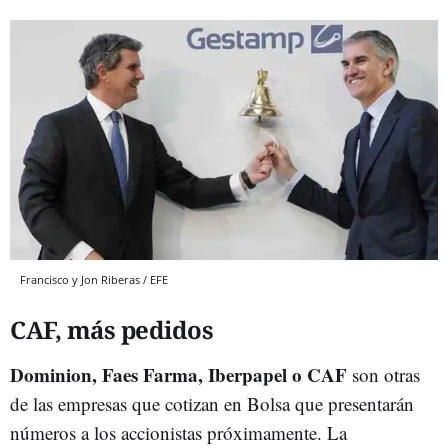
Francisco y Jon Riberas / EFE
CAF, más pedidos
Dominion, Faes Farma, Iberpapel o CAF
son otras
de las empresas que cotizan en Bolsa que presentarán
números a los accionistas próximamente. La