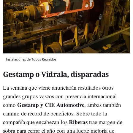
Instalaciones de Tubos Reunidos
Gestamp o Vidrala, disparadas
La semana que viene anunciarán resultados otros
grandes grupos vascos con presencia internacional
Gestamp y CIE Automotive
como
, ambas también
camino de récord de beneficios. Sobre todo la
Riberas
compañía que encabezan los
trae margen de
sobra para cerrar el año con una fuerte mejoría de