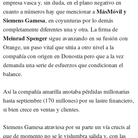
empresa vasca y, sin duda, en el plano negativo en
MásMóvil y
cuanto a números hay que mencionar a
Siemens Gamesa
, en coyunturas por lo demás
completamente diferentes una y otra. La firma de
Meinrad Spenger
sigue avanzando en su fusión con
Orange, un paso vital que sitúa a otro nivel a la
compañía con origen en Donostia pero que a la vez
demanda una serie de esfuerzos que condicionan el
balance.
Así la compañía amarilla anotaba pérdidas millonarias
hasta septiembre (170 millones) por su lastre financiero,
si bien crece en ventas y clientes.
Siemens Gamesa atraviesa por su parte un vía crucis al
que de momento no se le vislumbra salida y, con las