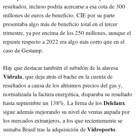
resultados, incluso podría acercarse a esa cota de 300
millones de euros de beneficio. CIE por su parte
presentaba algo más de beneficio total en el tercer
trimestre, ya por encima de los 250 millones, aunque el
repunte respecto a 2022 era algo más corto que en el
caso de Gestamp.
Hay que destacar también el subidón de la alavesa
Vidrala
, que deja atrás el bache en la cuenta de
resultados a causa de los altísimos precios del gas y,
normalizada la factura energética, disparaba su resultado
Delclaux
hasta septiembre un 138%. La firma de los
sigue además mejorando su nivel de ventas aupada por
los mercados extranjeros, a los que recientemente se
Vidroporto
sumaba Brasil tras la adquisición de
.