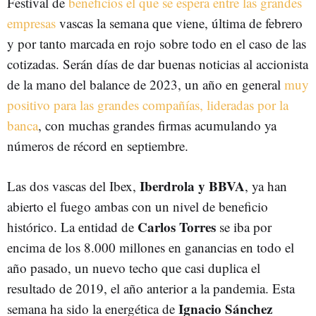
Festival de
beneficios el que se espera entre las grandes
empresas
vascas la semana que viene, última de febrero
y por tanto marcada en rojo sobre todo en el caso de las
cotizadas. Serán días de dar buenas noticias al accionista
de la mano del balance de 2023, un año en general
muy
positivo para las grandes compañías, lideradas por la
banca
, con muchas grandes firmas acumulando ya
números de récord en septiembre.
Iberdrola y BBVA
Las dos vascas del Ibex,
, ya han
abierto el fuego ambas con un nivel de beneficio
Carlos Torres
histórico. La entidad de
se iba por
encima de los 8.000 millones en ganancias en todo el
año pasado, un nuevo techo que casi duplica el
resultado de 2019, el año anterior a la pandemia. Esta
Ignacio Sánchez
semana ha sido la energética de