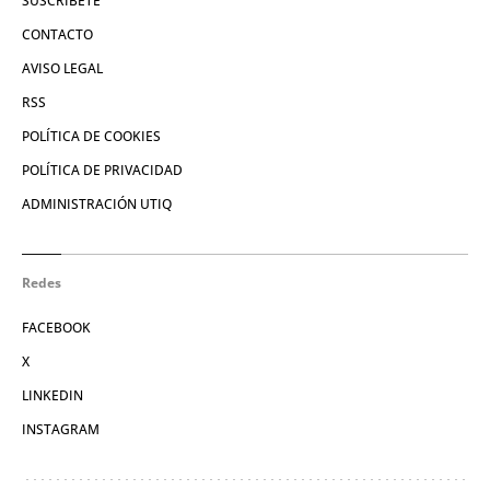
SUSCRÍBETE
CONTACTO
AVISO LEGAL
RSS
POLÍTICA DE COOKIES
POLÍTICA DE PRIVACIDAD
ADMINISTRACIÓN UTIQ
Redes
FACEBOOK
X
LINKEDIN
INSTAGRAM