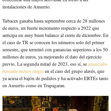
instalaciones de Amurrio.
Tubacex ganaba hasta septiembre cerca de 28 millones
de euros, un fuerte incremento respecto a 2022 que
anticipa un muy buen balance al cierre de diciembre. En
el caso de TR se conocen los números solo del primer
semestre, que terminó con ganancias superiores a los 50
millones de euros, ya mejorando el dato del ejercicio
previo. La segunda mitad de 2023, eso sí, se
anunciaba
bastante menos alegre
en el caso del grupo alavés, que
ya acusa el bajón de pedidos y ha activado ERTEs tanto
en Amurrio como en Trapagaran.