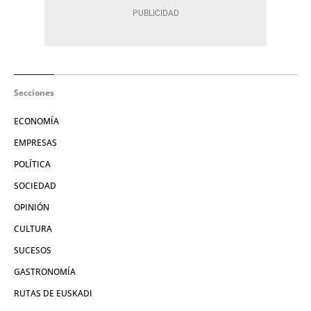
Secciones
ECONOMÍA
EMPRESAS
POLÍTICA
SOCIEDAD
OPINIÓN
CULTURA
SUCESOS
GASTRONOMÍA
RUTAS DE EUSKADI