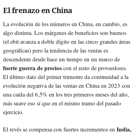
El frenazo en China
La evolución de los números en China, en cambio, es
algo distinta. Los márgenes de beneficios son buenos
(el ebit avanza a doble dígito en las cinco grandes áreas
geográficas) pero la tendencia de las ventas es
descendente desde hace un tiempo en un marco de
fuerte guerra de precios
con el resto de proveedores.
El último dato del primer trimestre da continuidad a la
evolución negativa de las ventas en China en 2023 con
una caída del 6,5% en los tres primeros meses del año,
más suave eso sí que en el mismo tramo del pasado
ejercicio.
India,
El revés se compensa con fuertes incrementos en