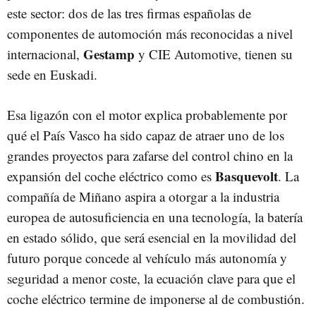
este sector: dos de las tres firmas españolas de
componentes de automoción más reconocidas a nivel
Gestamp
internacional,
y CIE Automotive, tienen su
sede en Euskadi.
Esa ligazón con el motor explica probablemente por
qué el País Vasco ha sido capaz de atraer uno de los
grandes proyectos para zafarse del control chino en la
Basquevolt
expansión del coche eléctrico como es
. La
compañía de Miñano aspira a otorgar a la industria
europea de autosuficiencia en una tecnología, la batería
en estado sólido, que será esencial en la movilidad del
futuro porque concede al vehículo más autonomía y
seguridad a menor coste, la ecuación clave para que el
coche eléctrico termine de imponerse al de combustión.