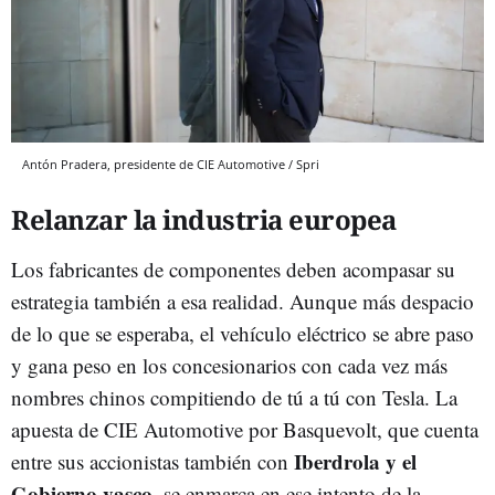
Antón Pradera, presidente de CIE Automotive / Spri
Relanzar la industria europea
Los fabricantes de componentes deben acompasar su
estrategia también a esa realidad. Aunque más despacio
de lo que se esperaba, el vehículo eléctrico se abre paso
y gana peso en los concesionarios con cada vez más
nombres chinos compitiendo de tú a tú con Tesla. La
apuesta de CIE Automotive por Basquevolt, que cuenta
Iberdrola y el
entre sus accionistas también con
Gobierno vasco
, se enmarca en ese intento de la