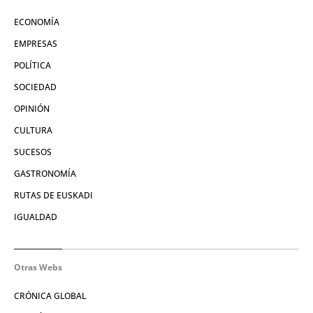
ECONOMÍA
EMPRESAS
POLÍTICA
SOCIEDAD
OPINIÓN
CULTURA
SUCESOS
GASTRONOMÍA
RUTAS DE EUSKADI
IGUALDAD
Otras Webs
CRÓNICA GLOBAL