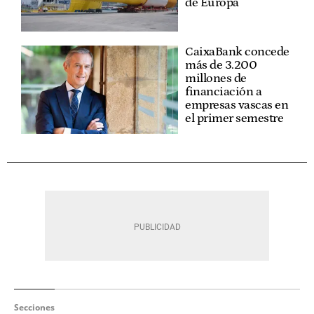
de Europa
CaixaBank concede
más de 3.200
millones de
financiación a
empresas vascas en
el primer semestre
Secciones