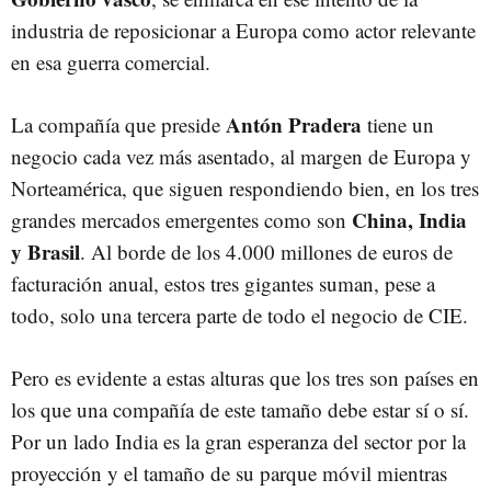
industria de reposicionar a Europa como actor relevante
en esa guerra comercial.
Antón Pradera
La compañía que preside
tiene un
negocio cada vez más asentado, al margen de Europa y
Norteamérica, que siguen respondiendo bien, en los tres
China, India
grandes mercados emergentes como son
y Brasil
. Al borde de los 4.000 millones de euros de
facturación anual, estos tres gigantes suman, pese a
todo, solo una tercera parte de todo el negocio de CIE.
Pero es evidente a estas alturas que los tres son países en
los que una compañía de este tamaño debe estar sí o sí.
Por un lado India es la gran esperanza del sector por la
proyección y el tamaño de su parque móvil mientras