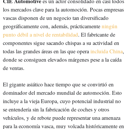
CIE Automotive
es un actor consolidado en casi todos
los mercados clave para la automoción. Pocas empresas
vascas disponen de un negocio tan diversificado
geográficamente con, además, prácticamente
ningún
punto débil a nivel de rentabilidad
. El fabricante de
componentes sigue sacando chispas a su actividad en
todas las grandes áreas en las que opera
incluida China
,
donde se consiguen elevados márgenes pese a la caída
de ventas.
El gigante asiático hace tiempo que se convirtió en
dominador del mercado mundial de automoción. Esto
incluye a la vieja Europa, cuyo potencial industrial no
se entendería sin la fabricación de coches y otros
vehículos, y de rebote puede representar una amenaza
para la economía vasca, muy volcada históricamente en