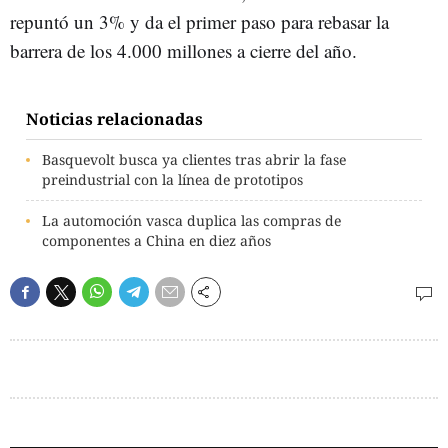
repuntó un 3% y da el primer paso para rebasar la
barrera de los 4.000 millones a cierre del año.
Noticias relacionadas
Basquevolt busca ya clientes tras abrir la fase
preindustrial con la línea de prototipos
La automoción vasca duplica las compras de
componentes a China en diez años