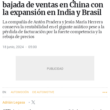
bajada de ventas en China con
la expansión en India y Brasil
La compañía de Antón Pradera y Jesús María Herrera
conserva la rentabilidad en el gigante asiático pese a la
pérdida de facturación por la fuerte competencia y la
rebaja de precios
18 junio, 2024
05:00
AUTOMOCIÓN
CIE AUTOMOTIVE
Adrián Legasa