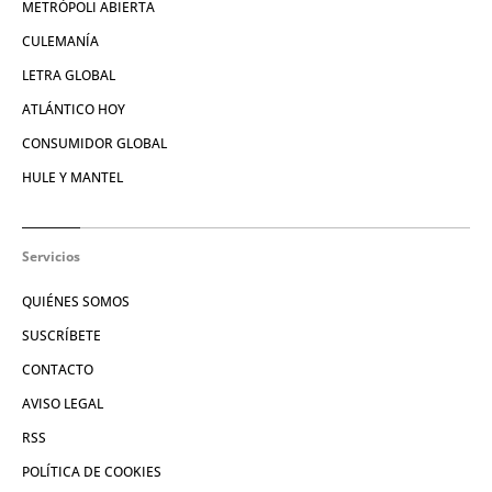
METRÓPOLI ABIERTA
CULEMANÍA
LETRA GLOBAL
ATLÁNTICO HOY
CONSUMIDOR GLOBAL
HULE Y MANTEL
Servicios
QUIÉNES SOMOS
SUSCRÍBETE
CONTACTO
AVISO LEGAL
RSS
POLÍTICA DE COOKIES