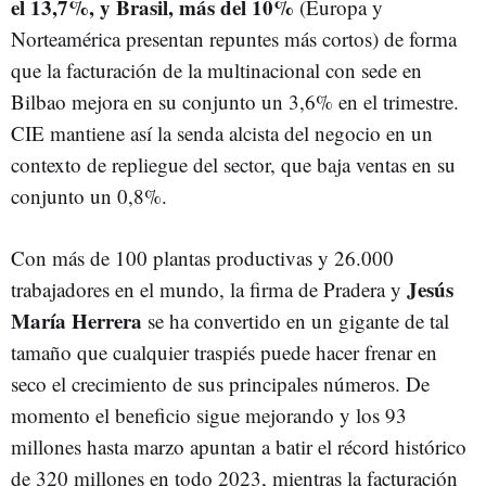
el 13,7%, y Brasil, más del 10%
(Europa y
Norteamérica presentan repuntes más cortos) de forma
que la facturación de la multinacional con sede en
Bilbao mejora en su conjunto un 3,6% en el trimestre.
CIE mantiene así la senda alcista del negocio en un
contexto de repliegue del sector, que baja ventas en su
conjunto un 0,8%.
Con más de 100 plantas productivas y 26.000
Jesús
trabajadores en el mundo, la firma de Pradera y
María Herrera
se ha convertido en un gigante de tal
tamaño que cualquier traspiés puede hacer frenar en
seco el crecimiento de sus principales números. De
momento el beneficio sigue mejorando y los 93
millones hasta marzo apuntan a batir el récord histórico
de 320 millones en todo 2023, mientras la facturación