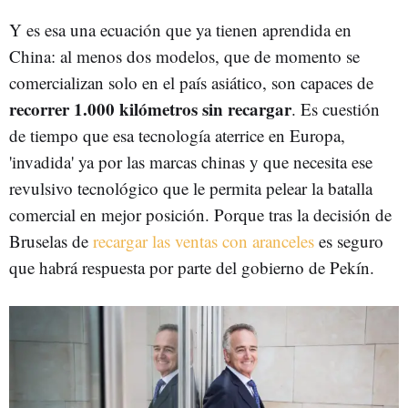
Y es esa una ecuación que ya tienen aprendida en
China: al menos dos modelos, que de momento se
comercializan solo en el país asiático, son capaces de
recorrer 1.000 kilómetros sin recargar
. Es cuestión
de tiempo que esa tecnología aterrice en Europa,
'invadida' ya por las marcas chinas y que necesita ese
revulsivo tecnológico que le permita pelear la batalla
comercial en mejor posición. Porque tras la decisión de
Bruselas de
recargar las ventas con aranceles
es seguro
que habrá respuesta por parte del gobierno de Pekín.