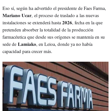
Eso sí, según ha advertido el presidente de Faes Farma,
Mariano Ucar
, el proceso de traslado a
las nuevas
2026
instalaciones se extenderá hasta
, fecha en la que
pretenden absorber la totalidad de la producción
farmacéutica que desde sus orígenes se mantenía en su
Lamiako
sede de
, en Leioa, donde ya no había
capacidad para crecer más.