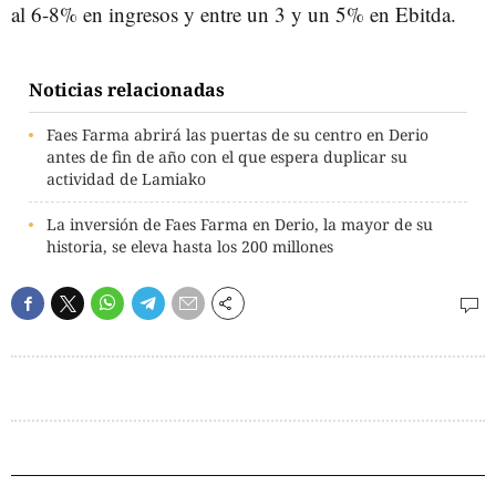
al 6-8% en ingresos y entre un 3 y un 5% en Ebitda.
Noticias relacionadas
Faes Farma abrirá las puertas de su centro en Derio
antes de fin de año con el que espera duplicar su
actividad de Lamiako
La inversión de Faes Farma en Derio, la mayor de su
historia, se eleva hasta los 200 millones