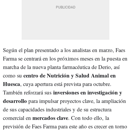
Según el plan presentado a los analistas en marzo, Faes
Farma se centrará en los próximos meses en la puesta en
marcha de la nueva planta farmacéutica de Derio, así
centro de Nutrición y Salud Animal en
como su
Huesca
, cuya apertura está prevista para octubre.
inversiones en investigación y
También reforzará sus
desarrollo
para impulsar proyectos clave, la ampliación
de sus capacidades industriales y de su estructura
mercados clave
comercial en
. Con todo ello, la
previsión de Faes Farma para este año es crecer en torno