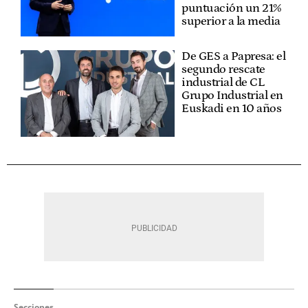
puntuación un 21%
superior a la media
De GES a Papresa: el
segundo rescate
industrial de CL
Grupo Industrial en
Euskadi en 10 años
Secciones