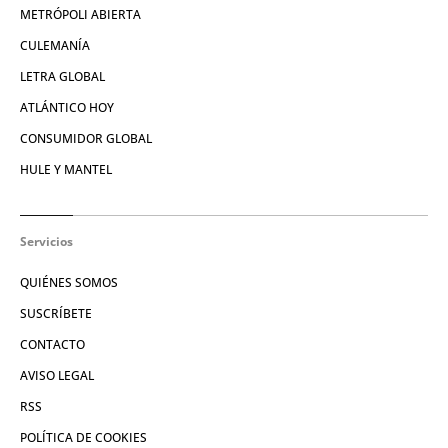
METRÓPOLI ABIERTA
CULEMANÍA
LETRA GLOBAL
ATLÁNTICO HOY
CONSUMIDOR GLOBAL
HULE Y MANTEL
Servicios
QUIÉNES SOMOS
SUSCRÍBETE
CONTACTO
AVISO LEGAL
RSS
POLÍTICA DE COOKIES