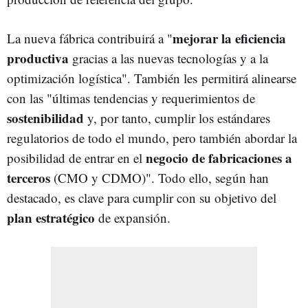
mejorar la eficiencia
La nueva fábrica contribuirá a "
productiva
gracias a las nuevas tecnologías y a la
optimización logística". También les permitirá alinearse
con las "últimas tendencias y requerimientos de
sostenibilidad
y, por tanto, cumplir los estándares
regulatorios de todo el mundo, pero también abordar la
negocio de fabricaciones a
posibilidad de entrar en el
terceros
(CMO y CDMO)". Todo ello, según han
destacado, es clave para cumplir con su objetivo del
plan estratégico
de expansión.