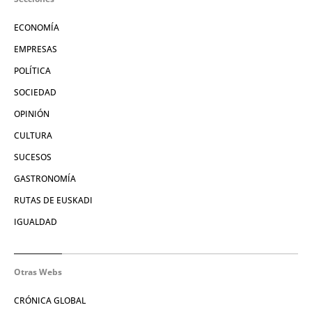
ECONOMÍA
EMPRESAS
POLÍTICA
SOCIEDAD
OPINIÓN
CULTURA
SUCESOS
GASTRONOMÍA
RUTAS DE EUSKADI
IGUALDAD
Otras Webs
CRÓNICA GLOBAL