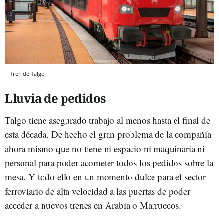
Tren de Talgo
Lluvia de pedidos
Talgo tiene asegurado trabajo al menos hasta el final de
esta década. De hecho el gran problema de la compañía
ahora mismo que no tiene ni espacio ni maquinaria ni
personal para poder acometer todos los pedidos sobre la
mesa. Y todo ello en un momento dulce para el sector
ferroviario de alta velocidad a las puertas de poder
acceder a nuevos trenes en Arabia o Marruecos.