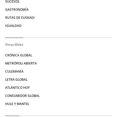
SUCESOS
GASTRONOMÍA
RUTAS DE EUSKADI
IGUALDAD
Otras Webs
CRÓNICA GLOBAL
METRÓPOLI ABIERTA
CULEMANÍA
LETRA GLOBAL
ATLÁNTICO HOY
CONSUMIDOR GLOBAL
HULE Y MANTEL