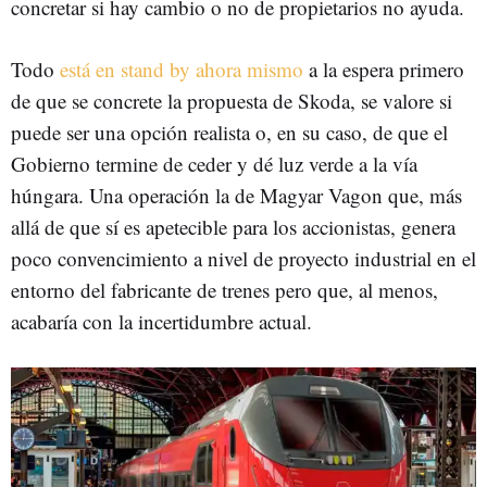
concretar si hay cambio o no de propietarios no ayuda.
Todo
está en stand by ahora mismo
a la espera primero
de que se concrete la propuesta de Skoda, se valore si
puede ser una opción realista o, en su caso, de que el
Gobierno termine de ceder y dé luz verde a la vía
húngara. Una operación la de Magyar Vagon que, más
allá de que sí es apetecible para los accionistas, genera
poco convencimiento a nivel de proyecto industrial en el
entorno del fabricante de trenes pero que, al menos,
acabaría con la incertidumbre actual.