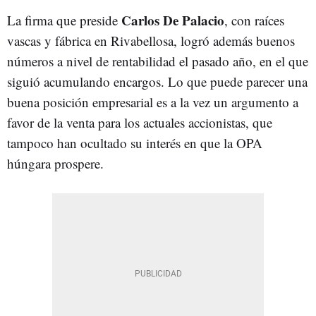
Carlos De Palacio
La firma que preside
, con raíces
vascas y fábrica en Rivabellosa, logró además buenos
números a nivel de rentabilidad el pasado año, en el que
siguió acumulando encargos. Lo que puede parecer una
buena posición empresarial es a la vez un argumento a
favor de la venta para los actuales accionistas, que
tampoco han ocultado su interés en que la OPA
húngara prospere.