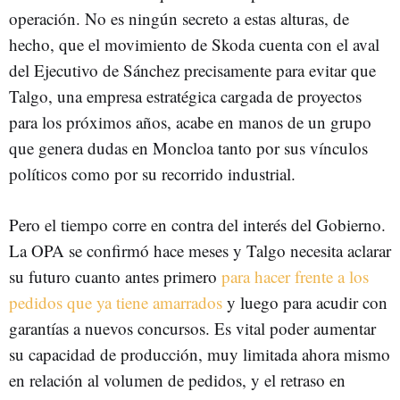
operación. No es ningún secreto a estas alturas, de
hecho, que el movimiento de Skoda cuenta con el aval
del Ejecutivo de Sánchez precisamente para evitar que
Talgo, una empresa estratégica cargada de proyectos
para los próximos años, acabe en manos de un grupo
que genera dudas en Moncloa tanto por sus vínculos
políticos como por su recorrido industrial.
Pero el tiempo corre en contra del interés del Gobierno.
La OPA se confirmó hace meses y Talgo necesita aclarar
su futuro cuanto antes primero
para hacer frente a los
pedidos que ya tiene amarrados
y luego para acudir con
garantías a nuevos concursos. Es vital poder aumentar
su capacidad de producción, muy limitada ahora mismo
en relación al volumen de pedidos, y el retraso en