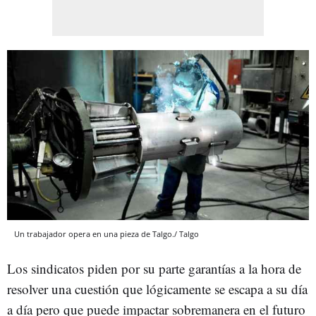
Un trabajador opera en una pieza de Talgo./ Talgo
Los sindicatos piden por su parte garantías a la hora de
resolver una cuestión que lógicamente se escapa a su día
a día pero que puede impactar sobremanera en el futuro