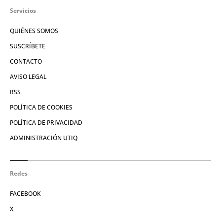
Servicios
QUIÉNES SOMOS
SUSCRÍBETE
CONTACTO
AVISO LEGAL
RSS
POLÍTICA DE COOKIES
POLÍTICA DE PRIVACIDAD
ADMINISTRACIÓN UTIQ
Redes
FACEBOOK
X