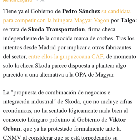
Pedro Sánchez
Tiene ya el Gobierno de
su candidata
Talgo
para competir con la húngara Magyar Vagon
por
:
Skoda Transportation
se trata de
, firma checa
independiente de la conocida marca de coches. Tras los
intentos desde Madrid por implicar a otros fabricantes
del sector,
entre ellos la guipuzcoana CAF
, de momento
solo la checa Skoda parece dispuesta a plantear algo
parecido a una alternativa a la OPA de Magyar.
La "propuesta de combinación de negocios e
integración industrial" de Skoda, que no incluye cifras
económicas, no ha sentado lógicamente nada bien al
Viktor
consorcio húngaro próximo al Gobierno de
Orban
, que ya ha protestado formalmente ante la
CNMV al considerar que se está torpedeando su