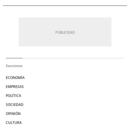
Secciones
ECONOMÍA
EMPRESAS
POLÍTICA
SOCIEDAD
OPINIÓN
CULTURA