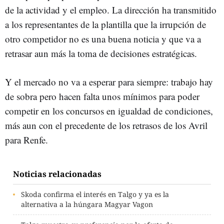
de la actividad y el empleo. La dirección ha transmitido
a los representantes de la plantilla que la irrupción de
otro competidor no es una buena noticia y que va a
retrasar aun más la toma de decisiones estratégicas.
Y el mercado no va a esperar para siempre: trabajo hay
de sobra pero hacen falta unos mínimos para poder
competir en los concursos en igualdad de condiciones,
más aun con el precedente de los retrasos de los Avril
para Renfe.
Noticias relacionadas
Skoda confirma el interés en Talgo y ya es la
alternativa a la húngara Magyar Vagon