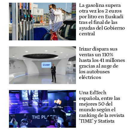
La gasolina supera
otra vez los 2 euros
por litro en Euskadi
tras el final de las
ayudas del Gobierno
central
Irizar dispara sus
ventas un 110%
hasta los 41 millones
gracias al auge de
los autobuses
eléctricos
Una EdTech
española, entre las
mejores 50 del
mundo según el
ranking de la revista
'TIME' y Statista