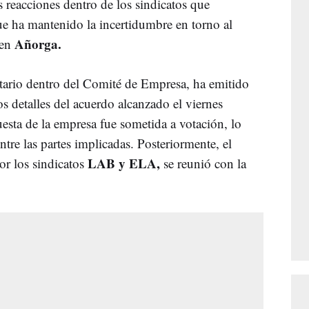
 reacciones dentro de los sindicatos que
que ha mantenido la incertidumbre en torno al
Añorga.
 en
tario dentro del Comité de Empresa, ha emitido
 detalles del acuerdo alcanzado el viernes
esta de la empresa fue sometida a votación, lo
ntre las partes implicadas. Posteriormente, el
LAB y ELA,
r los sindicatos
se reunió con la