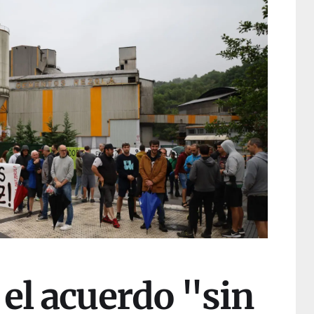
el acuerdo "sin