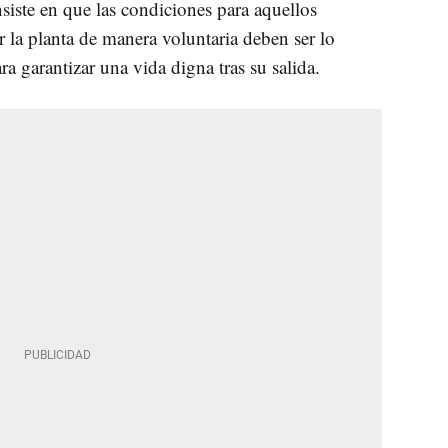
siste en que las condiciones para aquellos
 la planta de manera voluntaria deben ser lo
a garantizar una vida digna tras su salida.