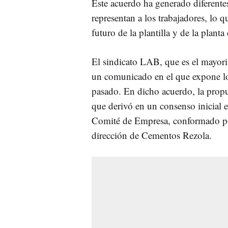
Este acuerdo ha generado diferentes
representan a los trabajadores, lo 
futuro de la plantilla y de la planta
El sindicato LAB, que es el mayori
un comunicado en el que expone los
pasado. En dicho acuerdo, la propu
que derivó en un consenso inicial e
Comité de Empresa, conformado po
dirección de Cementos Rezola.