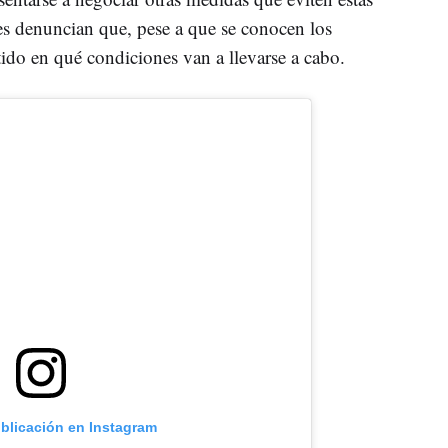
ales denuncian que, pese a que se conocen los
tido en qué condiciones van a llevarse a cabo.
ublicación en Instagram