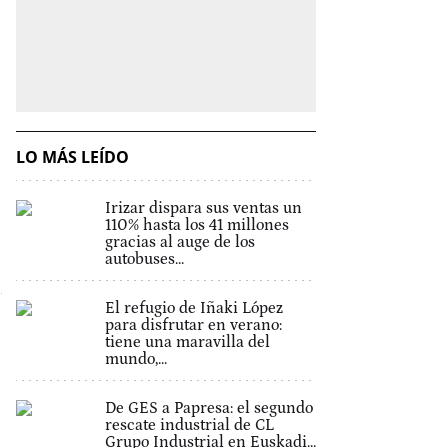
LO MÁS LEÍDO
Irizar dispara sus ventas un
110% hasta los 41 millones
gracias al auge de los
autobuses...
El refugio de Iñaki López
para disfrutar en verano:
tiene una maravilla del
mundo,...
De GES a Papresa: el segundo
rescate industrial de CL
Grupo Industrial en Euskadi...