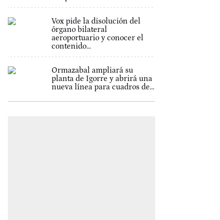
Vox pide la disolución del
órgano bilateral
aeroportuario y conocer el
contenido...
Ormazabal ampliará su
planta de Igorre y abrirá una
nueva línea para cuadros de...