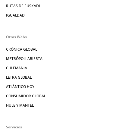
RUTAS DE EUSKADI
IGUALDAD
Otras Webs
CRÓNICA GLOBAL
METRÓPOLI ABIERTA
CULEMANÍA
LETRA GLOBAL
ATLÁNTICO HOY
CONSUMIDOR GLOBAL
HULE Y MANTEL
Servicios