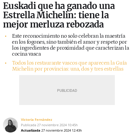
Euskadi que ha ganado una
Estrella Michelin: tiene la
mejor merluza rebozada
Este reconocimiento no solo celebran la maestría
en los fogones, sino también el amor y respeto por
los ingredientes de proximidad que caracterizan la
cocina vasca
Todos los restaurante vascos que aparecen la Guía
Michelin por provincias: una, dos y tres estrellas
Victoria Fernández
Publicada
27 noviembre 2024
10:45h
Actualizada
27 noviembre 2024
12:43h