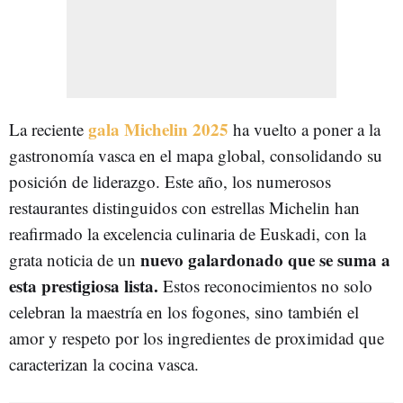
gala Michelin 2025
La reciente
ha vuelto a poner a la
gastronomía vasca en el mapa global, consolidando su
posición de liderazgo. Este año, los numerosos
restaurantes distinguidos con estrellas Michelin han
reafirmado la excelencia culinaria de Euskadi, con la
nuevo galardonado que se suma a
grata noticia de un
esta prestigiosa lista.
Estos reconocimientos no solo
celebran la maestría en los fogones, sino también el
amor y respeto por los ingredientes de proximidad que
caracterizan la cocina vasca.