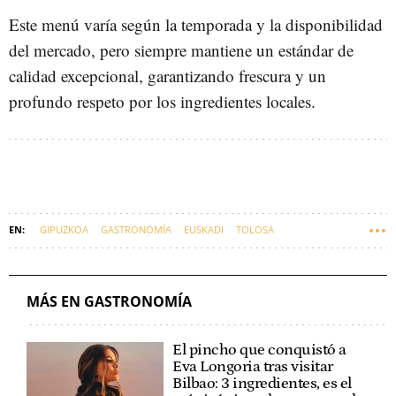
Este menú varía según la temporada y la disponibilidad
del mercado, pero siempre mantiene un estándar de
calidad excepcional, garantizando frescura y un
profundo respeto por los ingredientes locales.
GIPUZKOA
GASTRONOMÍA
EUSKADI
TOLOSA
ESTRELLA MICHELIN
MÁS EN GASTRONOMÍA
El pincho que conquistó a
Eva Longoria tras visitar
Bilbao: 3 ingredientes, es el