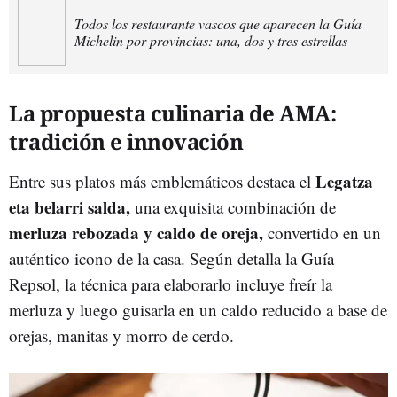
Todos los restaurante vascos que aparecen la Guía
Michelin por provincias: una, dos y tres estrellas
La propuesta culinaria de AMA:
tradición e innovación
Legatza
Entre sus platos más emblemáticos destaca el
eta belarri salda,
una exquisita combinación de
merluza rebozada y caldo de oreja,
convertido en un
auténtico icono de la casa. Según detalla la Guía
Repsol, la técnica para elaborarlo incluye freír la
merluza y luego guisarla en un caldo reducido a base de
orejas, manitas y morro de cerdo.