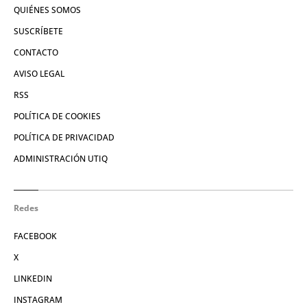
QUIÉNES SOMOS
SUSCRÍBETE
CONTACTO
AVISO LEGAL
RSS
POLÍTICA DE COOKIES
POLÍTICA DE PRIVACIDAD
ADMINISTRACIÓN UTIQ
Redes
FACEBOOK
X
LINKEDIN
INSTAGRAM