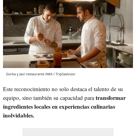
Gorka y Javi restaurante AMA / TripSadvisor
Este reconocimiento no solo destaca el talento de su
transformar
equipo, sino también su capacidad para
ingredientes locales en experiencias culinarias
inolvidables.