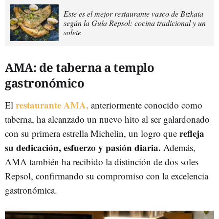
Este es el mejor restaurante vasco de Bizkaia
según la Guía Repsol: cocina tradicional y un
solete
AMA: de taberna a templo
gastronómico
restaurante AMA,
El
anteriormente conocido como
taberna, ha alcanzado un nuevo hito al ser galardonado
refleja
con su primera estrella Michelin, un logro que
su dedicación, esfuerzo y pasión diaria.
Además,
AMA también ha recibido la distinción de dos soles
Repsol, confirmando su compromiso con la excelencia
gastronómica.