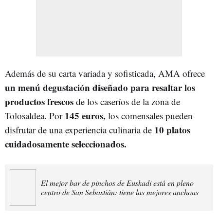
Además de su carta variada y sofisticada, AMA ofrece
un menú degustación diseñado para resaltar los
productos frescos
de los caseríos de la zona de
145 euros,
Tolosaldea. Por
los comensales pueden
10 platos
disfrutar de una experiencia culinaria de
cuidadosamente seleccionados.
El mejor bar de pinchos de Euskadi está en pleno
centro de San Sebastián: tiene las mejores anchoas