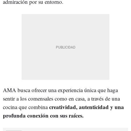
admiración por su entorno.
AMA busca ofrecer una experiencia única que haga
sentir a los comensales como en casa, a través de una
creatividad, autenticidad y una
cocina que combina
profunda conexión con sus raíces.