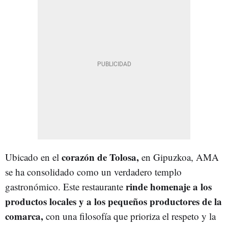
corazón de Tolosa,
Ubicado en el
en Gipuzkoa, AMA
se ha consolidado como un verdadero templo
rinde homenaje a los
gastronómico. Este restaurante
productos locales y a los pequeños productores de la
comarca,
con una filosofía que prioriza el respeto y la