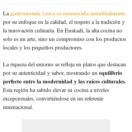
gastronomía vasca es reconocida mundialmente
La
por su enfoque en la calidad, el respeto a la tradición y
la innovación culinaria. En Euskadi, la alta cocina no
solo es un arte, sino un compromiso con los productos
locales y los pequeños productores.
La riqueza del entorno se refleja en platos que destacan
equilibrio
por su autenticidad y sabor, mostrando un
perfecto entre la modernidad y las raíces culturales.
Esta región ha sabido elevar su cocina a niveles
excepcionales, convirtiéndose en un referente
internacional.