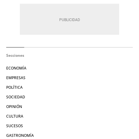
Secciones
ECONOMÍA
EMPRESAS
POLÍTICA
SOCIEDAD
OPINIÓN
CULTURA
SUCESOS
GASTRONOMÍA