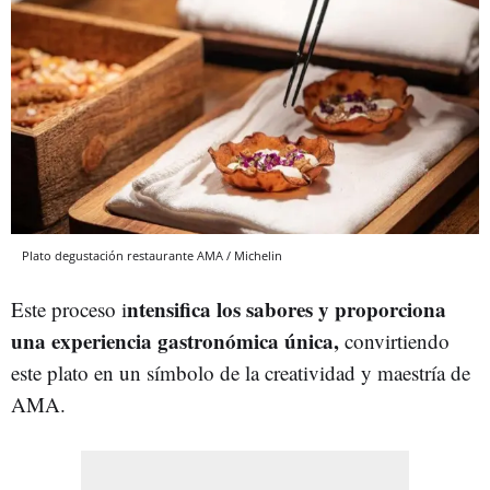
Plato degustación restaurante AMA / Michelin
ntensifica los sabores y proporciona
Este proceso i
una experiencia gastronómica única,
convirtiendo
este plato en un símbolo de la creatividad y maestría de
AMA.