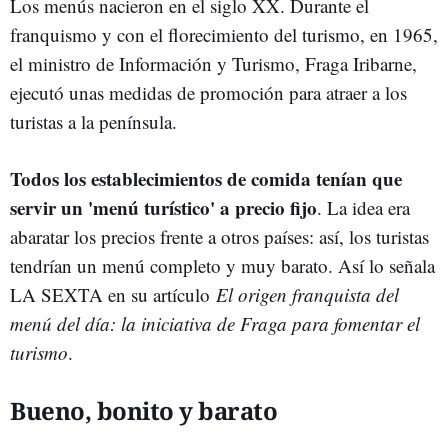
Los menús nacieron en el siglo XX. Durante el
franquismo y con el florecimiento del turismo, en 1965,
el ministro de Información y Turismo, Fraga Iribarne,
ejecutó unas medidas de promoción para atraer a los
turistas a la península.
Todos los establecimientos de comida tenían que
servir un 'menú turístico' a precio fijo
. La idea era
abaratar los precios frente a otros países: así, los turistas
tendrían un menú completo y muy barato. Así lo señala
LA SEXTA en su artículo
El origen franquista del
menú del día: la iniciativa de Fraga para fomentar el
turismo
.
Bueno, bonito y barato