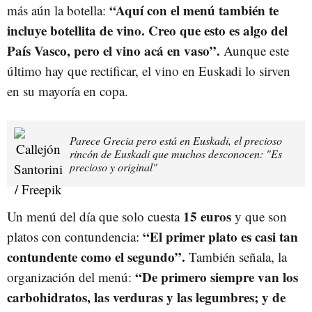
“Aquí con el menú también te
más aún la botella:
incluye botellita de vino. Creo que esto es algo del
País Vasco, pero el vino acá en vaso”.
Aunque este
último hay que rectificar, el vino en Euskadi lo sirven
en su mayoría en copa.
Parece Grecia pero está en Euskadi, el precioso
rincón de Euskadi que muchos desconocen: "Es
precioso y original"
15 euros
Un menú del día que solo cuesta
y que son
“El primer plato es casi tan
platos con contundencia:
contundente como el segundo”.
También señala, la
“De primero siempre van los
organización del menú:
carbohidratos, las verduras y las legumbres; y de