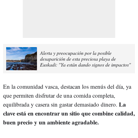
Alerta y preocupación por la posible
desaparición de esta preciosa playa de
Euskadi: "Ya están dando signos de impactos"
En la comunidad vasca, destacan los menús del día, ya
que permiten disfrutar de una comida completa,
La
equilibrada y casera sin gastar demasiado dinero.
clave está en encontrar un sitio que combine calidad,
buen precio y un ambiente agradable.