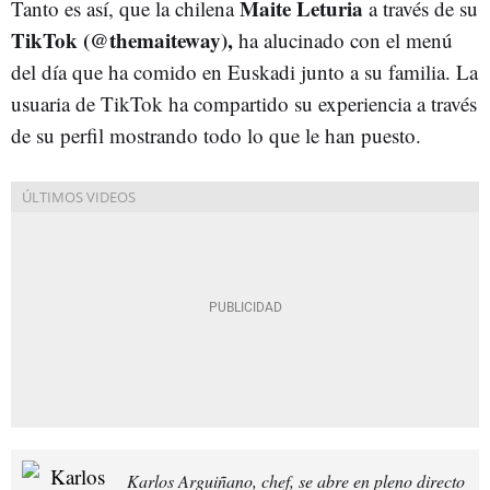
Maite Leturia
Tanto es así, que la chilena
a través de su
TikTok (@themaiteway),
ha alucinado con el menú
del día que ha comido en Euskadi junto a su familia. La
usuaria de TikTok ha compartido su experiencia a través
de su perfil mostrando todo lo que le han puesto.
Karlos Arguiñano, chef, se abre en pleno directo