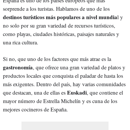
España es uno de los países europeos que más
sorprende a los turistas. Hablamos de uno de los
destinos turísticos más populares a nivel mundia
l y
no solo por su gran variedad de recursos turísticos,
como playas, ciudades históricas, paisajes naturales y
una rica cultura.
Si no, que uno de los factores que más atrae es la
gastronomía
, que ofrece una gran variedad de platos y
productos locales que conquista el paladar de hasta los
más exigentes. Dentro del país, hay varias comunidades
Euskadi
que destacan, una de ellas es
, que contiene el
mayor número de Estrella Michelín y es cuna de los
mejores cocineros de España.