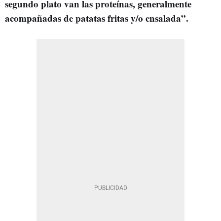
segundo plato van las proteínas, generalmente
acompañadas de patatas fritas y/o ensalada”.