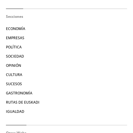
Secciones
ECONOMÍA
EMPRESAS
POLÍTICA
SOCIEDAD
OPINIÓN
CULTURA
SUCESOS
GASTRONOMÍA
RUTAS DE EUSKADI
IGUALDAD
Otras Webs