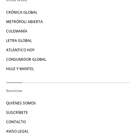
CRÓNICA GLOBAL
METRÓPOLI ABIERTA
CULEMANÍA
LETRA GLOBAL
ATLÁNTICO HOY
CONSUMIDOR GLOBAL
HULE Y MANTEL
Servicios
QUIÉNES SOMOS
SUSCRÍBETE
CONTACTO
AVISO LEGAL