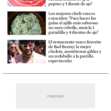
pepino y 1 diente de ajo"
Los mejores chefs vascos
coinciden: "Para hacer las
gulas al ajillo más sabrosas
no uses cebolla, mezcla 1
guindilla y 4 dientes de ajo"
El restaurante vasco favorito
de Bad Bunny: la mejor
chuleta, asombrosas gildas y
un rodaballo a la parrilla
espectacular