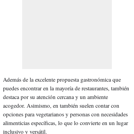
Además de la excelente propuesta gastronómica que
puedes encontrar en la mayoría de restaurantes, también
destaca por su atención cercana y un ambiente
acogedor. Asimismo, en también suelen contar con
opciones para vegetarianos y personas con necesidades
alimenticias específicas, lo que lo convierte en un lugar
inclusivo y versátil.