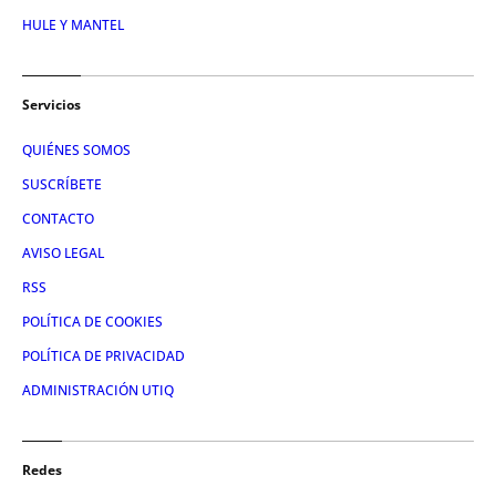
HULE Y MANTEL
Servicios
QUIÉNES SOMOS
SUSCRÍBETE
CONTACTO
AVISO LEGAL
RSS
POLÍTICA DE COOKIES
POLÍTICA DE PRIVACIDAD
ADMINISTRACIÓN UTIQ
Redes