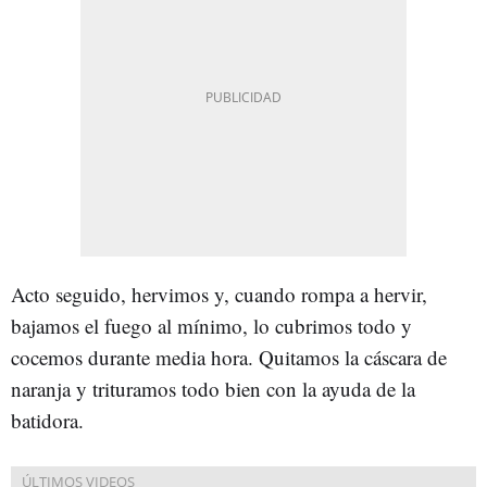
Acto seguido, hervimos y, cuando rompa a hervir,
bajamos el fuego al mínimo, lo cubrimos todo y
cocemos durante media hora. Quitamos la cáscara de
naranja y trituramos todo bien con la ayuda de la
batidora.