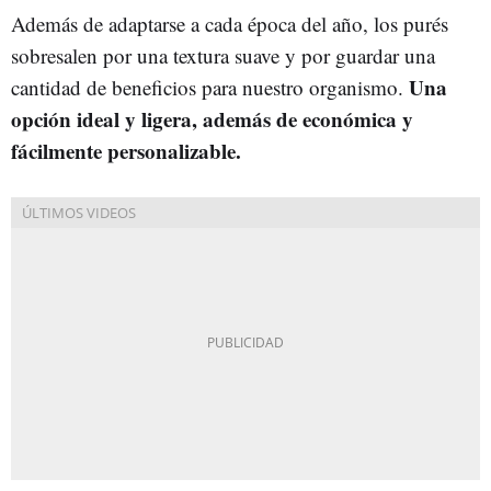
Además de adaptarse a cada época del año, los purés
sobresalen por una textura suave y por guardar una
Una
cantidad de beneficios para nuestro organismo.
opción ideal y ligera, además de económica y
fácilmente personalizable.