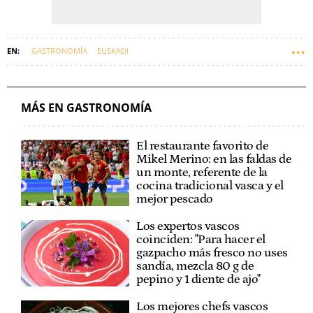
GASTRONOMÍA
EUSKADI
MÁS EN GASTRONOMÍA
El restaurante favorito de
Mikel Merino: en las faldas de
un monte, referente de la
cocina tradicional vasca y el
mejor pescado
Los expertos vascos
coinciden: "Para hacer el
gazpacho más fresco no uses
sandía, mezcla 80 g de
pepino y 1 diente de ajo"
Los mejores chefs vascos