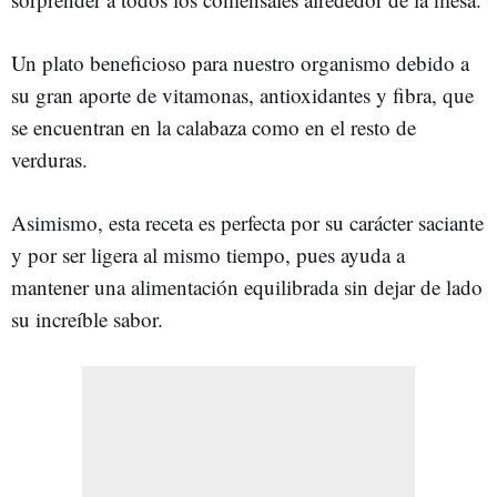
Un plato beneficioso para nuestro organismo debido a
su gran aporte de vitamonas, antioxidantes y fibra, que
se encuentran en la calabaza como en el resto de
verduras.
Asimismo, esta receta es perfecta por su carácter saciante
y por ser ligera al mismo tiempo, pues ayuda a
mantener una alimentación equilibrada sin dejar de lado
su increíble sabor.