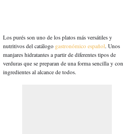
Los purés son uno de los platos más versátiles y
nutritivos del catálogo
gastronómico español
. Unos
manjares hidratantes a partir de diferentes tipos de
verduras que se preparan de una forma sencilla y con
ingredientes al alcance de todos.