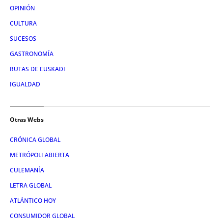
OPINIÓN
CULTURA
SUCESOS
GASTRONOMÍA
RUTAS DE EUSKADI
IGUALDAD
Otras Webs
CRÓNICA GLOBAL
METRÓPOLI ABIERTA
CULEMANÍA
LETRA GLOBAL
ATLÁNTICO HOY
CONSUMIDOR GLOBAL