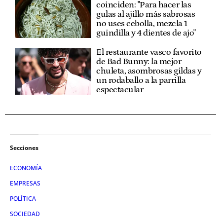
coinciden: "Para hacer las
gulas al ajillo más sabrosas
no uses cebolla, mezcla 1
guindilla y 4 dientes de ajo"
El restaurante vasco favorito
de Bad Bunny: la mejor
chuleta, asombrosas gildas y
un rodaballo a la parrilla
espectacular
Secciones
ECONOMÍA
EMPRESAS
POLÍTICA
SOCIEDAD