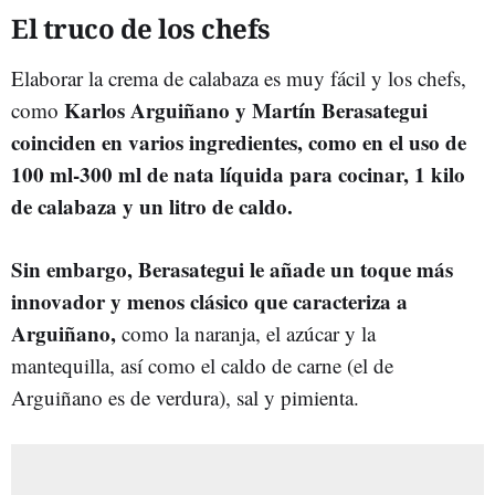
El truco de los chefs
Elaborar la crema de calabaza es muy fácil y los chefs,
Karlos Arguiñano y Martín Berasategui
como
coinciden en varios ingredientes, como en el uso de
100 ml-300 ml de nata líquida para cocinar, 1 kilo
de calabaza y un litro de caldo.
Sin embargo, Berasategui le añade un toque más
innovador y menos clásico que caracteriza a
Arguiñano,
como la naranja, el azúcar y la
mantequilla, así como el caldo de carne (el de
Arguiñano es de verdura), sal y pimienta.