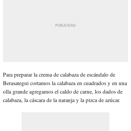
Para preparar la crema de calabaza de escándalo de
Berasategui cortamos la calabaza en cuadrados y en una
olla grande agregamos el caldo de carne, los dados de
calabaza, la cáscara de la naranja y la pizca de azúcar.