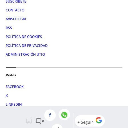
SUSCRÍBETE
CONTACTO
AVISO LEGAL
RSS
POLÍTICA DE COOKIES
POLÍTICA DE PRIVACIDAD
ADMINISTRACIÓN UTIQ
Redes
FACEBOOK
X
LINKEDIN
INSTAGRAM