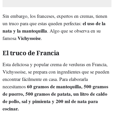
Sin embargo, los franceses, expertos en cremas, tienen
el uso de la
un truco para que estas queden perfectas:
nata y la mantequilla
. Algo que se observa en su
Vichyssoise
famosa
.
El truco de Francia
Esta deliciosa y popular crema de verduras en Francia,
Vichyssoise, se prepara con ingredientes que se pueden
encontrar fácilmente en casa. Para elaborarla
60 gramos de mantequilla, 500 gramos
necesitamos
de puerro, 500 gramos de patata, un litro de caldo
de pollo, sal y pimienta y 200 ml de nata para
cocinar.