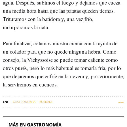
agua. Después, subimos el fuego y dejamos que cueza
una media hora hasta que las patatas queden tiernas.
Trituramos con la batidora y, una vez frío,
incorporamos la nata.
Para finalizar, colamos nuestra crema con la ayuda de
un colador para que no quede ninguna hebra. Como
consejo, la Vichyssoise se puede tomar caliente como
otros purés, pero lo más habitual es tomarla fría, por lo
que dejaremos que enfríe en la nevera y, posteriormente,
la serviremos en cuencos.
GASTRONOMÍA
EUSKADI
MÁS EN GASTRONOMÍA