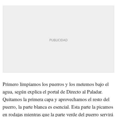
Primero limpiamos los puerros y los metemos bajo el
agua, según explica el portal de Directo al Paladar.
Quitamos la primera capa y aprovechamos el resto del
puerro, la parte blanca es esencial. Esta parte la picamos
en rodajas mientras que la parte verde del puerro servirá