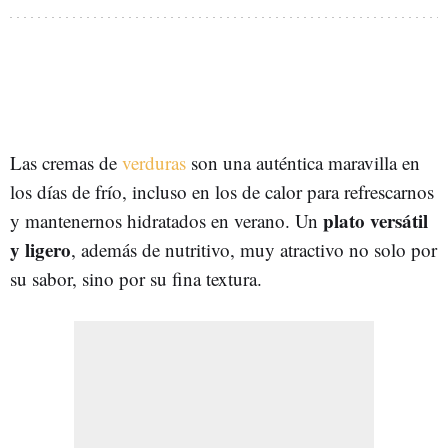
Las cremas de
verduras
son una auténtica maravilla en
los días de frío, incluso en los de calor para refrescarnos
plato versátil
y mantenernos hidratados en verano. Un
y ligero
, además de nutritivo, muy atractivo no solo por
su sabor, sino por su fina textura.