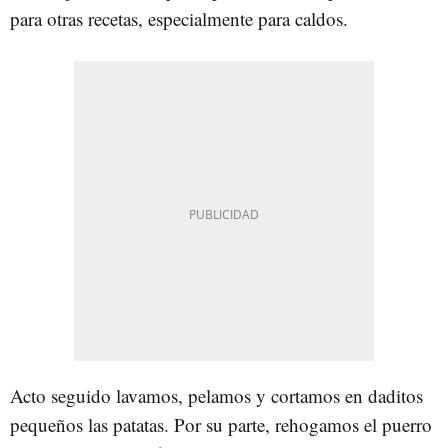
para otras recetas, especialmente para caldos.
Acto seguido lavamos, pelamos y cortamos en daditos
pequeños las patatas. Por su parte, rehogamos el puerro