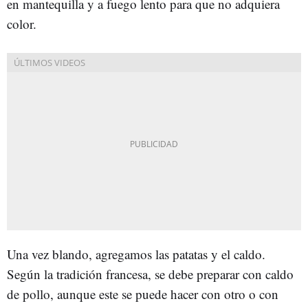
en mantequilla y a fuego lento para que no adquiera
color.
Una vez blando, agregamos las patatas y el caldo.
Según la tradición francesa, se debe preparar con caldo
de pollo, aunque este se puede hacer con otro o con