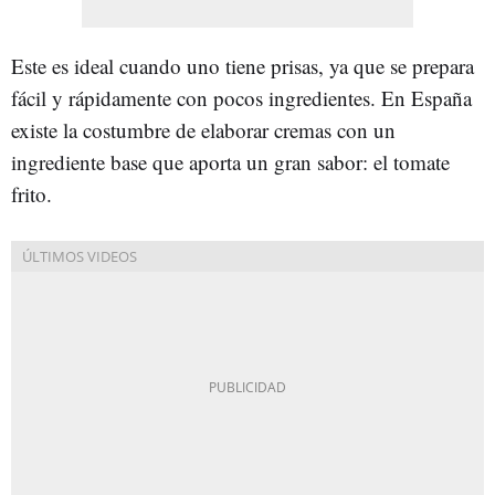
Este es ideal cuando uno tiene prisas, ya que se prepara
fácil y rápidamente con pocos ingredientes. En España
existe la costumbre de elaborar cremas con un
ingrediente base que aporta un gran sabor: el tomate
frito.