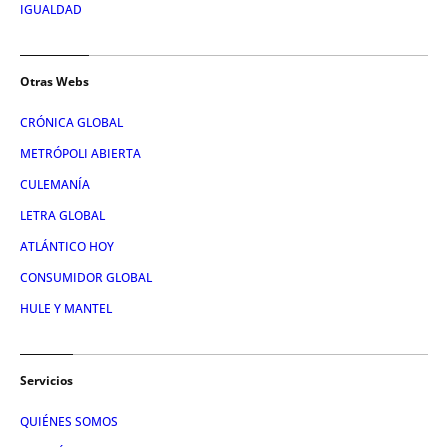
IGUALDAD
Otras Webs
CRÓNICA GLOBAL
METRÓPOLI ABIERTA
CULEMANÍA
LETRA GLOBAL
ATLÁNTICO HOY
CONSUMIDOR GLOBAL
HULE Y MANTEL
Servicios
QUIÉNES SOMOS