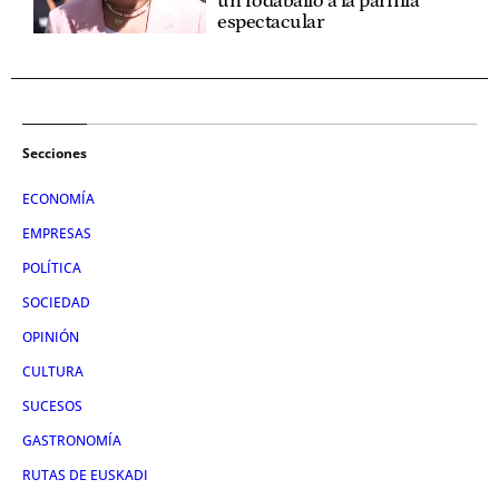
un rodaballo a la parrilla
espectacular
Secciones
ECONOMÍA
EMPRESAS
POLÍTICA
SOCIEDAD
OPINIÓN
CULTURA
SUCESOS
GASTRONOMÍA
RUTAS DE EUSKADI