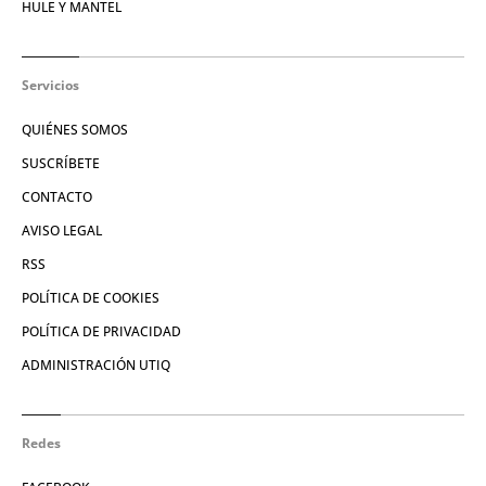
HULE Y MANTEL
Servicios
QUIÉNES SOMOS
SUSCRÍBETE
CONTACTO
AVISO LEGAL
RSS
POLÍTICA DE COOKIES
POLÍTICA DE PRIVACIDAD
ADMINISTRACIÓN UTIQ
Redes