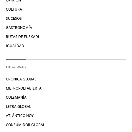
OPINIÓN
CULTURA
SUCESOS
GASTRONOMÍA
RUTAS DE EUSKADI
IGUALDAD
Otras Webs
CRÓNICA GLOBAL
METRÓPOLI ABIERTA
CULEMANÍA
LETRA GLOBAL
ATLÁNTICO HOY
CONSUMIDOR GLOBAL