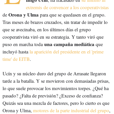
extremis de convencer a los cooperativistas
Orona y Ulma
de
para que se quedasen en el grupo.
Tras meses de brazos cruzados, sin tratar de impedir lo
que se avecinaba, en los últimos días el grupo
cooperativista viró en su estrategia. Y tanto viró que
una campaña mediática
puso en marcha toda
que
incluyó hasta
la aparición del presidente en el 'prime
time' de EITB
.
Ucín y su núcleo duro del grupo de Arrasate llegaron
tarde a la batalla. Y se movieron con demasiadas prisas,
lo que suele provocar los movimientos torpes. ¿Qué ha
pasado? ¿Falta de previsión? ¿Exceso de confianza?
Quizás sea una mezcla de factores, pero lo cierto es que
Orona y Ulma,
motores de la parte industrial del grupo
,