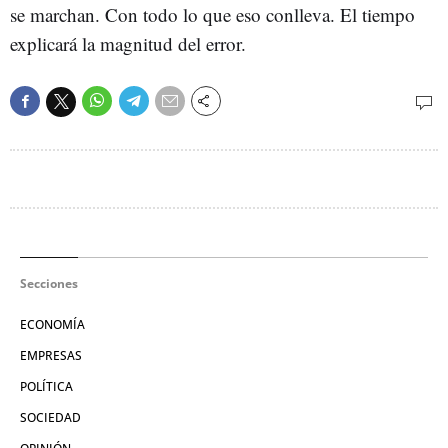
se marchan. Con todo lo que eso conlleva. El tiempo
explicará la magnitud del error.
Secciones
ECONOMÍA
EMPRESAS
POLÍTICA
SOCIEDAD