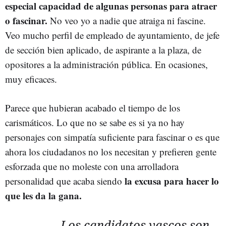
especial capacidad de algunas personas para atraer
o fascinar.
No veo yo a nadie que atraiga ni fascine.
Veo mucho perfil de empleado de ayuntamiento, de jefe
de sección bien aplicado, de aspirante a la plaza, de
opositores a la administración pública. En ocasiones,
muy eficaces.
Parece que hubieran acabado el tiempo de los
carismáticos. Lo que no se sabe es si ya no hay
personajes con simpatía suficiente para fascinar o es que
ahora los ciudadanos no los necesitan y prefieren gente
esforzada que no moleste con una arrolladora
la excusa para hacer lo
personalidad que acaba siendo
que les da la gana.
Los candidatos vascos son