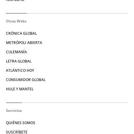
Otras Webs
CRÓNICA GLOBAL
METRÓPOLI ABIERTA
CULEMANÍA
LETRA GLOBAL
ATLÁNTICO HOY
CONSUMIDOR GLOBAL
HULE Y MANTEL
Servicios
QUIÉNES SOMOS
SUSCRÍBETE