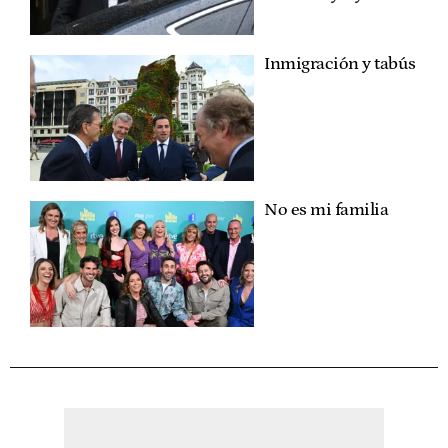
Inmigración y tabús
No es mi familia