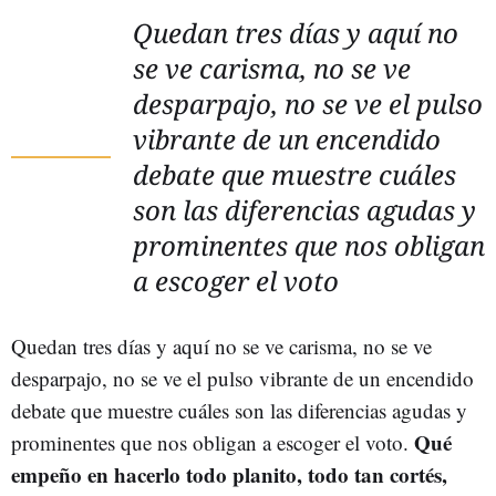
Quedan tres días y aquí no
se ve carisma, no se ve
desparpajo, no se ve el pulso
vibrante de un encendido
debate que muestre cuáles
son las diferencias agudas y
prominentes que nos obligan
a escoger el voto
Quedan tres días y aquí no se ve carisma, no se ve
desparpajo, no se ve el pulso vibrante de un encendido
debate que muestre cuáles son las diferencias agudas y
Qué
prominentes que nos obligan a escoger el voto.
empeño en hacerlo todo planito, todo tan cortés,