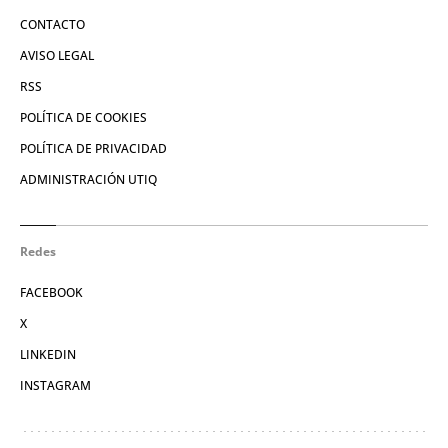
CONTACTO
AVISO LEGAL
RSS
POLÍTICA DE COOKIES
POLÍTICA DE PRIVACIDAD
ADMINISTRACIÓN UTIQ
Redes
FACEBOOK
X
LINKEDIN
INSTAGRAM