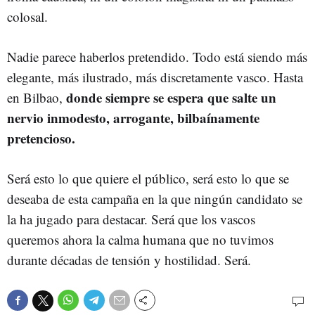
colosal.
Nadie parece haberlos pretendido. Todo está siendo más
elegante, más ilustrado, más discretamente vasco. Hasta
donde siempre se espera que salte un
en Bilbao,
nervio inmodesto, arrogante, bilbaínamente
pretencioso.
Será esto lo que quiere el público, será esto lo que se
deseaba de esta campaña en la que ningún candidato se
la ha jugado para destacar. Será que los vascos
queremos ahora la calma humana que no tuvimos
durante décadas de tensión y hostilidad. Será.