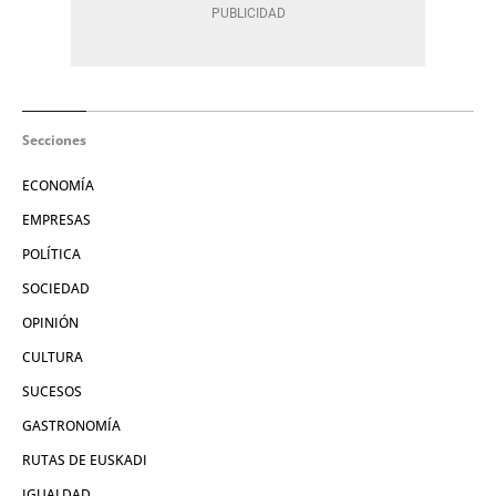
Secciones
ECONOMÍA
EMPRESAS
POLÍTICA
SOCIEDAD
OPINIÓN
CULTURA
SUCESOS
GASTRONOMÍA
RUTAS DE EUSKADI
IGUALDAD