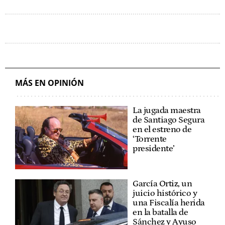
MÁS EN OPINIÓN
La jugada maestra
de Santiago Segura
en el estreno de
‘Torrente
presidente’
García Ortiz, un
juicio histórico y
una Fiscalía herida
en la batalla de
Sánchez y Ayuso