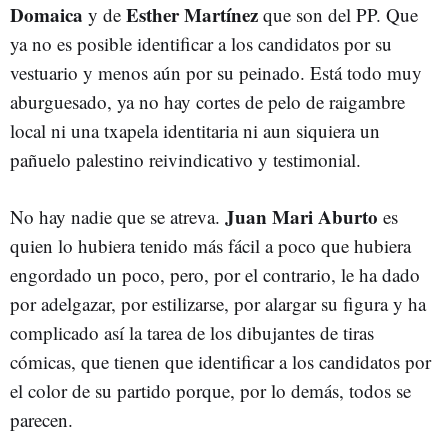
Domaica
Esther Martínez
y de
que son del PP. Que
ya no es posible identificar a los candidatos por su
vestuario y menos aún por su peinado. Está todo muy
aburguesado, ya no hay cortes de pelo de raigambre
local ni una txapela identitaria ni aun siquiera un
pañuelo palestino reivindicativo y testimonial.
Juan Mari Aburto
No hay nadie que se atreva.
es
quien lo hubiera tenido más fácil a poco que hubiera
engordado un poco, pero, por el contrario, le ha dado
por adelgazar, por estilizarse, por alargar su figura y ha
complicado así la tarea de los dibujantes de tiras
cómicas, que tienen que identificar a los candidatos por
el color de su partido porque, por lo demás, todos se
parecen.