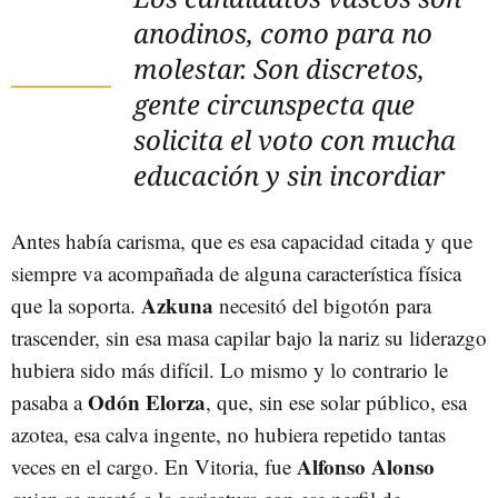
anodinos, como para no
molestar. Son discretos,
gente circunspecta que
solicita el voto con mucha
educación y sin incordiar
Antes había carisma, que es esa capacidad citada y que
siempre va acompañada de alguna característica física
Azkuna
que la soporta.
necesitó del bigotón para
trascender, sin esa masa capilar bajo la nariz su liderazgo
hubiera sido más difícil. Lo mismo y lo contrario le
Odón Elorza
pasaba a
, que, sin ese solar público, esa
azotea, esa calva ingente, no hubiera repetido tantas
Alfonso Alonso
veces en el cargo. En Vitoria, fue