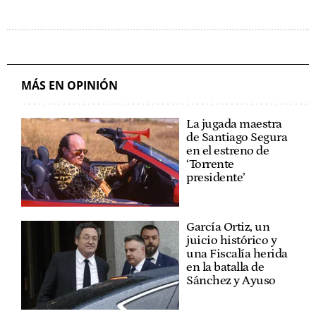
MÁS EN OPINIÓN
La jugada maestra
de Santiago Segura
en el estreno de
‘Torrente
presidente’
García Ortiz, un
juicio histórico y
una Fiscalía herida
en la batalla de
Sánchez y Ayuso