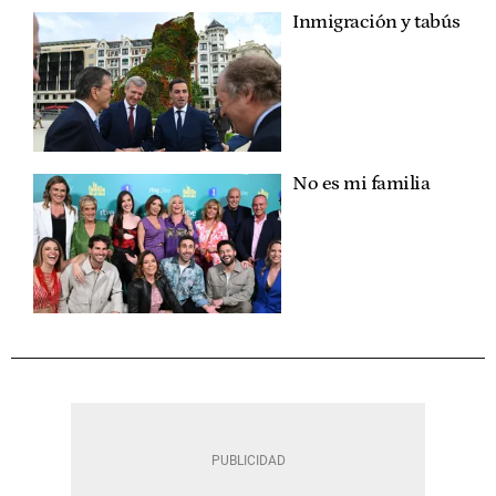
Inmigración y tabús
No es mi familia