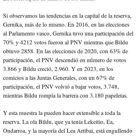
Si observamos las tendencias en la capital de la reserva,
Gernika, más de lo mismo. En 2016, en las elecciones
al Parlamento vasco, Gernika tuvo una participación del
70% y 4212 votos fueron al PNV mientras que Bildu
obtuvo 2858. En las elecciones de 2020, con 63% de
participación, el PNV descendió en número de votos
3.866 y Bildu creció, 2.960. Y en 2023, en los
comicios a las Juntas Generales, con un 67% de
participación, el PNV volvió a bajar votos, 3.748,
mientras Bildu rompía la barrera con 3.180 papeletas.
Y esta muestra la pueden hacer extensible a toda la
reserva. La ola Bildu, que ya tenía Lekeitio, Ea,
Ondarroa, y la mayoría del Lea Artibai, está engullendo