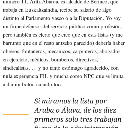
número 11, Aritz Abaroa, ex-alcalde de Bermeo, que
trabaja en Euskaltzaindia, recibe su salario de algo
distinto al Parlamento vasco o a la Diputación. Yo soy
un firme defensor del servicio público como profesión,
pero también es cierto que creo que en esas listas (y me
barrunto que en el resto antzeko parecido) debería haber
obreros, fontaneros, mecánicos, carpinteros, abogados
en ejercicio, médicos, bomberos, directivos,
sindicalistas, … y no tanto estómago agradecido, con
nula experiencia IRL y mucha como NPC que se limita
a dar un botón cuando toca.
Si miramos la lista por
Araba o Álava, de los diez
primeros solo tres trabajan