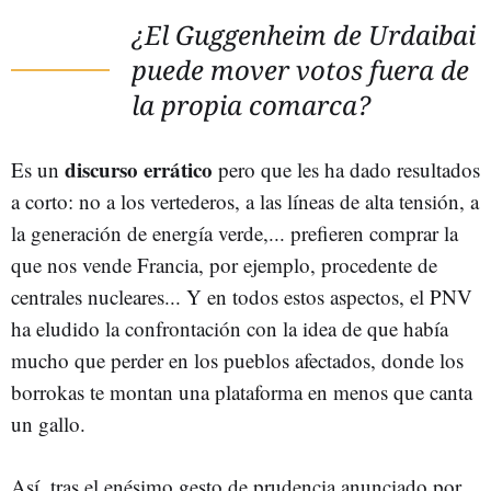
¿El Guggenheim de Urdaibai
puede mover votos fuera de
la propia comarca?
discurso errático
Es un
pero que les ha dado resultados
a corto: no a los vertederos, a las líneas de alta tensión, a
la generación de energía verde,... prefieren comprar la
que nos vende Francia, por ejemplo, procedente de
centrales nucleares... Y en todos estos aspectos, el PNV
ha eludido la confrontación con la idea de que había
mucho que perder en los pueblos afectados, donde los
borrokas te montan una plataforma en menos que canta
un gallo.
Así, tras el enésimo gesto de prudencia anunciado por