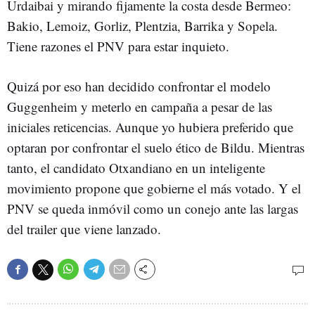
Urdaibai y mirando fijamente la costa desde Bermeo:
Bakio, Lemoiz, Gorliz, Plentzia, Barrika y Sopela.
Tiene razones el PNV para estar inquieto.
Quizá por eso han decidido confrontar el modelo
Guggenheim y meterlo en campaña a pesar de las
iniciales reticencias. Aunque yo hubiera preferido que
optaran por confrontar el suelo ético de Bildu. Mientras
tanto, el candidato Otxandiano en un inteligente
movimiento propone que gobierne el más votado. Y el
PNV se queda inmóvil como un conejo ante las largas
del trailer que viene lanzado.