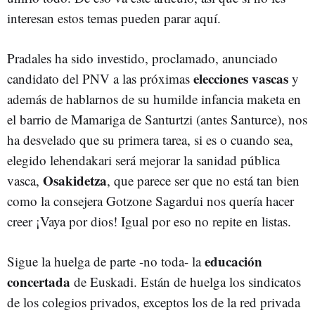
interesan estos temas pueden parar aquí.
Pradales ha sido investido, proclamado, anunciado
elecciones vascas
candidato del PNV a las próximas
y
además de hablarnos de su humilde infancia maketa en
el barrio de Mamariga de Santurtzi (antes Santurce), nos
ha desvelado que su primera tarea, si es o cuando sea,
elegido lehendakari será mejorar la sanidad pública
Osakidetza
vasca,
, que parece ser que no está tan bien
como la consejera Gotzone Sagardui nos quería hacer
creer ¡Vaya por dios! Igual por eso no repite en listas.
educación
Sigue la huelga de parte -no toda- la
concertada
de Euskadi. Están de huelga los sindicatos
de los colegios privados, exceptos los de la red privada