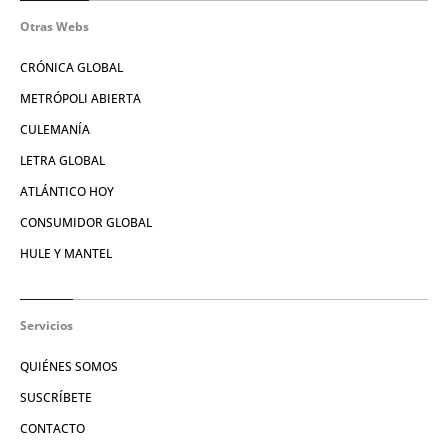
Otras Webs
CRÓNICA GLOBAL
METRÓPOLI ABIERTA
CULEMANÍA
LETRA GLOBAL
ATLÁNTICO HOY
CONSUMIDOR GLOBAL
HULE Y MANTEL
Servicios
QUIÉNES SOMOS
SUSCRÍBETE
CONTACTO