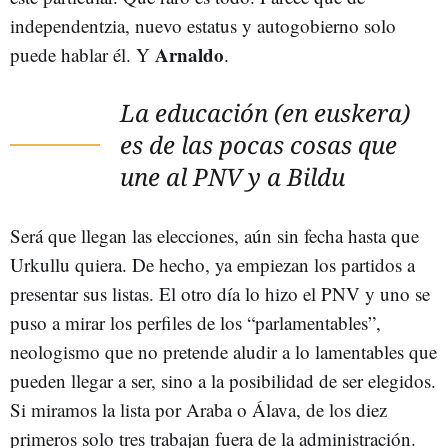
independentzia, nuevo estatus y autogobierno solo
Arnaldo
puede hablar él. Y
.
La educación (en euskera)
es de las pocas cosas que
une al PNV y a Bildu
Será que llegan las elecciones, aún sin fecha hasta que
Urkullu quiera. De hecho, ya empiezan los partidos a
presentar sus listas. El otro día lo hizo el PNV y uno se
puso a mirar los perfiles de los “parlamentables”,
neologismo que no pretende aludir a lo lamentables que
pueden llegar a ser, sino a la posibilidad de ser elegidos.
Si miramos la lista por Araba o Álava, de los diez
primeros solo tres trabajan fuera de la administración.