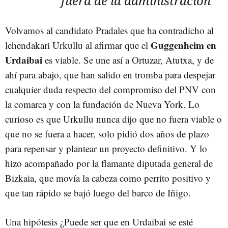
fuera de la administración
Volvamos al candidato Pradales que ha contradicho al
Guggenheim en
lehendakari Urkullu al afirmar que el
Urdaibai
es viable. Se une así a Ortuzar, Atutxa, y de
ahí para abajo, que han salido en tromba para despejar
cualquier duda respecto del compromiso del PNV con
la comarca y con la fundación de Nueva York. Lo
curioso es que Urkullu nunca dijo que no fuera viable o
que no se fuera a hacer, solo pidió dos años de plazo
para repensar y plantear un proyecto definitivo. Y lo
hizo acompañado por la flamante diputada general de
Bizkaia, que movía la cabeza como perrito positivo y
que tan rápido se bajó luego del barco de Iñigo.
Una hipótesis ¿Puede ser que en Urdaibai se esté