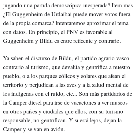
jugando una partida demoscópica inesperada? Item más
¿El Guggenheim de Urdaibai puede mover votos fuera
de la propia comarca? Intentaremos aproximar el tema
con datos. En principio, el PNV es favorable al
Guggenheim y Bildu es entre reticente y contrario.
Ya saben el discurso de Bildu, el partido agrario vasco
contrario al turismo, que devalúa y gentrifica a nuestro
pueblo, o a los parques eólicos y solares que afean el
territorio y perjudican a las aves y a la salud mental de
los indígenas con el ruido, etc... Son más partidarios de
la Camper diesel para irse de vacaciones a ver museos
en otros países y ciudades que ellos, con su turismo
responsable, no gentrifican. Y si está lejos, dejan la
Camper y se van en avión.