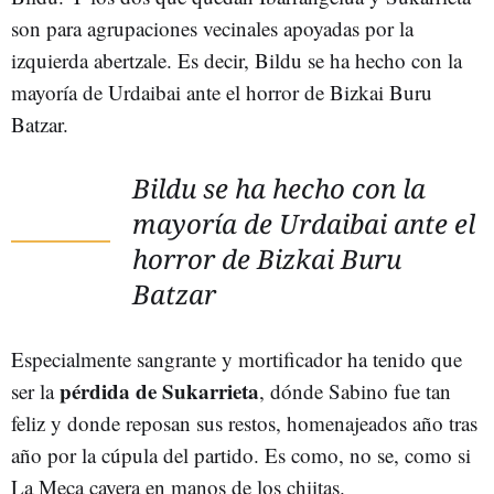
son para agrupaciones vecinales apoyadas por la
izquierda abertzale. Es decir, Bildu se ha hecho con la
mayoría de Urdaibai ante el horror de Bizkai Buru
Batzar.
Bildu se ha hecho con la
mayoría de Urdaibai ante el
horror de Bizkai Buru
Batzar
Especialmente sangrante y mortificador ha tenido que
pérdida de Sukarrieta
ser la
, dónde Sabino fue tan
feliz y donde reposan sus restos, homenajeados año tras
año por la cúpula del partido. Es como, no se, como si
La Meca cayera en manos de los chiitas.