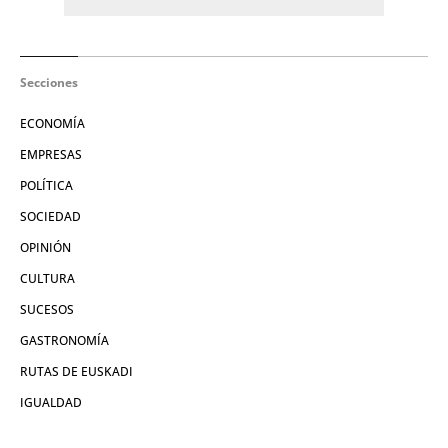
Secciones
ECONOMÍA
EMPRESAS
POLÍTICA
SOCIEDAD
OPINIÓN
CULTURA
SUCESOS
GASTRONOMÍA
RUTAS DE EUSKADI
IGUALDAD