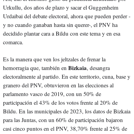
Urkullu, dos años de plazo y sacar el Guggenheim
Urdaibai del debate electoral, ahora que pueden perder -
y no cuando ganaban hasta sin querer-, el PNV ha
decidido plantar cara a Bildu con este tema y en esa
comarca.
Es la manera que ven los jeltzales de frenar la
Bizkaia
hemorragia que, también en
, desangra
electoralmente al partido. En este territorio, cuna, base y
granero del PNV, obtuvieron en las elecciones al
parlamento vasco de 2019, con un 50% de
participación el 43% de los votos frente al 20% de
Bildu. En las municipales de 2023, los datos de Bizkaia
para las Juntas, con un 60% de participación bajaron
casi cinco puntos en el PNV, 38,70% frente al 25% de