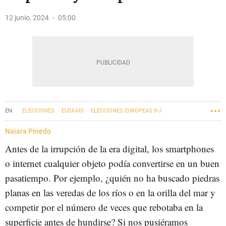
12 junio, 2024
05:00
ELECCIONES
EUSKADI
ELECCIONES EUROPEAS 9-J
Naiara Pinedo
Antes de la irrupción de la era digital, los smartphones
o internet cualquier objeto podía convertirse en un buen
pasatiempo. Por ejemplo, ¿quién no ha buscado piedras
planas en las veredas de los ríos o en la orilla del mar y
competir por el número de veces que rebotaba en la
superficie antes de hundirse? Si nos pusiéramos