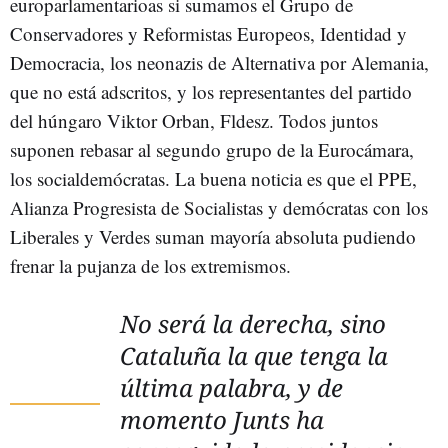
europarlamentarioas si sumamos el Grupo de
Conservadores y Reformistas Europeos, Identidad y
Democracia, los neonazis de Alternativa por Alemania,
que no está adscritos, y los representantes del partido
del húngaro Viktor Orban, Fldesz. Todos juntos
suponen rebasar al segundo grupo de la Eurocámara,
los socialdemócratas. La buena noticia es que el PPE,
Alianza Progresista de Socialistas y demócratas con los
Liberales y Verdes suman mayoría absoluta pudiendo
frenar la pujanza de los extremismos.
No será la derecha, sino
Cataluña la que tenga la
última palabra, y de
momento Junts ha