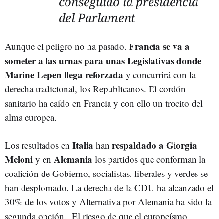
conseguido la presidencia
del Parlament
Francia se va a
Aunque el peligro no ha pasado.
someter a las urnas para unas Legislativas donde
Marine Lepen llega reforzada
y concurrirá con la
derecha tradicional, los Republicanos. El cordón
sanitario ha caído en Francia y con ello un trocito del
alma europea.
Italia
respaldado a Giorgia
Los resultados en
han
Meloni
Alemania
y en
los partidos que conforman la
coalición de Gobierno, socialistas, liberales y verdes se
han desplomado. La derecha de la CDU ha alcanzado el
30% de los votos y Alternativa por Alemania ha sido la
segunda opción. El riesgo de que el europeísmo,