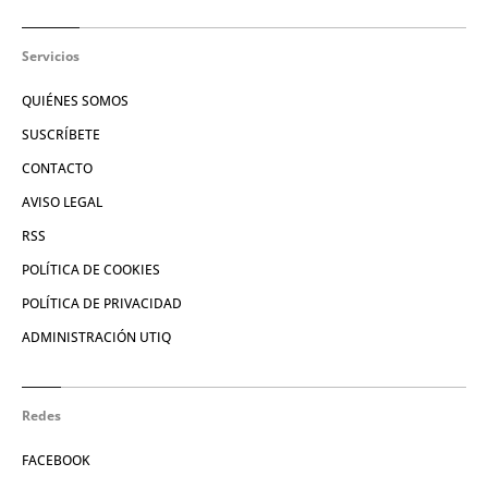
Servicios
QUIÉNES SOMOS
SUSCRÍBETE
CONTACTO
AVISO LEGAL
RSS
POLÍTICA DE COOKIES
POLÍTICA DE PRIVACIDAD
ADMINISTRACIÓN UTIQ
Redes
FACEBOOK