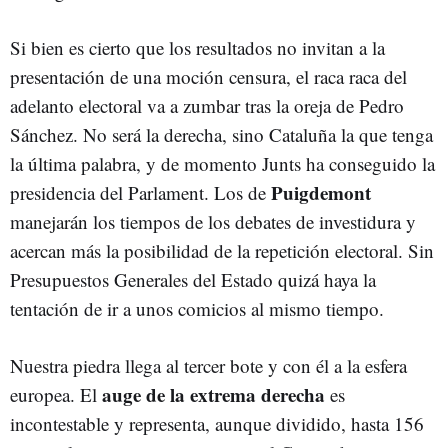
Si bien es cierto que los resultados no invitan a la
presentación de una moción censura, el raca raca del
adelanto electoral va a zumbar tras la oreja de Pedro
Sánchez. No será la derecha, sino Cataluña la que tenga
la última palabra, y de momento Junts ha conseguido la
Puigdemont
presidencia del Parlament. Los de
manejarán los tiempos de los debates de investidura y
acercan más la posibilidad de la repetición electoral. Sin
Presupuestos Generales del Estado quizá haya la
tentación de ir a unos comicios al mismo tiempo.
Nuestra piedra llega al tercer bote y con él a la esfera
auge de la extrema derecha
europea. El
es
incontestable y representa, aunque dividido, hasta 156