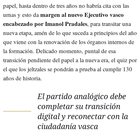
papel, hasta dentro de tres años no habría cita con las
margen al nuevo Ejecutivo vasco
urnas y esto da
encabezado por Imanol Pradales
, para transitar una
nueva etapa, amén de lo que suceda a principios del año
que viene con la renovación de los órganos internos de
la formación. Delicado momento, puntal de esa
transición pendiente del papel a la nueva era, el quiz por
el que los jeltzales se pondrán a prueba al cumplir 130
años de historia.
El partido analógico debe
completar su transición
digital y reconectar con la
ciudadanía vasca