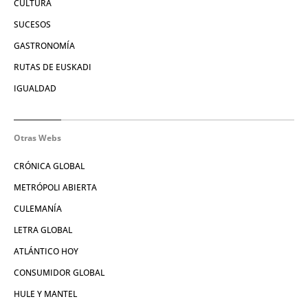
CULTURA
SUCESOS
GASTRONOMÍA
RUTAS DE EUSKADI
IGUALDAD
Otras Webs
CRÓNICA GLOBAL
METRÓPOLI ABIERTA
CULEMANÍA
LETRA GLOBAL
ATLÁNTICO HOY
CONSUMIDOR GLOBAL
HULE Y MANTEL