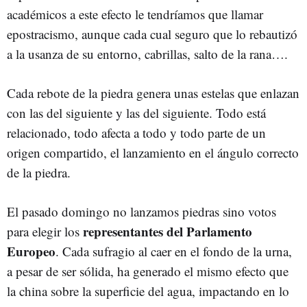
académicos a este efecto le tendríamos que llamar
epostracismo, aunque cada cual seguro que lo rebautizó
a la usanza de su entorno, cabrillas, salto de la rana….
Cada rebote de la piedra genera unas estelas que enlazan
con las del siguiente y las del siguiente. Todo está
relacionado, todo afecta a todo y todo parte de un
origen compartido, el lanzamiento en el ángulo correcto
de la piedra.
El pasado domingo no lanzamos piedras sino votos
representantes del Parlamento
para elegir los
Europeo
. Cada sufragio al caer en el fondo de la urna,
a pesar de ser sólida, ha generado el mismo efecto que
la china sobre la superficie del agua, impactando en lo