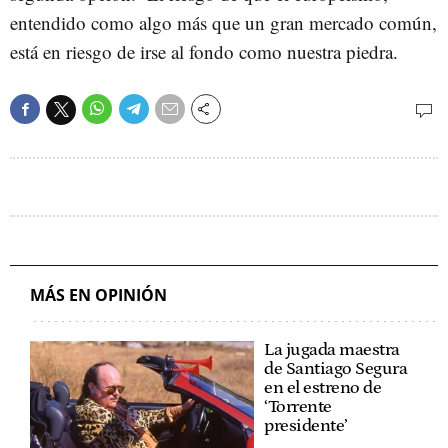
entendido como algo más que un gran mercado común,
está en riesgo de irse al fondo como nuestra piedra.
MÁS EN OPINIÓN
La jugada maestra
de Santiago Segura
en el estreno de
‘Torrente
presidente’