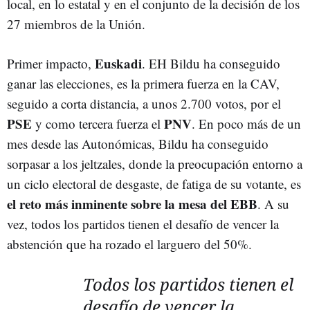
local, en lo estatal y en el conjunto de la decisión de los
27 miembros de la Unión.
Euskadi
Primer impacto,
. EH Bildu ha conseguido
ganar las elecciones, es la primera fuerza en la CAV,
seguido a corta distancia, a unos 2.700 votos, por el
PSE
PNV
y como tercera fuerza el
. En poco más de un
mes desde las Autonómicas, Bildu ha conseguido
sorpasar a los jeltzales, donde la preocupación entorno a
un ciclo electoral de desgaste, de fatiga de su votante, es
el reto más inminente sobre la mesa del EBB
. A su
vez, todos los partidos tienen el desafío de vencer la
abstención que ha rozado el larguero del 50%.
Todos los partidos tienen el
desafío de vencer la