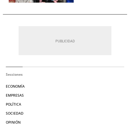
Secciones
ECONOMÍA
EMPRESAS
POLÍTICA
SOCIEDAD
OPINIÓN