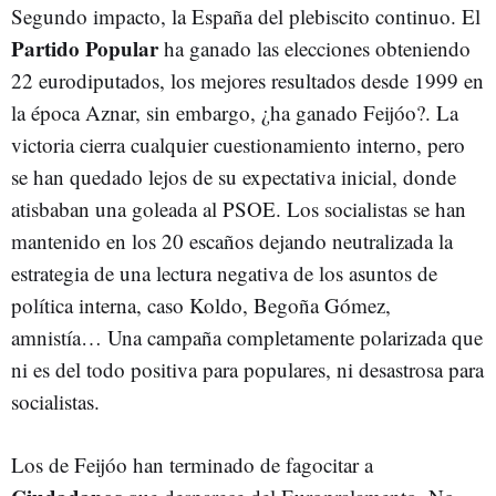
Segundo impacto, la España del plebiscito continuo. El
Partido Popular
ha ganado las elecciones obteniendo
22 eurodiputados, los mejores resultados desde 1999 en
la época Aznar, sin embargo, ¿ha ganado Feijóo?. La
victoria cierra cualquier cuestionamiento interno, pero
se han quedado lejos de su expectativa inicial, donde
atisbaban una goleada al PSOE. Los socialistas se han
mantenido en los 20 escaños dejando neutralizada la
estrategia de una lectura negativa de los asuntos de
política interna, caso Koldo, Begoña Gómez,
amnistía… Una campaña completamente polarizada que
ni es del todo positiva para populares, ni desastrosa para
socialistas.
Los de Feijóo han terminado de fagocitar a