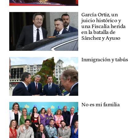
García Ortiz, un
juicio histórico y
una Fiscalía herida
en la batalla de
Sánchez y Ayuso
Inmigración y tabús
No es mi familia