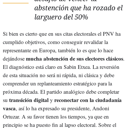
abstención que ha rozado el
larguero del 50%
Si bien es cierto que en sus citas electorales el PNV ha
cumplido objetivos, como conseguir revalidar la
representante en Europa, también lo es que lo hace
mucha abstención de sus electores clásicos
dejándose
.
El diagnóstico está claro en Sabin Etxea. La reversión
de esta situación no será ni rápida, ni clásica y debe
comprender un replanteamiento estratégico para la
próxima década. El partido analógico debe completar
transición digital
reconectar con la ciudadanía
su
y
vasca
, así lo ha expresado su presidente, Andoni
Ortuzar. A su favor tienen los tiempos, ya que en
principio se ha puesto fin al lapso electoral. Sobre el