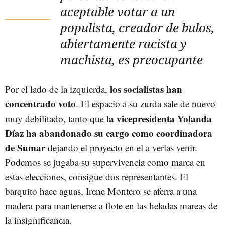
aceptable votar a un
populista, creador de bulos,
abiertamente racista y
machista, es preocupante
los socialistas han
Por el lado de la izquierda,
concentrado voto
. El espacio a su zurda sale de nuevo
la vicepresidenta Yolanda
muy debilitado, tanto que
Díaz ha abandonado su cargo como coordinadora
de Sumar
dejando el proyecto en el a verlas venir.
Podemos se jugaba su supervivencia como marca en
estas elecciones, consigue dos representantes. El
barquito hace aguas, Irene Montero se aferra a una
madera para mantenerse a flote en las heladas mareas de
la insignificancia.