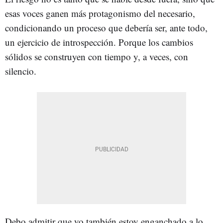
esas voces ganen más protagonismo del necesario,
condicionando un proceso que debería ser, ante todo,
un ejercicio de introspección. Porque los cambios
sólidos se construyen con tiempo y, a veces, con
silencio.
Debo admitir que yo también estoy enganchado a lo