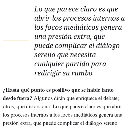
Lo que parece claro es que
abrir los procesos internos a
los focos mediáticos genera
una presión extra, que
puede complicar el diálogo
sereno que necesita
cualquier partido para
redirigir su rumbo
¿Hasta qué punto es positivo que se hable tanto
desde fuera?
Algunos dirán que enriquece el debate;
otros, que distorsiona. Lo que parece claro es que abrir
los procesos internos a los focos mediáticos genera una
presión extra, que puede complicar el diálogo sereno