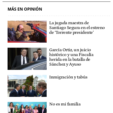
MÁS EN OPINIÓN
La jugada maestra de
Santiago Segura en el estreno
de ‘Torrente presidente’
García Ortiz, un juicio
histórico y una Fiscalía
herida en la batalla de
Sánchez y Ayuso
Inmigración y tabús
No es mi familia