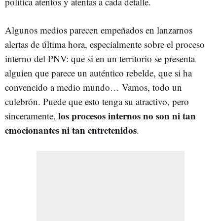
política atentos y atentas a cada detalle.
Algunos medios parecen empeñados en lanzarnos
alertas de última hora, especialmente sobre el proceso
interno del PNV: que si en un territorio se presenta
alguien que parece un auténtico rebelde, que si ha
convencido a medio mundo… Vamos, todo un
culebrón. Puede que esto tenga su atractivo, pero
los procesos internos no son ni tan
sinceramente,
emocionantes ni tan entretenidos
.