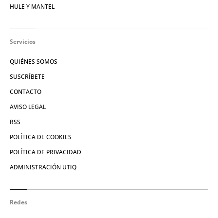
HULE Y MANTEL
Servicios
QUIÉNES SOMOS
SUSCRÍBETE
CONTACTO
AVISO LEGAL
RSS
POLÍTICA DE COOKIES
POLÍTICA DE PRIVACIDAD
ADMINISTRACIÓN UTIQ
Redes