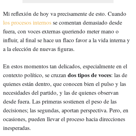
Mi reflexión de hoy va precisamente de esto. Cuando
los procesos internos
se comentan demasiado desde
fuera, con voces externas queriendo meter mano o
influir, al final se hace un flaco favor a la vida interna y
a la elección de nuevas figuras.
En estos momentos tan delicados, especialmente en el
dos tipos de voces
contexto político, se cruzan
: las de
quienes están dentro, que conocen bien el pulso y las
necesidades del partido, y las de quienes observan
desde fuera. Las primeras sostienen el peso de las
decisiones; las segundas, aportan perspectiva. Pero, en
ocasiones, pueden llevar el proceso hacia direcciones
inesperadas.