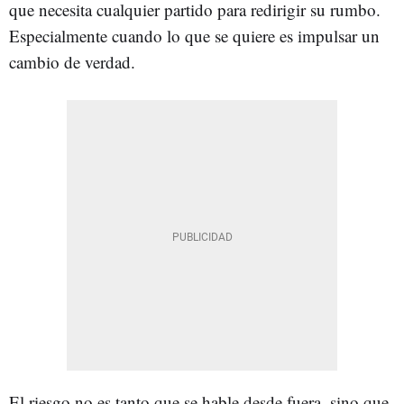
que necesita cualquier partido para redirigir su rumbo.
Especialmente cuando lo que se quiere es impulsar un
cambio de verdad.
El riesgo no es tanto que se hable desde fuera, sino que