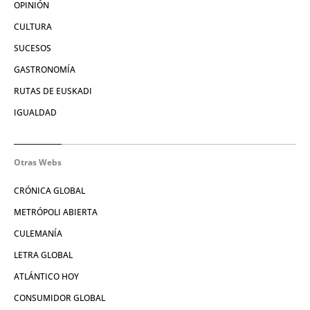
OPINIÓN
CULTURA
SUCESOS
GASTRONOMÍA
RUTAS DE EUSKADI
IGUALDAD
Otras Webs
CRÓNICA GLOBAL
METRÓPOLI ABIERTA
CULEMANÍA
LETRA GLOBAL
ATLÁNTICO HOY
CONSUMIDOR GLOBAL