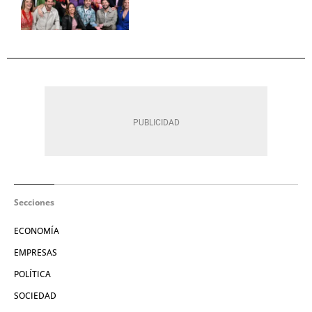
Secciones
ECONOMÍA
EMPRESAS
POLÍTICA
SOCIEDAD